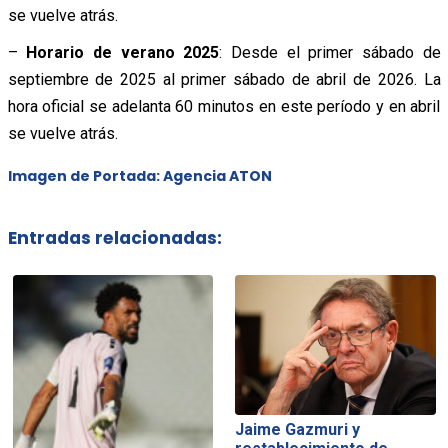
se vuelve atrás.
–
Horario de verano 2025
: Desde el primer sábado de
septiembre de 2025 al primer sábado de abril de 2026. La
hora oficial se adelanta 60 minutos en este período y en abril
se vuelve atrás.
Imagen de Portada: Agencia ATON
Entradas relacionadas:
Jaime Gazmuri y