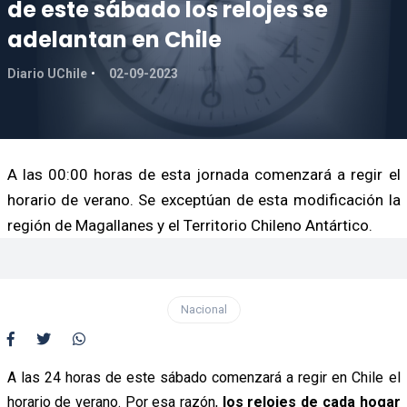
de este sábado los relojes se
adelantan en Chile
Diario UChile
02-09-2023
A las 00:00 horas de esta jornada comenzará a regir el
horario de verano. Se exceptúan de esta modificación la
región de Magallanes y el Territorio Chileno Antártico.
Nacional
A las 24 horas de este sábado comenzará a regir en Chile el
horario de verano. Por esa razón,
los relojes de cada hogar