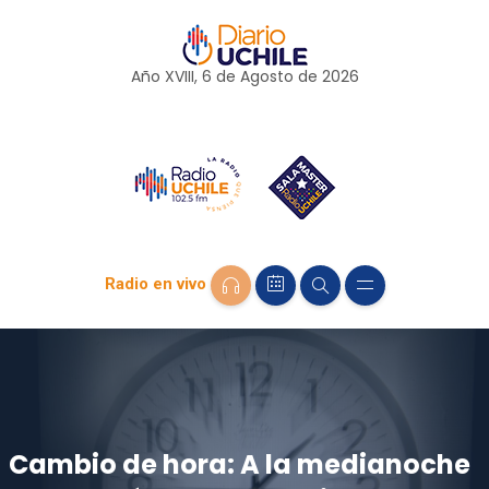
Año XVIII, 6 de
Agosto
de 2026
Radio en vivo
Cambio de hora: A la medianoche