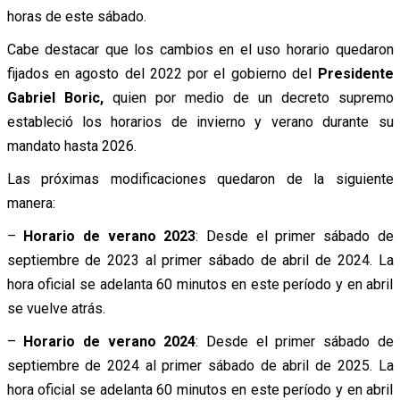
horas de este sábado.
Cabe destacar que los cambios en el uso horario quedaron
fijados en agosto del 2022 por el gobierno del
Presidente
Gabriel Boric,
quien por medio de un decreto supremo
estableció los horarios de invierno y verano durante su
mandato hasta 2026.
Las próximas modificaciones quedaron de la siguiente
manera:
–
Horario de verano 2023
: Desde el primer sábado de
septiembre de 2023 al primer sábado de abril de 2024. La
hora oficial se adelanta 60 minutos en este período y en abril
se vuelve atrás.
–
Horario de verano 2024
: Desde el primer sábado de
septiembre de 2024 al primer sábado de abril de 2025. La
hora oficial se adelanta 60 minutos en este período y en abril