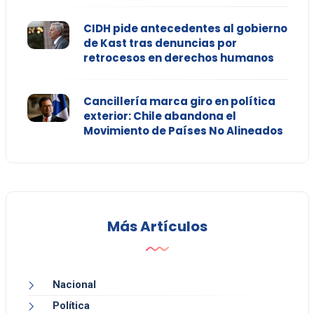
CIDH pide antecedentes al gobierno
de Kast tras denuncias por
retrocesos en derechos humanos
Cancillería marca giro en política
exterior: Chile abandona el
Movimiento de Países No Alineados
Más Artículos
Nacional
Política