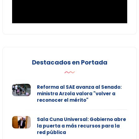
Destacados en Portada
Reforma al SAE avanza al Senado:
ministra Arzola valora "volver a
reconocer el mérito"
Sala Cuna Universal: Gobierno abre
la puerta a más recursos para la
red pública