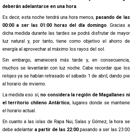
deberán adelantarse en una hora
.
Es decir, esta noche tendrá una hora menos,
pasando de las
00:00 a ser las 01:00 horas del día domingo
. Gracias a
dicha medida durante las tardes se podrá disfrutar de mayor
luz natural y, por tanto, tiene como objetivo el ahorro de
energía al aprovechar al máximo los rayos del sol.
Sin embargo, amanecerá más tarde y, en consecuencia,
muchos se levantarán con luz noche. Cabe recordar que los
relojes ya se habían retrasado el sábado 1 de abril, dando pie
al horario de invierno.
La medida eso sí,
no considera la región de Magallanes ni
el territorio chileno Antártico
, lugares donde se mantiene
el horario actual.
En cuanto a las islas de Rapa Nui, Salas y Gómez, la hora se
debe adelantar
a partir de las 22:00
pasando a ser las 23:00