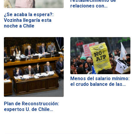
restablecimiento de
relaciones con…
¿Se acaba la espera?:
Vozinha llegaría esta
noche a Chile
Menos del salario mínimo:
el crudo balance de las…
Plan de Reconstrucción:
expertos U. de Chile…