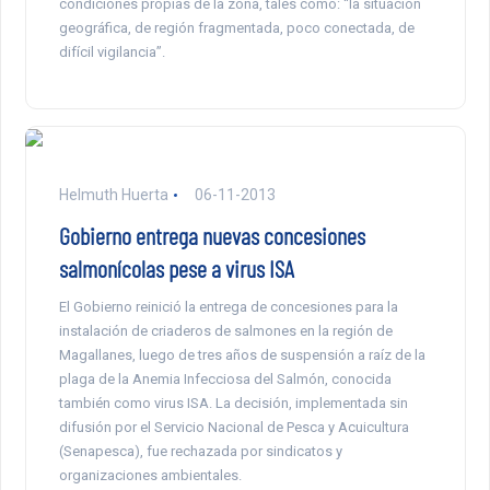
condiciones propias de la zona, tales como: “la situación
geográfica, de región fragmentada, poco conectada, de
difícil vigilancia”.
Helmuth Huerta
06-11-2013
Gobierno entrega nuevas concesiones
salmonícolas pese a virus ISA
El Gobierno reinició la entrega de concesiones para la
instalación de criaderos de salmones en la región de
Magallanes, luego de tres años de suspensión a raíz de la
plaga de la Anemia Infecciosa del Salmón, conocida
también como virus ISA. La decisión, implementada sin
difusión por el Servicio Nacional de Pesca y Acuicultura
(Senapesca), fue rechazada por sindicatos y
organizaciones ambientales.