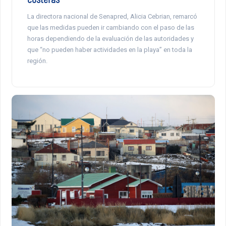
La directora nacional de Senapred, Alicia Cebrian, remarcó
que las medidas pueden ir cambiando con el paso de las
horas dependiendo de la evaluación de las autoridades y
que “no pueden haber actividades en la playa” en toda la
región.