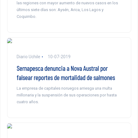
las regiones con mayor aumento de nuevos casos en los
últimos siete días son: Aysén, Arica, Los Lagos y
Coquimbo.
Diario Uchile
10-07-2019
Sernapesca denuncia a Nova Austral por
falsear reportes de mortalidad de salmones
La empresa de capitales noruegos arriesga una multa
millonaria y la suspensión de sus operaciones por hasta
cuatro años.