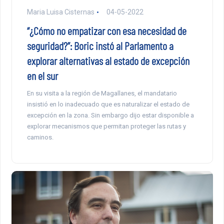
Maria Luisa Cisternas
04-05-2022
“¿Cómo no empatizar con esa necesidad de
seguridad?”: Boric instó al Parlamento a
explorar alternativas al estado de excepción
en el sur
En su visita a la región de Magallanes, el mandatario
insistió en lo inadecuado que es naturalizar el estado de
excepción en la zona. Sin embargo dijo estar disponible a
explorar mecanismos que permitan proteger las rutas y
caminos.