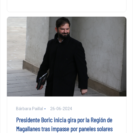
Bárbara Paillal
26-06-2024
Presidente Boric inicia gira por la Región de
Magallanes tras impasse por paneles solares