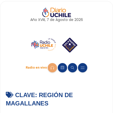
Año XVIII, 7 de
Agosto
de 2026
Radio en vivo
CLAVE:
REGIÓN DE
MAGALLANES