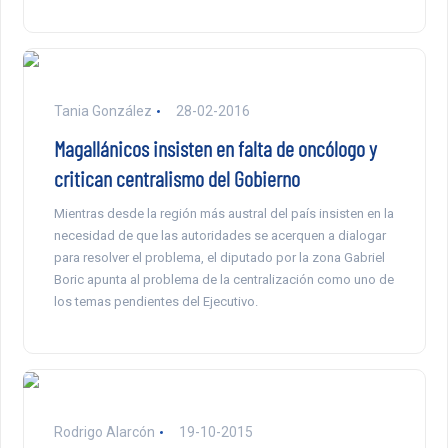
Tania González
28-02-2016
Magallánicos insisten en falta de oncólogo y
critican centralismo del Gobierno
Mientras desde la región más austral del país insisten en la
necesidad de que las autoridades se acerquen a dialogar
para resolver el problema, el diputado por la zona Gabriel
Boric apunta al problema de la centralización como uno de
los temas pendientes del Ejecutivo.
Rodrigo Alarcón
19-10-2015