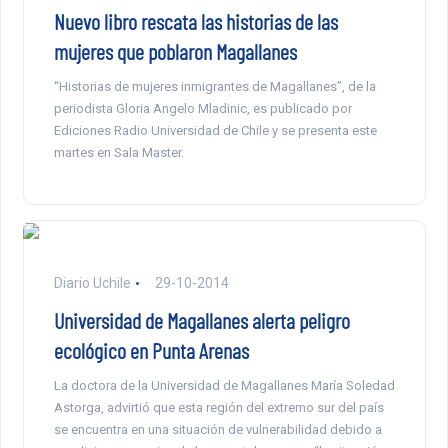
Nuevo libro rescata las historias de las
mujeres que poblaron Magallanes
“Historias de mujeres inmigrantes de Magallanes”, de la
periodista Gloria Angelo Mladinic, es publicado por
Ediciones Radio Universidad de Chile y se presenta este
martes en Sala Master.
Diario Uchile
29-10-2014
Universidad de Magallanes alerta peligro
ecológico en Punta Arenas
La doctora de la Universidad de Magallanes María Soledad
Astorga, advirtió que esta región del extremo sur del país
se encuentra en una situación de vulnerabilidad debido a