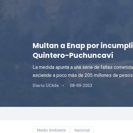
Multan a Enap por incumpli
Quintero-Puchuncaví
La medida apunta a una serie de faltas cometid
asciende a poco más de 205 millones de pesos
Diario UChile
08-09-2023
Medio Ambiente
Nacional