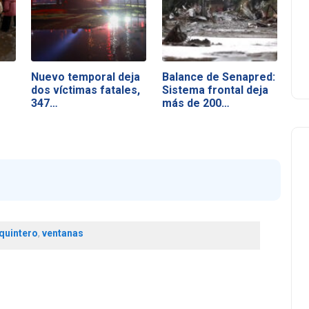
Nuevo temporal deja
Balance de Senapred:
dos víctimas fatales,
Sistema frontal deja
347…
más de 200…
quintero
,
ventanas