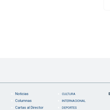
Noticias
CULTURA
Columnas
INTERNACIONAL
Cartas al Director
DEPORTES