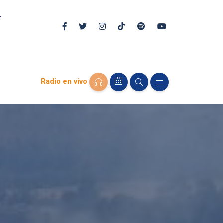
Radio en vivo