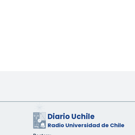
Diario Uchile
Radio Universidad de Chile