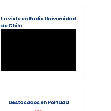
Lo viste en Radio Universidad
de Chile
Destacados en Portada