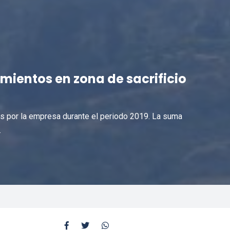
mientos en zona de sacrificio
as por la empresa durante el periodo 2019. La suma
.