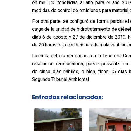
en mil 145 toneladas al año para el año 2019
medidas de control de emisiones para material 
Por otra parte, se configuró de forma parcial e
carga de la unidad de hidrotratamiento de diésel
días 6 de agosto y 27 de diciembre de 2019, h
de 20 horas bajo condiciones de mala ventilació
La multa deberá ser pagada en la Tesorería Gen
resolución sancionatoria, puede presentar un
de cinco días hábiles, o bien, tiene 15 días 
Segundo Tribunal Ambiental.
Entradas relacionadas: