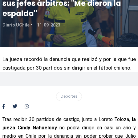
sus jefes árbitros: "Me dieron la
espalda"
Diario UChile
11-09-2023
La jueza recordó la denuncia que realizó y por la que fue
castigada por 30 partidos sin dirigir en el fútbol chileno.
Deportes
Tras recibir 30 partidos de castigo, junto a Loreto Toloza,
la
jueza Cindy Nahuelcoy
no podrá dirigir en casi un año y
medio en Chile por la denuncia sin poder probar que Julio