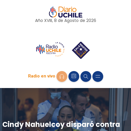
Año XVIII, 8 de
Agosto
de 2026
Radio en vivo
Cindy Nahuelcoy disparó contra