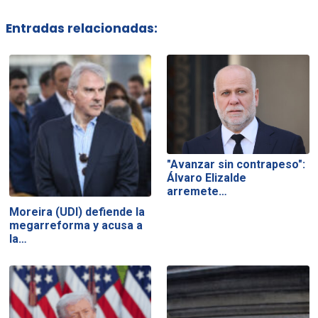
Entradas relacionadas:
"Avanzar sin contrapeso":
Álvaro Elizalde
arremete…
Moreira (UDI) defiende la
megarreforma y acusa a
la…