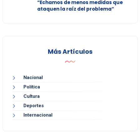
“Echamos de menos medidas que
ataquen la raíz del problema”
Más Artículos
Nacional
Política
Cultura
Deportes
Internacional