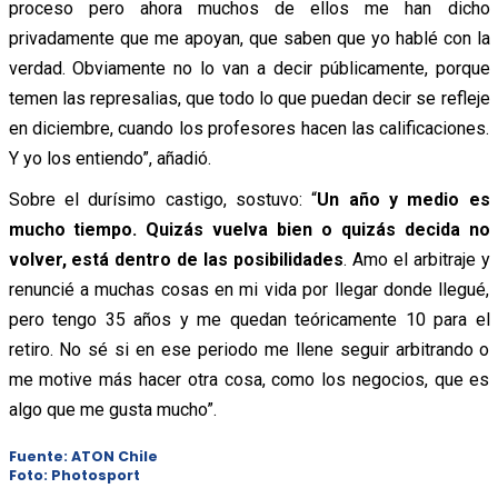
proceso pero ahora muchos de ellos me han dicho
privadamente que me apoyan, que saben que yo hablé con la
verdad. Obviamente no lo van a decir públicamente, porque
temen las represalias, que todo lo que puedan decir se refleje
en diciembre, cuando los profesores hacen las calificaciones.
Y yo los entiendo”, añadió.
Sobre el durísimo castigo, sostuvo: “
Un año y medio es
mucho tiempo. Quizás vuelva bien o quizás decida no
volver, está dentro de las posibilidades
. Amo el arbitraje y
renuncié a muchas cosas en mi vida por llegar donde llegué,
pero tengo 35 años y me quedan teóricamente 10 para el
retiro. No sé si en ese periodo me llene seguir arbitrando o
me motive más hacer otra cosa, como los negocios, que es
algo que me gusta mucho”.
Fuente: ATON Chile
Foto: Photosport