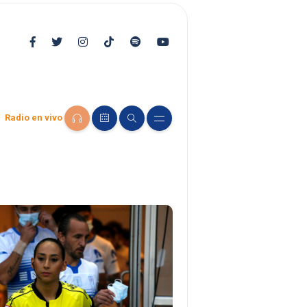
Radio en vivo