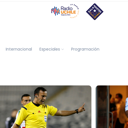
Internacional
Especiales
Programación