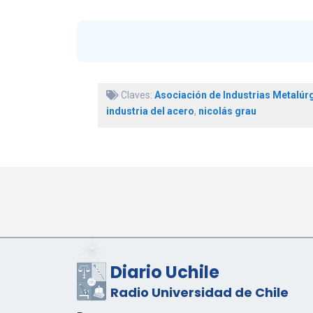
Claves:
Asociación de Industrias Metalúr
industria del acero
,
nicolás grau
Diario Uchile
Radio Universidad de Chile