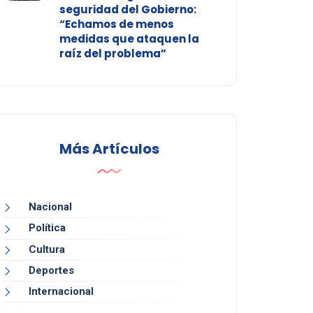
seguridad del Gobierno:
“Echamos de menos
medidas que ataquen la
raíz del problema”
Más Artículos
Nacional
Política
Cultura
Deportes
Internacional