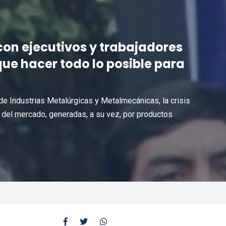
con ejecutivos y trabajadores
ue hacer todo lo posible para
de Industrias Metalúrgicas y Metalmecánicas, la crisis
 del mercado, generadas, a su vez, por productos