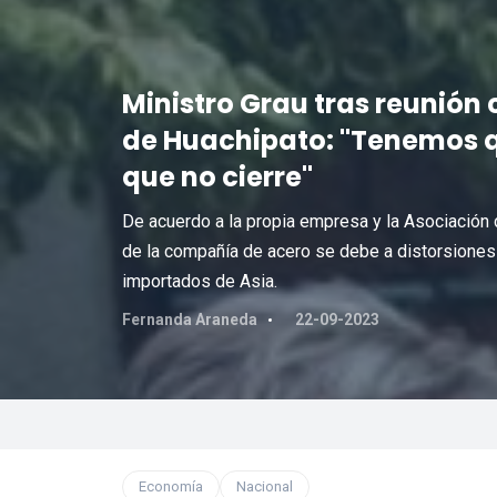
Ministro Grau tras reunión 
de Huachipato: "Tenemos q
que no cierre"
De acuerdo a la propia empresa y la Asociación 
de la compañía de acero se debe a distorsiones
importados de Asia.
Fernanda Araneda
22-09-2023
Economía
Nacional