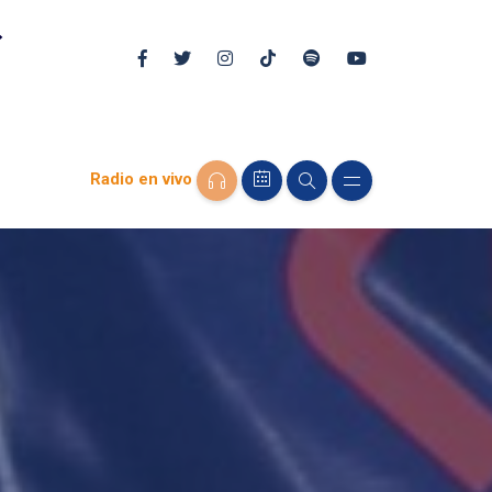
Radio en vivo