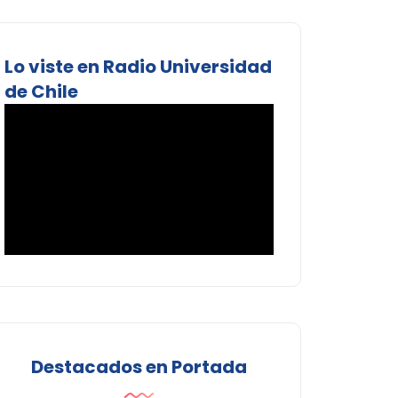
Lo viste en Radio Universidad
de Chile
Destacados en Portada