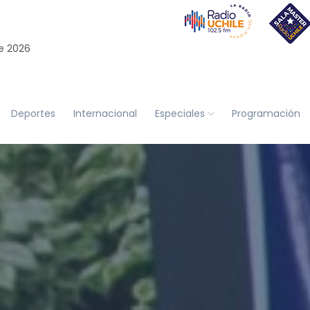
e 2026
Deportes
Internacional
Especiales
Programación