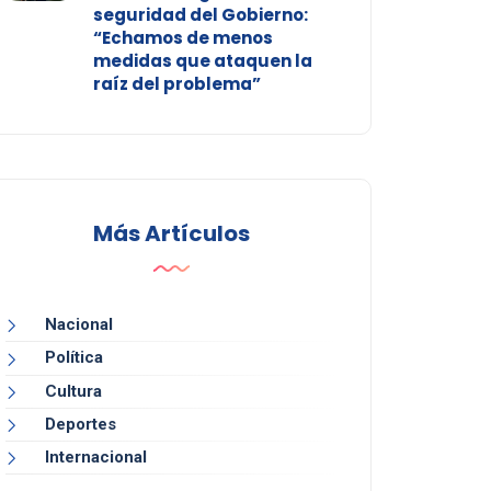
seguridad del Gobierno:
“Echamos de menos
medidas que ataquen la
raíz del problema”
Más Artículos
Nacional
Política
Cultura
Deportes
Internacional