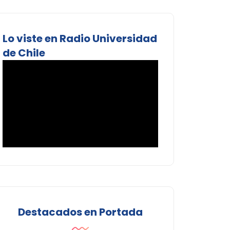
Lo viste en Radio Universidad
de Chile
Destacados en Portada