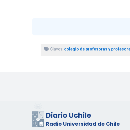
Claves:
colegio de profesoras y profesor
Diario Uchile
Radio Universidad de Chile