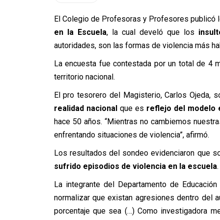
El Colegio de Profesoras y Profesores publicó l
en la Escuela
, la cual develó que los
insul
autoridades, son las formas de violencia más ha
La encuesta fue contestada por un total de 4 m
territorio nacional.
El pro tesorero del Magisterio, Carlos Ojeda,
realidad nacional
que es
reflejo del modelo 
hace 50 años. “Mientras no cambiemos nuestra
enfrentando situaciones de violencia”, afirmó.
Los resultados del sondeo evidenciaron que s
sufrido episodios de violencia en la escuela
.
La integrante del Departamento de Educación 
normalizar que existan agresiones dentro del a
porcentaje que sea (…) Como investigadora me