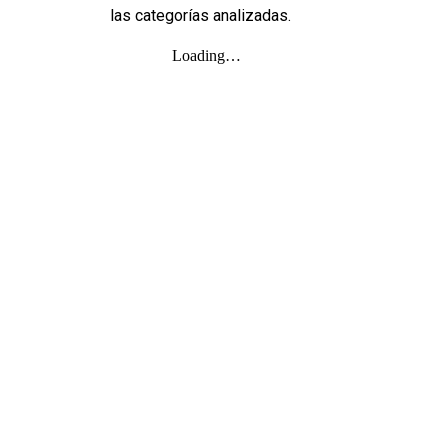
las categorías analizadas.