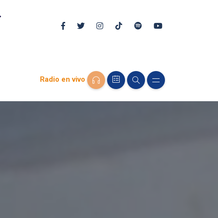
Radio en vivo