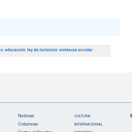
es
,
educación
,
ley de inclusión
,
violencia escolar
Noticias
CULTURA
Columnas
INTERNACIONAL