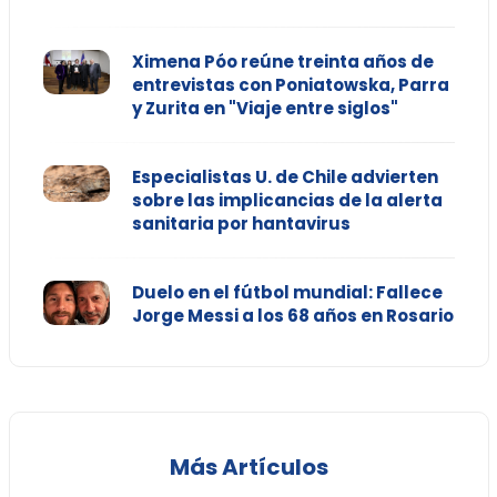
Ximena Póo reúne treinta años de
entrevistas con Poniatowska, Parra
y Zurita en "Viaje entre siglos"
Especialistas U. de Chile advierten
sobre las implicancias de la alerta
sanitaria por hantavirus
Duelo en el fútbol mundial: Fallece
Jorge Messi a los 68 años en Rosario
Más Artículos