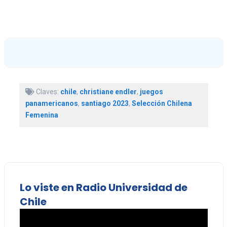
Claves:
chile
,
christiane endler
,
juegos
panamericanos
,
santiago 2023
,
Selección Chilena
Femenina
Lo viste en Radio Universidad de
Chile