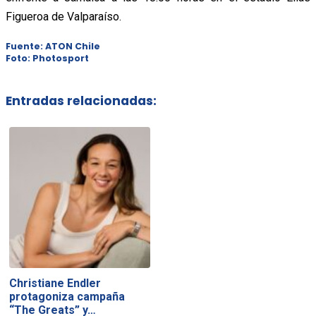
Figueroa de Valparaíso.
Fuente: ATON Chile
Foto: Photosport
Entradas relacionadas:
Christiane Endler
protagoniza campaña
“The Greats” y…