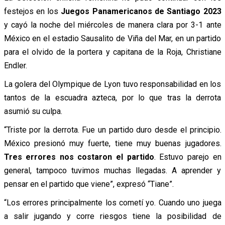
festejos en los
Juegos Panamericanos de Santiago 2023
y cayó la noche del miércoles de manera clara por 3-1 ante
México en el estadio Sausalito de Viña del Mar, en un partido
para el olvido de la portera y capitana de la Roja, Christiane
Endler.
La golera del Olympique de Lyon tuvo responsabilidad en los
tantos de la escuadra azteca, por lo que tras la derrota
asumió su culpa.
“Triste por la derrota. Fue un partido duro desde el principio.
México presionó muy fuerte, tiene muy buenas jugadores.
Tres errores nos costaron el partido
. Estuvo parejo en
general, tampoco tuvimos muchas llegadas. A aprender y
pensar en el partido que viene”, expresó “Tiane”.
“Los errores principalmente los cometí yo. Cuando uno juega
a salir jugando y corre riesgos tiene la posibilidad de