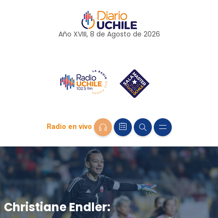
Año XVIII, 8 de
Agosto
de 2026
Radio en vivo
Christiane Endler: