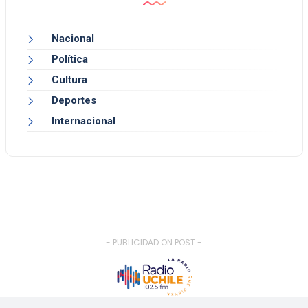
Nacional
Política
Cultura
Deportes
Internacional
- PUBLICIDAD ON POST -