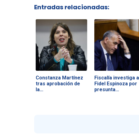
Entradas relacionadas:
Constanza Martínez
Fiscalía investiga a
tras aprobación de
Fidel Espinoza por
la…
presunta…