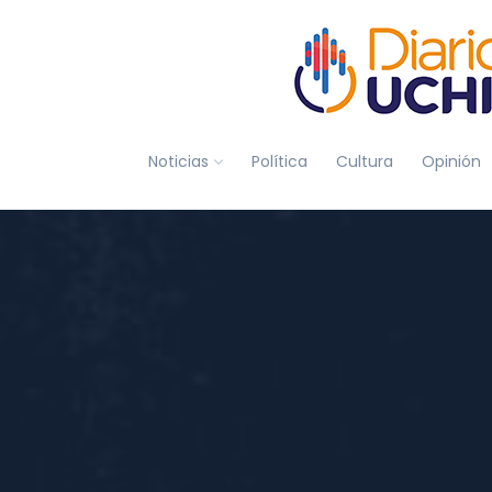
Noticias
Política
Cultura
Opinión