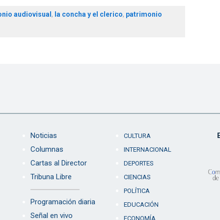
onio audiovisual
,
la concha y el clerico
,
patrimonio
Noticias
CULTURA
Columnas
INTERNACIONAL
Cartas al Director
DEPORTES
Tribuna Libre
CIENCIAS
POLÍTICA
Programación diaria
EDUCACIÓN
Señal en vivo
ECONOMÍA