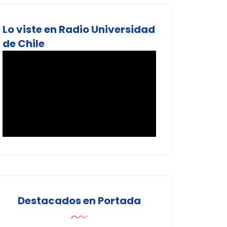
Lo viste en Radio Universidad
de Chile
Destacados en Portada