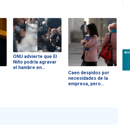
ONU advierte que El
Niño podría agravar
el hambre en…
Caen despidos por
necesidades de la
empresa, pero…