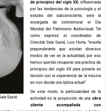
de principios del siglo XX
, influenciada
por las tendencias de la psicología y el
estudio del subconsciente, será la
encargada de conmemorar el Día
Mundial del Patrimonio Audiovisual. Tal
como expresó el coordinador de
Cineclub Sala Sazié, Luis Horta, “resulta
preponderante que existan diversos
modos de ver en la actualidad, por eso
hemos querido recuperar una práctica de
principios del siglo XX para ponerla en
tensión con la experiencia de la música
en vivo desde una óptica actual”.
De este modo, la particularidad de la
Sala Sazié.
actividad es la proyección de una
obra
silente acompañada con