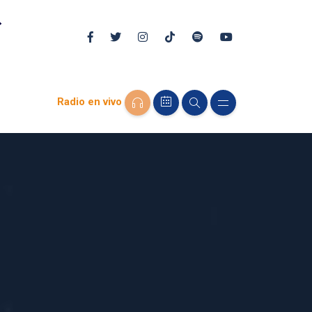
Radio en vivo