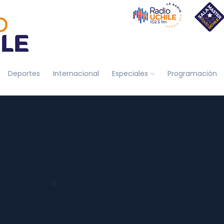
Deportes
Internacional
Especiales
Programación