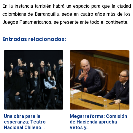
En la instancia también habrá un espacio para que la ciudad
colombiana de Barranquilla, sede en cuatro años más de los
Juegos Panamericanos, se presente ante todo el continente.
Entradas relacionadas:
Una obra para la
Megarreforma: Comisión
esperanza: Teatro
de Hacienda aprueba
Nacional Chileno…
vetos y…