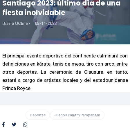
Santiago 2023: último día de una
fiesta inolvidable
Diario UChile
05-11-2023
El principal evento deportivo del continente culminará con
definiciones en kárate, tenis de mesa, tiro con arco, entre
otros deportes. La ceremonia de Clausura, en tanto,
estará a cargo de artistas locales y del estadounidense
Prince Royce.
Deportes
Juegos PanAm ParapanAm