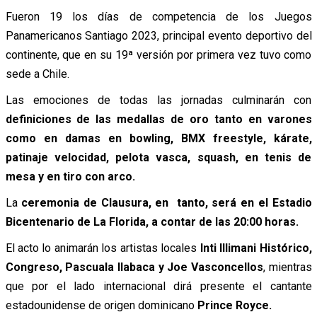
Fueron 19 los días de competencia de los Juegos
Panamericanos Santiago 2023, principal evento deportivo del
continente, que en su 19ª versión por primera vez tuvo como
sede a Chile.
Las emociones de todas las jornadas culminarán con
definiciones de las medallas de oro tanto en varones
como en damas en bowling, BMX freestyle, kárate,
patinaje velocidad, pelota vasca, squash, en tenis de
mesa y en tiro con arco.
La
ceremonia de Clausura, en tanto, será en el Estadio
Bicentenario de La Florida, a contar de las 20:00 horas.
El acto lo animarán los artistas locales
Inti Illimani Histórico,
Congreso, Pascuala Ilabaca y Joe Vasconcellos
, mientras
que por el lado internacional dirá presente el cantante
estadounidense de origen dominicano
Prince Royce.