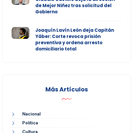
de Mejor Niñez tras solicitud del
Gobierno
Joaquín Lavín León deja Capitán
Yáber: Corte revoca prisión
preventiva y ordena arresto
domiciliario total
Más Artículos
Nacional
Política
Cultura