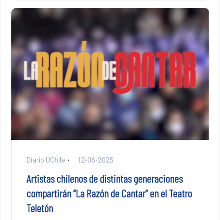
Diario UChile
12-06-2025
Artistas chilenos de distintas generaciones
compartirán “La Razón de Cantar” en el Teatro
Teletón