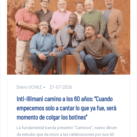
Diario UCHILE
21-07-2026
Inti-Illimani camino a los 60 años: “Cuando
empecemos solo a cantar lo que ya fue, será
momento de colgar los botines”
La fundamental banda presentó “Caminos”, nuevo álbum
de estudio que da inicio a las celebraciones por sus 60