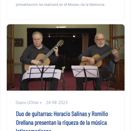
presentación se realizará en el Museo de la Memoria.
Diario UChile
24-08-2023
Duo de guitarras: Horacio Salinas y Romilio
Orellana presentan la riqueza de la música