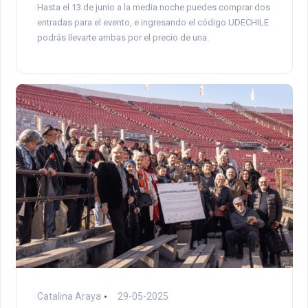
Hasta el 13 de junio a la media noche puedes comprar dos
entradas para el evento, e ingresando el código UDECHILE
podrás llevarte ambas por el precio de una.
Catalina Araya
29-05-2025