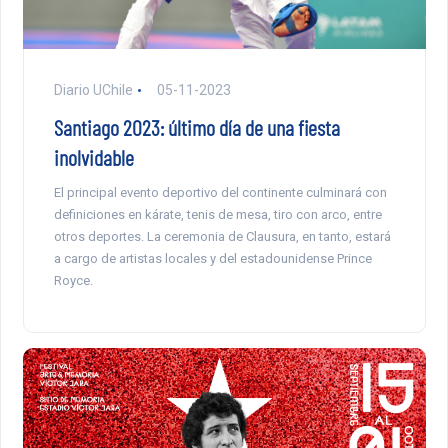
Diario UChile
05-11-2023
Santiago 2023: último día de una fiesta
inolvidable
El principal evento deportivo del continente culminará con
definiciones en kárate, tenis de mesa, tiro con arco, entre
otros deportes. La ceremonia de Clausura, en tanto, estará
a cargo de artistas locales y del estadounidense Prince
Royce.