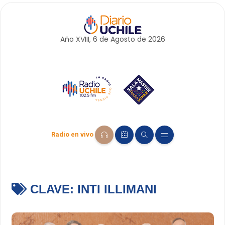
Año XVIII, 6 de
Agosto
de 2026
Radio en vivo
CLAVE:
INTI ILLIMANI