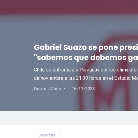
Gabriel Suazo se pone pres
"sabemos que debemos ga
Chile se enfrentará a Paraguay por las eliminat
de noviembre a las 21:30 horas en el Estadio M
Diario UChile
15-11-2023
Deportes