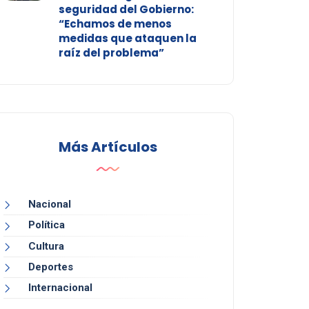
seguridad del Gobierno:
“Echamos de menos
medidas que ataquen la
raíz del problema”
Más Artículos
Nacional
Política
Cultura
Deportes
Internacional