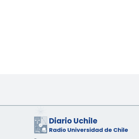
Diario Uchile
Radio Universidad de Chile