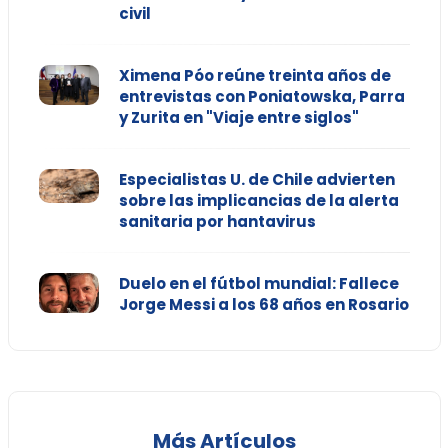
civil
Ximena Póo reúne treinta años de
entrevistas con Poniatowska, Parra
y Zurita en "Viaje entre siglos"
Especialistas U. de Chile advierten
sobre las implicancias de la alerta
sanitaria por hantavirus
Duelo en el fútbol mundial: Fallece
Jorge Messi a los 68 años en Rosario
Más Artículos