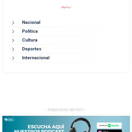
Nacional
Política
Cultura
Deportes
Internacional
- PUBLICIDAD ON POST -