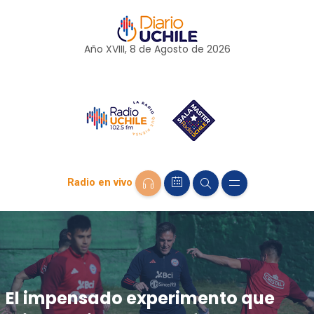
Año XVIII, 8 de
Agosto
de 2026
Radio en vivo
El impensado experimento que