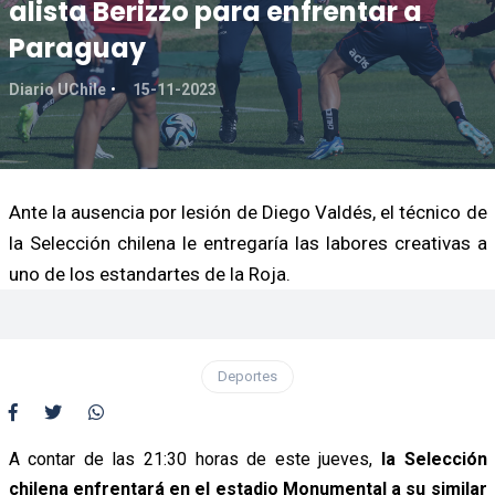
alista Berizzo para enfrentar a
Paraguay
Diario UChile
15-11-2023
Ante la ausencia por lesión de Diego Valdés, el técnico de
la Selección chilena le entregaría las labores creativas a
uno de los estandartes de la Roja.
Deportes
A contar de las 21:30 horas de este jueves,
la Selección
chilena enfrentará en el estadio Monumental a su similar