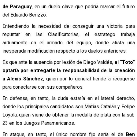
de Paraguay
, en un duelo clave que podría marcar el futuro
del Eduardo Berizzo.
Entendiendo la necesidad de conseguir una victoria para
repuntar en las Clasificatorias, el estratego trabaja
arduamente en el armado del equipo, donde alista una
inesperada modificación respecto a los duelos anteriores.
Es que ante la ausencia por lesión de Diego Valdés,
el “Toto”
optaría por entregarle la responsabilidad de la creación
a Alexis Sánchez
, quien por lo general tiende a recogerse
para conectarse con sus compañeros.
En defensa, en tanto, la duda estaría en el lateral derecho,
donde los principales candidatos son Matías Catalán y Felipe
Loyola, quien viene de obtener la medalla de plata con la sub
23 en los Juegos Panamericanos.
En ataque, en tanto, el único nombre fijo sería el de
Ben