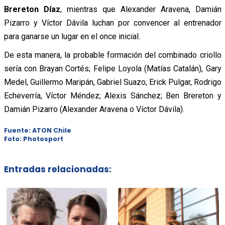
Brereton Díaz
, mientras que Alexander Aravena, Damián
Pizarro y Víctor Dávila luchan por convencer al entrenador
para ganarse un lugar en el once inicial.
De esta manera, la probable formación del combinado criollo
sería con Brayan Cortés; Felipe Loyola (Matías Catalán), Gary
Medel, Guillermo Maripán, Gabriel Suazo; Erick Pulgar, Rodrigo
Echeverría, Víctor Méndez; Alexis Sánchez; Ben Brereton y
Damián Pizarro (Alexander Aravena o Víctor Dávila).
Fuente: ATON Chile
Foto: Photosport
Entradas relacionadas: