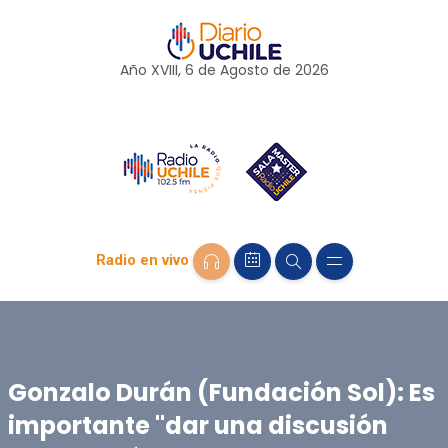
Año XVIII, 6 de
Agosto
de 2026
Radio en vivo
Gonzalo Durán (Fundación Sol): Es
importante "dar una discusión