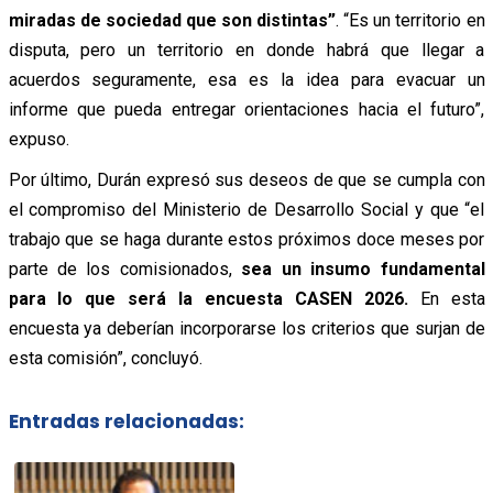
miradas de sociedad que son distintas”
. “Es un territorio en
disputa, pero un territorio en donde habrá que llegar a
acuerdos seguramente, esa es la idea para evacuar un
informe que pueda entregar orientaciones hacia el futuro”,
expuso.
Por último, Durán expresó sus deseos de que se cumpla con
el compromiso del Ministerio de Desarrollo Social y que “el
trabajo que se haga durante estos próximos doce meses por
parte de los comisionados,
sea un insumo fundamental
para lo que será la encuesta CASEN 2026.
En esta
encuesta ya deberían incorporarse los criterios que surjan de
esta comisión”, concluyó.
Entradas relacionadas: