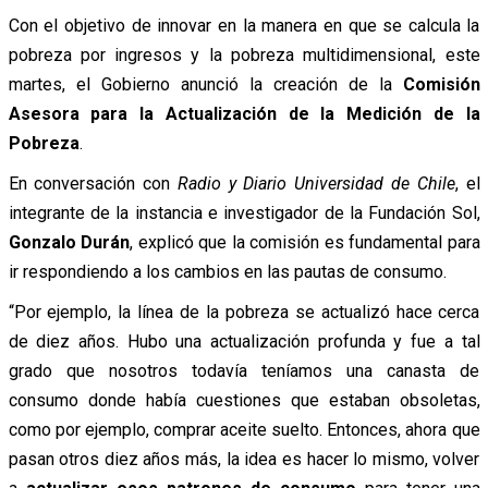
Con el objetivo de innovar en la manera en que se calcula la
pobreza por ingresos y la pobreza multidimensional, este
martes, el Gobierno anunció la creación de la
Comisión
Asesora para la Actualización de la Medición de la
Pobreza
.
En conversación con
Radio y Diario Universidad de Chile
, el
integrante de la instancia e investigador de la Fundación Sol,
Gonzalo Durán
, explicó que la comisión es fundamental para
ir respondiendo a los cambios en las pautas de consumo.
“Por ejemplo, la línea de la pobreza se actualizó hace cerca
de diez años. Hubo una actualización profunda y fue a tal
grado que nosotros todavía teníamos una canasta de
consumo donde había cuestiones que estaban obsoletas,
como por ejemplo, comprar aceite suelto. Entonces, ahora que
pasan otros diez años más, la idea es hacer lo mismo, volver