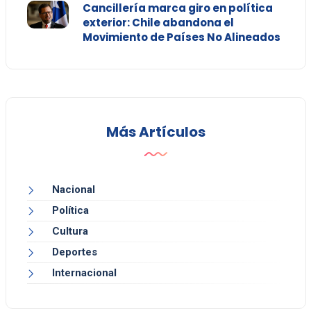
Cancillería marca giro en política
exterior: Chile abandona el
Movimiento de Países No Alineados
Más Artículos
Nacional
Política
Cultura
Deportes
Internacional