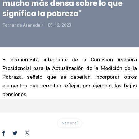
mucho más densa sobre lo que
significa la pobreza"
Fernanda Araneda
05-12-2023
El economista, integrante de la Comisión Asesora
Presidencial para la Actualización de la Medición de la
Pobreza, señaló que se deberían incorporar otros
elementos que permitan reflejar, por ejemplo, las bajas
pensiones.
Nacional