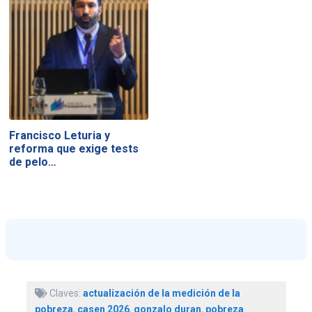
Francisco Leturia y
reforma que exige tests
de pelo…
Claves:
actualización de la medición de la
pobreza
,
casen 2026
,
gonzalo duran
,
pobreza