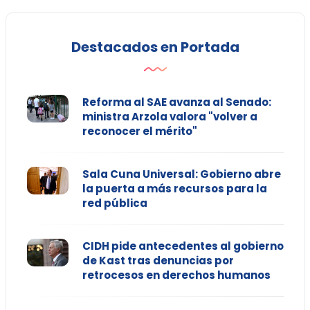
Destacados en Portada
Reforma al SAE avanza al Senado:
ministra Arzola valora "volver a
reconocer el mérito"
Sala Cuna Universal: Gobierno abre
la puerta a más recursos para la
red pública
CIDH pide antecedentes al gobierno
de Kast tras denuncias por
retrocesos en derechos humanos