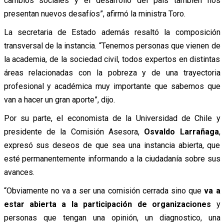
cambios sociales y el desarrollo del país también nos
presentan nuevos desafíos”, afirmó la ministra Toro.
La secretaria de Estado además resaltó la composición
transversal de la instancia. “Tenemos personas que vienen de
la academia, de la sociedad civil, todos expertos en distintas
áreas relacionadas con la pobreza y de una trayectoria
profesional y académica muy importante que sabemos que
van a hacer un gran aporte”, dijo.
Por su parte, el economista de la Universidad de Chile y
presidente de la Comisión Asesora,
Osvaldo Larrañaga
,
expresó sus deseos de que sea una instancia abierta, que
esté permanentemente informando a la ciudadanía sobre sus
avances.
“Obviamente no va a ser una comisión cerrada sino que
va a
estar abierta a la participación de organizaciones
y
personas que tengan una opinión, un diagnostico, una