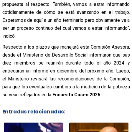
propuesta al respecto. También, vamos a estar informando
cotidianamente de cómo se está avanzando en el trabajo.
Esperamos de aquí a un año terminarlo pero obviamente va a
ser un proceso continuo del cual vamos a estar informando”,
indicó.
Respecto a los plazos que manejará esta Comisión Asesora,
desde el Ministerio de Desarrollo Social informaron que sus
diez miembros se reunirán durante todo el año 2024 y
entregaran un informe en diciembre del próximo año. Luego,
el Ministerio revisará las recomendaciones de la Comisión,
para que los eventuales cambios a la medición de la pobreza
se vean reflejados en la
Encuesta Casen 2026
.
Entradas relacionadas: