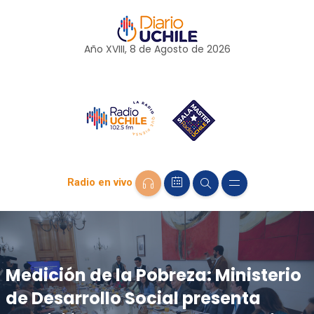
Año XVIII, 8 de
Agosto
de 2026
Radio en vivo
Medición de la Pobreza: Ministerio
de Desarrollo Social presenta