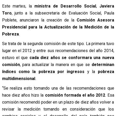
Este martes, la
ministra de Desarrollo Social
,
Javiera
Toro
, junto a la subsecretaria de Evaluación Social, Paula
Poblete, anunciaron la creación de la
Comisión Asesora
Presidencial para la Actualización de la Medición de la
Pobreza
.
Se trata de la segunda comisión de este tipo. La primera tuvo
lugar en el 2012 y entre sus recomendaciones del año 2014,
estuvo el que
cada diez años se conformara una nueva
comisión
, para actualizar la manera en que se
determinan
índices como la pobreza por ingresos
y la
pobreza
multidimensional
.
“Se realiza esto tomando una de las recomendaciones que
hace diez años hizo la
comisión formada el año 2012
. Esa
comisión recomendó poder en un plazo de diez años volver a
revisar la medición tomando en consideración que los