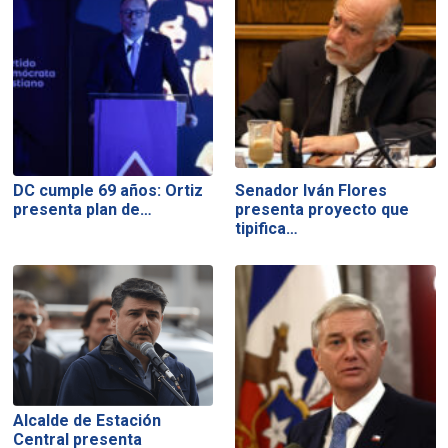
DC cumple 69 años: Ortiz
Senador Iván Flores
presenta plan de…
presenta proyecto que
tipifica…
Alcalde de Estación
Central presenta