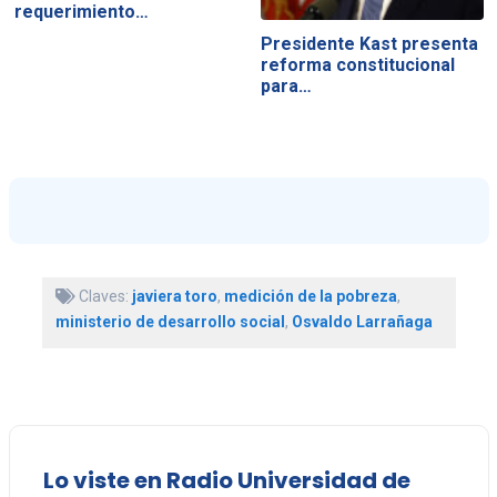
requerimiento…
Presidente Kast presenta
reforma constitucional
para…
Claves:
javiera toro
,
medición de la pobreza
,
ministerio de desarrollo social
,
Osvaldo Larrañaga
Lo viste en Radio Universidad de