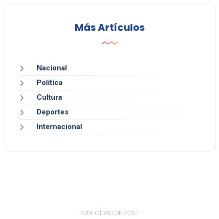
Más Artículos
Nacional
Política
Cultura
Deportes
Internacional
- PUBLICIDAD ON POST -