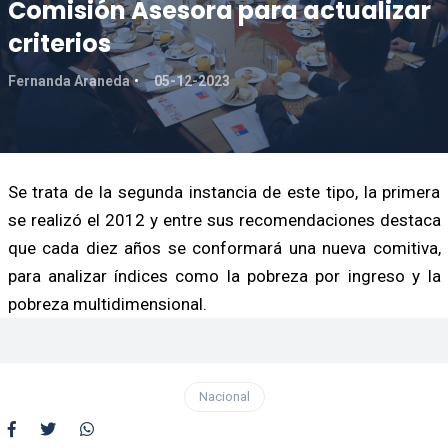
Comisión Asesora para actualizar
criterios
Fernanda Araneda
05-12-2023
Se trata de la segunda instancia de este tipo, la primera
se realizó el 2012 y entre sus recomendaciones destaca
que cada diez años se conformará una nueva comitiva,
para analizar índices como la pobreza por ingreso y la
pobreza multidimensional.
Nacional