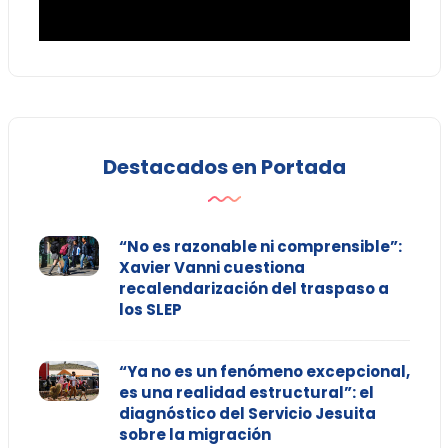
Destacados en Portada
“No es razonable ni comprensible”:
Xavier Vanni cuestiona
recalendarización del traspaso a
los SLEP
“Ya no es un fenómeno excepcional,
es una realidad estructural”: el
diagnóstico del Servicio Jesuita
sobre la migración