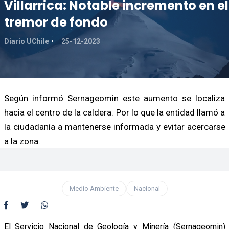
Villarrica: Notable incremento en el
tremor de fondo
Diario UChile
25-12-2023
Según informó Sernageomin este aumento se localiza
hacia el centro de la caldera. Por lo que la entidad llamó a
la ciudadanía a mantenerse informada y evitar acercarse
a la zona.
Medio Ambiente
Nacional
El Servicio Nacional de Geología y Minería (Sernageomin)