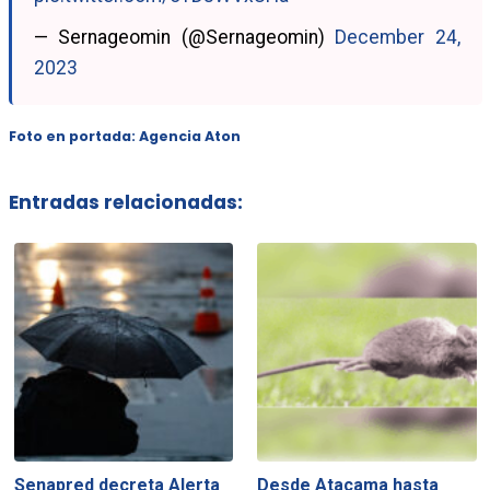
— Sernageomin (@Sernageomin)
December 24,
2023
Foto en portada: Agencia Aton
Entradas relacionadas:
Senapred decreta Alerta
Desde Atacama hasta