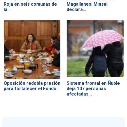
Roja en seis comunas de
Magallanes: Minsal
la…
declara…
Oposición redobla presión
Sistema frontal en Ñuble
para fortalecer el Fondo…
deja 107 personas
afectadas…