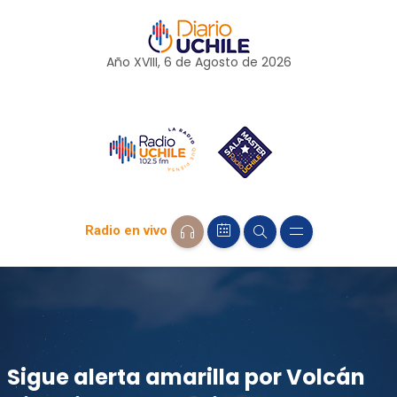
Año XVIII, 6 de
Agosto
de 2026
Radio en vivo
Sigue alerta amarilla por Volcán