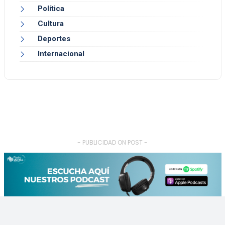
Política
Cultura
Deportes
Internacional
- PUBLICIDAD ON POST -