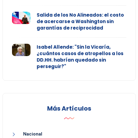
Salida de los No Alineados: el costo
de acercarse a Washington sin
garantías de reciprocidad
Isabel Allende: "Sin la Vicaría,
¿cuántos casos de atropellos a los
DD.HH. habrían quedado sin
perseguir?"
Más Artículos
Nacional