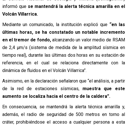
informó que
se mantendrá la alerta técnica amarilla en el
Volcán Villarrica.
Mediante un comunicado, la institución explicó que
“en las
últimas horas, se ha constatado un notable incremento
en el tremor de fondo,
alcanzando un valor medio de RSAM
de 2,4 µm/s (sistema de medida de la amplitud sísmica en
tiempo real), durante las últimas dos horas en su estación de
referencia, en el cual se relaciona directamente con la
dinámica de fluidos en el Volcán Villarrica”.
Asimismo, en la declaración señalaron que “el análisis, a partir
de la red de estaciones sísmicas,
muestra que este
aumento se localiza hacia el centro de la caldera”.
En consecuencia, se mantendrá la alerta técnica amarilla y,
además, el radio de seguridad de 500 metros en torno al
cráter, prohibiéndose el acceso a cualquier persona a esta