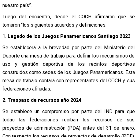
nuestro país”.
Luego del encuentro, desde el COCH afirmaron que se
tomaron “los siguientes acuerdos y definiciones:
1. Legado de los Juegos Panamericanos Santiago 2023
Se establecerá a la brevedad por parte del Ministerio del
Deporte una mesa de trabajo para definir los mecanismos de
uso y gestión deportiva de los recintos deportivos
construidos como sedes de los Juegos Panamericanos. Esta
mesa de trabajo contará con representantes del COCH y sus
federaciones afiliadas.
2. Traspaso de recursos año 2024
Se establece un compromiso por parte del IND para que
todas las federaciones reciban los recursos de sus
proyectos de administración (PDA) antes del 31 de enero.
Con respecto los recursos de proyectos de desarrollo (PDE),