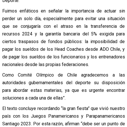
Deporte.
Fuimos enfáticos en señalar la importancia de actuar sin
perder un solo día, especialmente para evitar una situación
que se conjugaría con el atraso en la transferencia de
recursos 2024 y la garantía bancaria del 5% exigida para
ciertos traspasos de fondos públicos: la imposibilidad de
pagar los sueldos de los Head Coaches desde ADO Chile, y
de pagar los sueldos de los funcionarios y los entrenadores
nacionales desde las propias federaciones.
Como Comité Olímpico de Chile agradecemos a las
autoridades gubernamentales del deporte su disposición
para abordar estas materias, ya que es urgente encontrar
soluciones a cada una de ellas”.
El texto concluye recordando “la gran fiesta” que vivió nuestro
país con los Juegos Panamericanos y Parapanamericanos
Santiago 2023. Por esta razón, afirman “debe ser un punto de