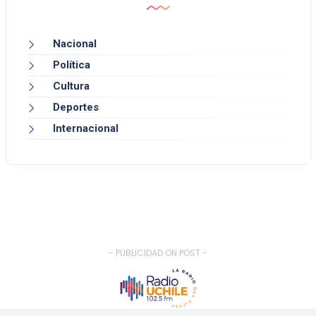
Nacional
Política
Cultura
Deportes
Internacional
- PUBLICIDAD ON POST -