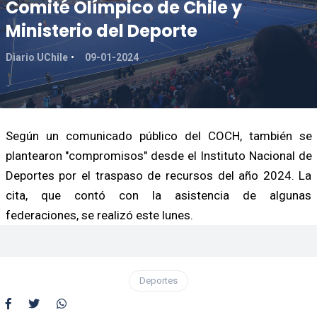
Comité Olímpico de Chile y
Ministerio del Deporte
Diario UChile
09-01-2024
Según un comunicado público del COCH, también se
plantearon "compromisos" desde el Instituto Nacional de
Deportes por el traspaso de recursos del año 2024. La
cita, que contó con la asistencia de algunas
federaciones, se realizó este lunes.
Deportes