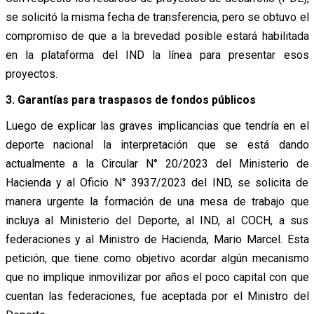
se solicitó la misma fecha de transferencia, pero se obtuvo el
compromiso de que a la brevedad posible estará habilitada
en la plataforma del IND la línea para presentar esos
proyectos.
3. Garantías para traspasos de fondos públicos
Luego de explicar las graves implicancias que tendría en el
deporte nacional la interpretación que se está dando
actualmente a la Circular N° 20/2023 del Ministerio de
Hacienda y al Oficio N° 3937/2023 del IND, se solicita de
manera urgente la formación de una mesa de trabajo que
incluya al Ministerio del Deporte, al IND, al COCH, a sus
federaciones y al Ministro de Hacienda, Mario Marcel. Esta
petición, que tiene como objetivo acordar algún mecanismo
que no implique inmovilizar por años el poco capital con que
cuentan las federaciones, fue aceptada por el Ministro del