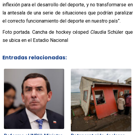
inflexión para el desarrollo del deporte, y no transformarse en
la antesala de una serie de situaciones que podrían paralizar
el correcto funcionamiento del deporte en nuestro país”.
Foto portada. Cancha de hockey césped
Claudia
Schüler que
se ubica en el Estadio Nacional
Entradas relacionadas: