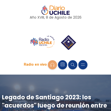
Año XVIII, 8 de
Agosto
de 2026
Radio en vivo
Legado de Santiago 2023: los
"acuerdos" luego de reunión entre