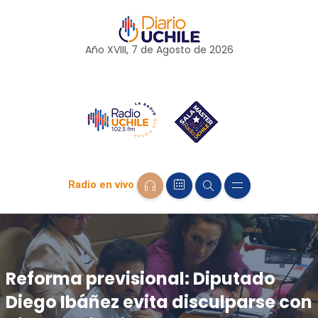
Año XVIII, 7 de
Agosto
de 2026
Radio en vivo
Reforma previsional: Diputado
Diego Ibáñez evita disculparse con