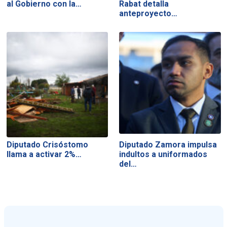
al Gobierno con la…
Rabat detalla
anteproyecto…
Diputado Crisóstomo
Diputado Zamora impulsa
llama a activar 2%…
indultos a uniformados
del…