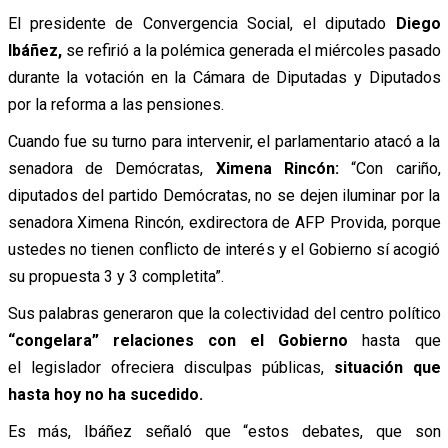
El presidente de Convergencia Social, el diputado
Diego
Ibáñez,
se refirió a la polémica generada el miércoles pasado
durante la votación en la Cámara de Diputadas y Diputados
por la reforma a las pensiones.
Cuando fue su turno para intervenir, el parlamentario atacó a la
senadora de Demócratas,
Ximena Rincón:
“Con cariño,
diputados del partido Demócratas, no se dejen iluminar por la
senadora Ximena Rincón, exdirectora de AFP Provida, porque
ustedes no tienen conflicto de interés y el Gobierno sí acogió
su propuesta 3 y 3 completita”.
Sus palabras generaron que la colectividad del centro político
“congelara” relaciones con el Gobierno
hasta que
el legislador ofreciera disculpas públicas,
situación que
hasta hoy no ha sucedido.
Es más, Ibáñez señaló que “estos debates, que son