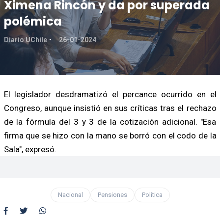
Ximena Rincón y da por superada
polémica
Diario UChile
26-01-2024
El legislador desdramatizó el percance ocurrido en el
Congreso, aunque insistió en sus críticas tras el rechazo
de la fórmula del 3 y 3 de la cotización adicional. "Esa
firma que se hizo con la mano se borró con el codo de la
Sala", expresó.
Nacional
Pensiones
Política