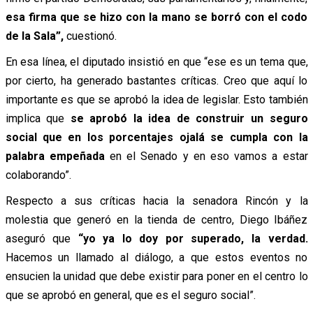
esa firma que se hizo con la mano se borró con el codo
de la Sala”,
cuestionó.
En esa línea, el diputado insistió en que “ese es un tema que,
por cierto, ha generado bastantes críticas. Creo que aquí lo
importante es que se aprobó la idea de legislar. Esto también
implica que
se aprobó la idea de construir un seguro
social que en los porcentajes ojalá se cumpla con la
palabra empeñada
en el Senado y en eso vamos a estar
colaborando”.
Respecto a sus críticas hacia la senadora Rincón y la
molestia que generó en la tienda de centro, Diego Ibáñez
aseguró que
“yo ya lo doy por superado, la verdad.
Hacemos un llamado al diálogo, a que estos eventos no
ensucien la unidad que debe existir para poner en el centro lo
que se aprobó en general, que es el seguro social”.