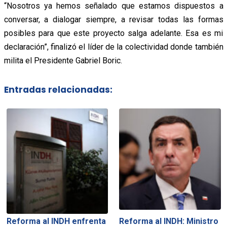
“Nosotros ya hemos señalado que estamos dispuestos a
conversar, a dialogar siempre, a revisar todas las formas
posibles para que este proyecto salga adelante. Esa es mi
declaración”, finalizó el líder de la colectividad donde también
milita el Presidente Gabriel Boric.
Entradas relacionadas:
Reforma al INDH enfrenta
Reforma al INDH: Ministro