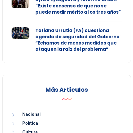
“Existe consenso de que no se
puede medir mérito a los tres años"
Tatiana Urrutia (FA) cuestiona
agenda de seguridad del Gobierno:
“Echamos de menos medidas que
ataquen la raíz del problema”
Más Artículos
Nacional
Política
Cultura