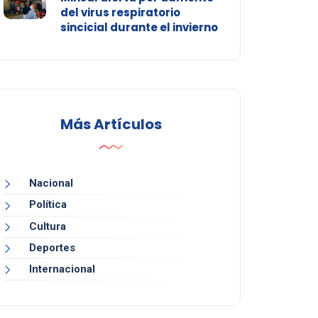
del virus respiratorio
sincicial durante el invierno
Más Artículos
Nacional
Política
Cultura
Deportes
Internacional