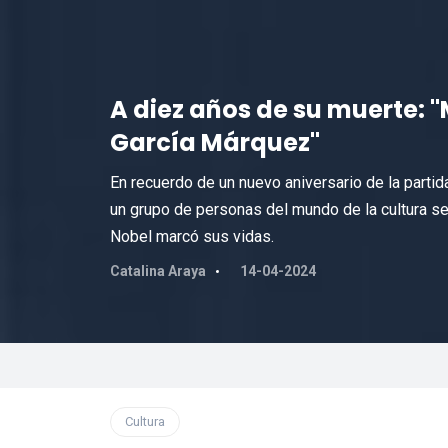
A diez años de su muerte: "M
García Márquez"
En recuerdo de un nuevo aniversario de la partid
un grupo de personas del mundo de la cultura se
Nobel marcó sus vidas.
Catalina Araya
14-04-2024
Cultura