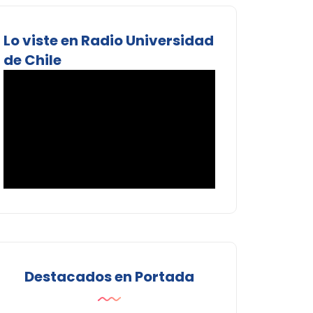
Lo viste en Radio Universidad
de Chile
Destacados en Portada