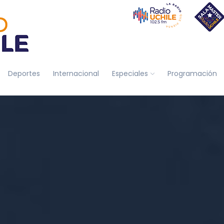
Deportes
Internacional
Especiales
Programación