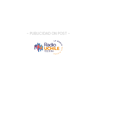
- PUBLICIDAD ON POST -