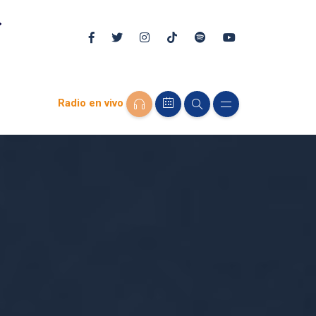
Radio en vivo