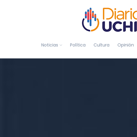
Noticias
Política
Cultura
Opinión