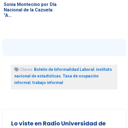
Sonia Montecino por Día
Nacional de la Cazuela:
"A…
Claves:
Boletín de Informalidad Laboral
,
instituto
nacional de estadísticas
,
Tasa de ocupación
informal
,
trabajo informal
Lo viste en Radio Universidad de