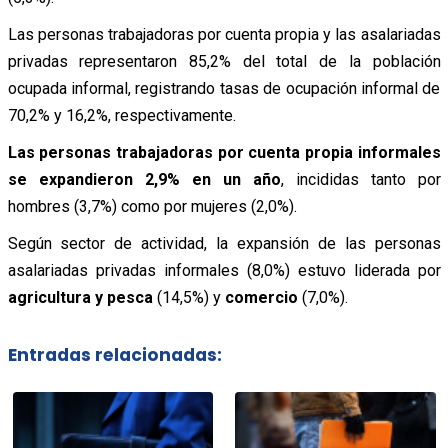
Las personas trabajadoras por cuenta propia y las asalariadas
privadas representaron 85,2% del total de la población
ocupada informal, registrando tasas de ocupación informal de
70,2% y 16,2%, respectivamente.
Las personas trabajadoras por cuenta propia informales
se expandieron 2,9% en un año
, incididas tanto por
hombres (3,7%) como por mujeres (2,0%).
Según sector de actividad, la expansión de las personas
asalariadas privadas informales (8,0%) estuvo liderada por
agricultura y pesca
(14,5%) y
comercio
(7,0%).
Entradas relacionadas: