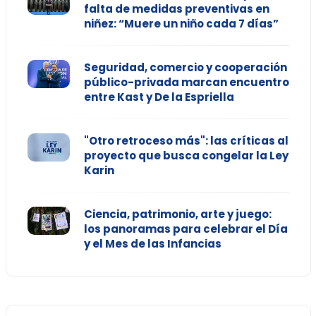
falta de medidas preventivas en
niñez: “Muere un niño cada 7 días”
Seguridad, comercio y cooperación
público-privada marcan encuentro
entre Kast y De la Espriella
"Otro retroceso más": las críticas al
proyecto que busca congelar la Ley
Karin
Ciencia, patrimonio, arte y juego:
los panoramas para celebrar el Día
y el Mes de las Infancias