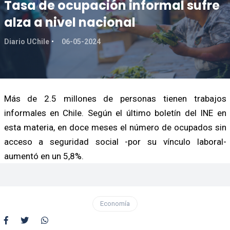
Tasa de ocupación informal sufre
alza a nivel nacional
Diario UChile
06-05-2024
Más de 2.5 millones de personas tienen trabajos
informales en Chile. Según el último boletín del INE en
esta materia, en doce meses el número de ocupados sin
acceso a seguridad social -por su vínculo laboral-
aumentó en un 5,8%.
Economía