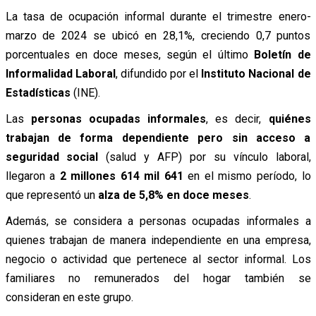
La tasa de ocupación informal durante el trimestre enero-
marzo de 2024 se ubicó en 28,1%, creciendo 0,7 puntos
porcentuales en doce meses, según el último
Boletín de
Informalidad Laboral
, difundido por el
Instituto Nacional de
Estadísticas
(INE).
Las
personas ocupadas informales
, es decir,
quiénes
trabajan de forma dependiente pero sin acceso a
seguridad social
(salud y AFP) por su vínculo laboral,
llegaron a
2 millones 614 mil 641
en el mismo período, lo
que representó un
alza de 5,8% en doce meses
.
Además, se considera a personas ocupadas informales a
quienes trabajan de manera independiente en una empresa,
negocio o actividad que pertenece al sector informal. Los
familiares no remunerados del hogar también se
consideran en este grupo.