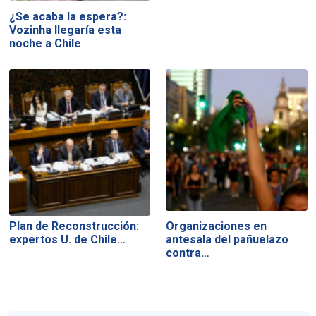
¿Se acaba la espera?:
Vozinha llegaría esta
noche a Chile
Plan de Reconstrucción:
Organizaciones en
expertos U. de Chile…
antesala del pañuelazo
contra…