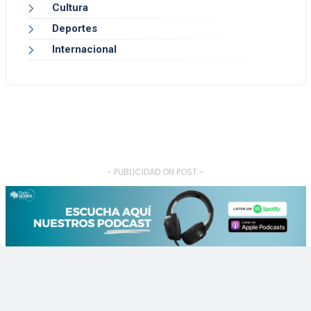
Cultura
Deportes
Internacional
- PUBLICIDAD ON POST -