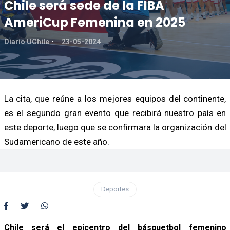
Chile será sede de la FIBA
AmeriCup Femenina en 2025
Diario UChile
23-05-2024
La cita, que reúne a los mejores equipos del continente,
es el segundo gran evento que recibirá nuestro país en
este deporte, luego que se confirmara la organización del
Sudamericano de este año.
Deportes
Chile será el epicentro del básquetbol femenino