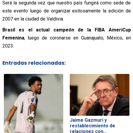
Será la segunda vez que nuestro país fungirá como sede de
este evento luego de organizar exitosamente la edición de
2007 en la ciudad de Valdivia.
Brasil es el actual campeón de la FIBA AmeriCup
Femenina
, luego de coronarse en Guanajuato, México, en
2023.
Entradas relacionadas:
Jaime Gazmuri y
restablecimiento de
relaciones con…