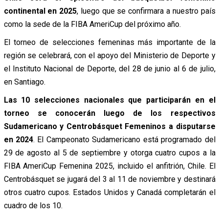
continental en 2025
, luego que se confirmara a nuestro país
como la sede de la FIBA AmeriCup del próximo año.
El torneo de selecciones femeninas más importante de la
región se celebrará, con el apoyo del Ministerio de Deporte y
el Instituto Nacional de Deporte, del 28 de junio al 6 de julio,
en Santiago.
Las 10 selecciones nacionales que participarán en el
torneo se conocerán luego de los respectivos
Sudamericano y Centrobásquet Femeninos a disputarse
en 2024
. El Campeonato Sudamericano está programado del
29 de agosto al 5 de septiembre y otorga cuatro cupos a la
FIBA AmeriCup Femenina 2025, incluido el anfitrión, Chile. El
Centrobásquet se jugará del 3 al 11 de noviembre y destinará
otros cuatro cupos. Estados Unidos y Canadá completarán el
cuadro de los 10.