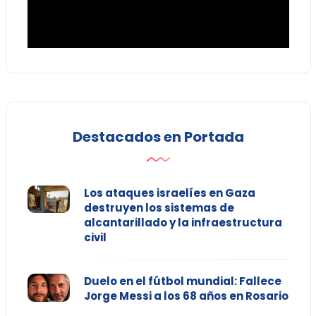
Destacados en Portada
Los ataques israelíes en Gaza
destruyen los sistemas de
alcantarillado y la infraestructura
civil
Duelo en el fútbol mundial: Fallece
Jorge Messi a los 68 años en Rosario