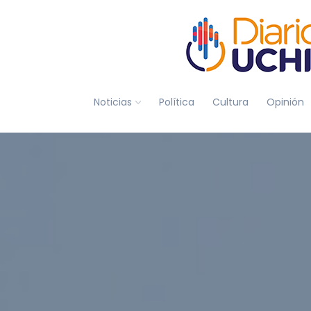
Noticias
Política
Cultura
Opinión