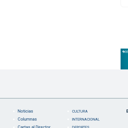
Noticias
CULTURA
Columnas
INTERNACIONAL
Cartas al Director
DEPORTES