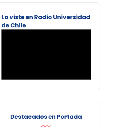
Lo viste en Radio Universidad
de Chile
Destacados en Portada