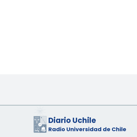
Diario Uchile
Radio Universidad de Chile