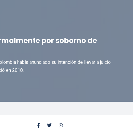
ormalmente por soborno de
olombia había anunciado su intención de llevar a juicio
ció en 2018.