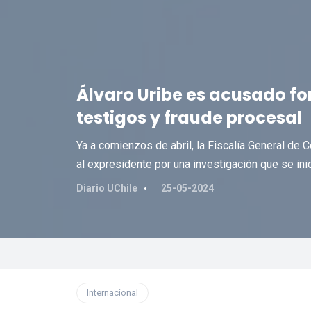
Álvaro Uribe es acusado f
testigos y fraude procesal
Ya a comienzos de abril, la Fiscalía General de C
al expresidente por una investigación que se ini
Diario UChile
25-05-2024
Internacional