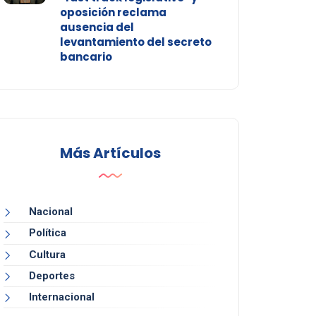
oposición reclama
ausencia del
levantamiento del secreto
bancario
Más Artículos
Nacional
Política
Cultura
Deportes
Internacional