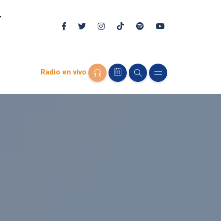
Radio en vivo