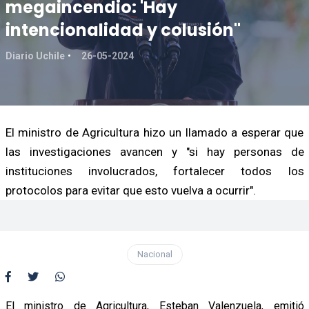
megaincendio: 'Hay
intencionalidad y colusión"
Diario Uchile
26-05-2024
El ministro de Agricultura hizo un llamado a esperar que
las investigaciones avancen y "si hay personas de
instituciones involucrados, fortalecer todos los
protocolos para evitar que esto vuelva a ocurrir".
Nacional
El ministro de Agricultura, Esteban Valenzuela, emitió