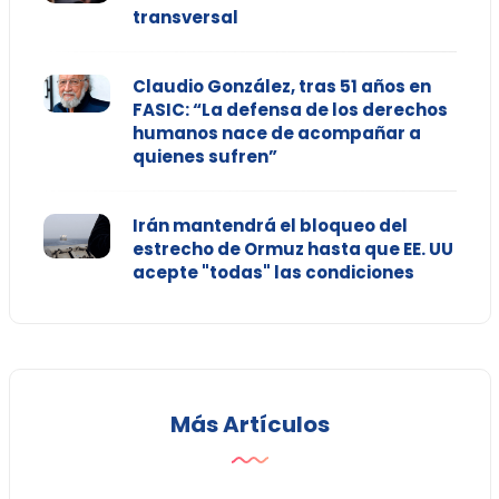
transversal
Claudio González, tras 51 años en
FASIC: “La defensa de los derechos
humanos nace de acompañar a
quienes sufren”
Irán mantendrá el bloqueo del
estrecho de Ormuz hasta que EE. UU
acepte "todas" las condiciones
Más Artículos