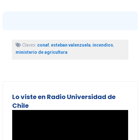
Claves:
conaf
,
esteban valenzuela
,
incendios
,
ministerio de agricultura
Lo viste en Radio Universidad de
Chile