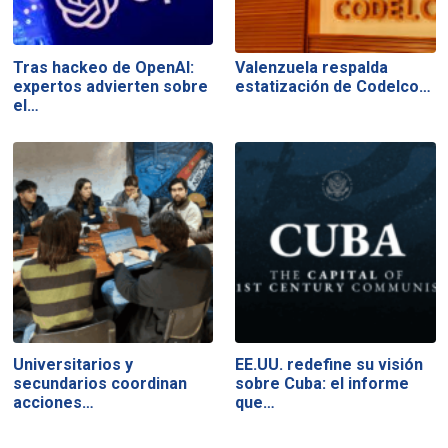
Tras hackeo de OpenAI:
Valenzuela respalda
expertos advierten sobre
estatización de Codelco…
el…
Universitarios y
EE.UU. redefine su visión
secundarios coordinan
sobre Cuba: el informe
acciones…
que…