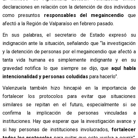
declaraciones en relación con la detención de dos individuos
como presuntos
responsables del megaincendio
que
afectó a la Región de Valparaíso en febrero pasado.
En sus palabras, el secretario de Estado expresó su
indignación ante la situación, señalando que “la investigación
y la detención de personas por el megaincendio que afectó a
tanta vida humana es simplemente indignante y en su
gravedad notifica lo que siempre se dijo, que
aquí había
intencionalidad y personas coludidas
para hacerlo”.
Valenzuela también hizo hincapié en la importancia de
fortalecer los protocolos para evitar que situaciones
similares se repitan en el futuro, especialmente si se
confirma la implicación de personas vinculadas a
instituciones. Hay que esperar que la investigación avance y
si hay personas de instituciones involucrados,
fortalecer
todos los protocolos
para evitar que esto vuelva a ocurrir”,