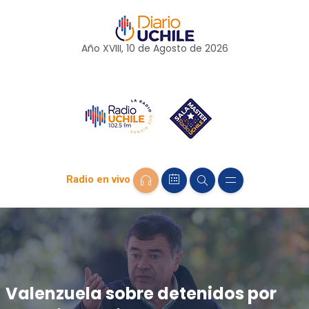
Año XVIII, 10 de
Agosto
de 2026
Radio en vivo
Valenzuela sobre detenidos por