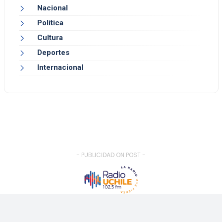
Nacional
Política
Cultura
Deportes
Internacional
- PUBLICIDAD ON POST -