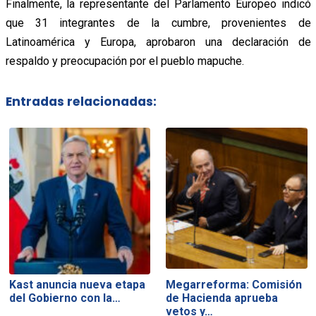
Finalmente, la representante del Parlamento Europeo indicó
que 31 integrantes de la cumbre, provenientes de
Latinoamérica y Europa, aprobaron una declaración de
respaldo y preocupación por el pueblo mapuche.
Entradas relacionadas:
Kast anuncia nueva etapa
Megarreforma: Comisión
del Gobierno con la…
de Hacienda aprueba
vetos y…