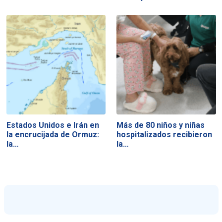
Estados Unidos e Irán en
Más de 80 niños y niñas
la encrucijada de Ormuz:
hospitalizados recibieron
la…
la…