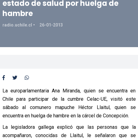
estado de salud por huelga de
hambre
radio.uchile.cl
26-01-2013
La europarlamentaria Ana Miranda, quien se encuentra en
Chile para participar de la cumbre Celac-UE, visitó este
sábado al comunero mapuche Héctor Llaitul, quien se
encuentra en huelga de hambre en la cárcel de Concepción.
La legisladora gallega explicó que las personas que la
acompañaron, conocidas de Llaitul, le señalaron que se