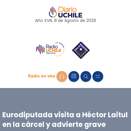
Año XVIII, 8 de
Agosto
de 2026
Radio en vivo
Eurodiputada visita a Héctor Laitul
en la cárcel y advierte grave