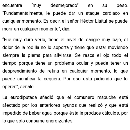
encuentra “muy desmejorado” en su peso.
“Fundamentalmente, le puede dar un ataque cardiaco en
cualquier momento. Es decir, el señor Héctor Llaitul se puede
morir en cualquier momento”, dijo.
“Fue muy duro verlo, tiene el nivel de sangre muy bajo, el
dolor de la rodilla no lo soporta y tiene que estar moviendo
siempre la pierna para aliviarse. Se rasca el ojo todo el
tiempo porque tiene un problema ocular y puede tener un
desprendimiento de retina en cualquier momento, lo que
puede significar la ceguera. Por eso está pidiendo que lo
operen”, señaló.
La eurodiputada añadió que el comunero mapuche está
afectado por los anteriores ayunos que realizó y que está
impedido de beber agua, porque ésta le produce cálculos, por
lo que solo consume energizantes.