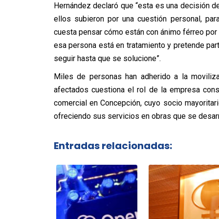
Hernández declaró que “esta es una decisión de 
ellos subieron por una cuestión personal, pa
cuesta pensar cómo están con ánimo férreo por u
esa persona está en tratamiento y pretende part
seguir hasta que se solucione”.
Miles de personas han adherido a la moviliza
afectados cuestiona el rol de la empresa cons
comercial en Concepción, cuyo socio mayoritari
ofreciendo sus servicios en obras que se desarr
Entradas relacionadas: