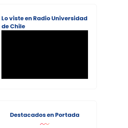
Lo viste en Radio Universidad
de Chile
Destacados en Portada