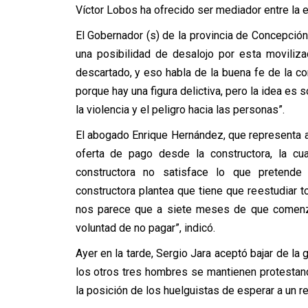
Víctor Lobos ha ofrecido ser mediador entre la 
El Gobernador (s) de la provincia de Concepción,
una posibilidad de desalojo por esta moviliz
descartado, y eso habla de la buena fe de la co
porque hay una figura delictiva, pero la idea es
la violencia y el peligro hacia las personas”.
El abogado Enrique Hernández, que representa 
oferta de pago desde la constructora, la cua
constructora no satisface lo que pretende
constructora plantea que tiene que reestudiar 
nos parece que a siete meses de que comenz
voluntad de no pagar”, indicó.
Ayer en la tarde, Sergio Jara aceptó bajar de la
los otros tres hombres se mantienen protestand
la posición de los huelguistas de esperar a un re