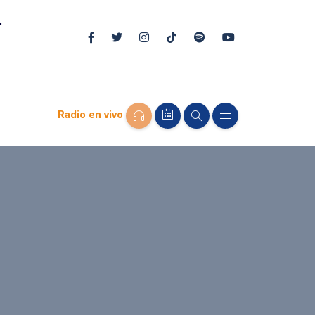
Radio en vivo