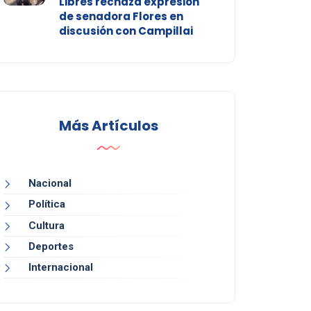
Libres rechaza expresión
de senadora Flores en
discusión con Campillai
Más Artículos
Nacional
Política
Cultura
Deportes
Internacional