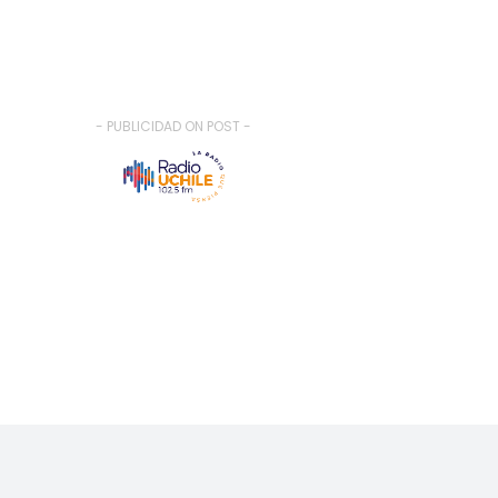
- PUBLICIDAD ON POST -