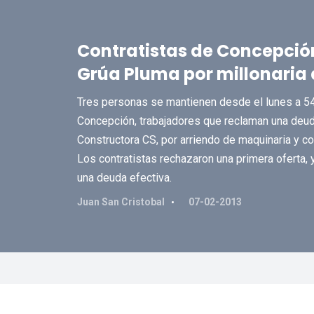
Contratistas de Concepció
Grúa Pluma por millonaria
Tres personas se mantienen desde el lunes a 54 
Concepción, trabajadores que reclaman una deu
Constructora CS, por arriendo de maquinaria y con
Los contratistas rechazaron una primera oferta, 
una deuda efectiva.
Juan San Cristobal
07-02-2013