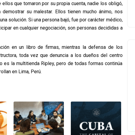
ellos que tomaron por su propia cuenta, nadie los obligó,
ra demostrar su malestar. Ellos tienen mucho ánimo, nos
na solución. Si una persona bajó, fue por carácter médico,
icipar en cualquier negociación, son personas decididas a
ción en un libro de firmas, mientras la defensa de los
tructora, toda vez que denuncia a los dueños del centro
o es la multitienda Ripley, pero de todas formas continúa
ollan en Lima, Perú.