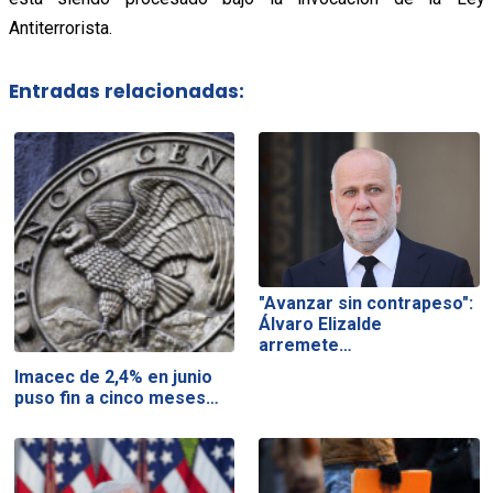
Antiterrorista.
Entradas relacionadas:
"Avanzar sin contrapeso":
Álvaro Elizalde
arremete…
Imacec de 2,4% en junio
puso fin a cinco meses…