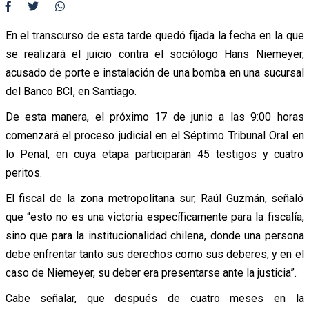
En el transcurso de esta tarde quedó fijada la fecha en la que
se realizará el juicio contra el sociólogo Hans Niemeyer,
acusado de porte e instalación de una bomba en una sucursal
del Banco BCI, en Santiago.
De esta manera, el próximo 17 de junio a las 9:00 horas
comenzará el proceso judicial en el Séptimo Tribunal Oral en
lo Penal, en cuya etapa participarán 45 testigos y cuatro
peritos.
El fiscal de la zona metropolitana sur, Raúl Guzmán, señaló
que “esto no es una victoria específicamente para la fiscalía,
sino que para la institucionalidad chilena, donde una persona
debe enfrentar tanto sus derechos como sus deberes, y en el
caso de Niemeyer, su deber era presentarse ante la justicia”.
Cabe señalar, que después de cuatro meses en la