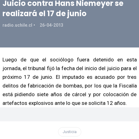
Juicio contra Hans Niemeyer se
realizará el 17 de junio
radio.uchile.cl
26-04-2013
Luego de que el sociólogo fuera detenido en esta
jornada, el tribunal fijó la fecha del inicio del juicio para el
próximo 17 de junio. El imputado es acusado por tres
delitos de fabricación de bombas, por los que la Fiscalía
está pidiendo siete años de cárcel y por colocación de
artefactos explosivos ante lo que se solicita 12 años.
Justicia