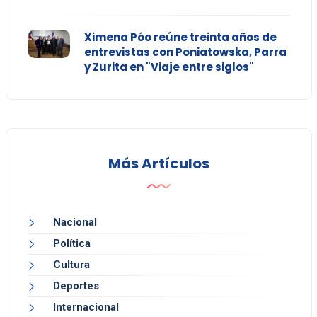
Ximena Póo reúne treinta años de
entrevistas con Poniatowska, Parra
y Zurita en "Viaje entre siglos"
Más Artículos
Nacional
Política
Cultura
Deportes
Internacional