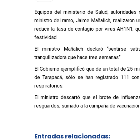
Equipos del ministerio de Salud, autoridades
ministro del ramo, Jaime Mañalich, realizaron u
reducir la tasa de contagio por virus AH1N1, qu
festividad.
El ministro Mañalich declaró “sentirse sa
tranquilizadora que hace tres semanas”.
El Gobierno ejemplificó que de un total de 25 mi
de Tarapacá, sólo se han registrado 111 con
respiratorios.
El ministro descartó que el brote de influenz
resguardos, sumado a la campaña de vacunación
Entradas relacionadas: