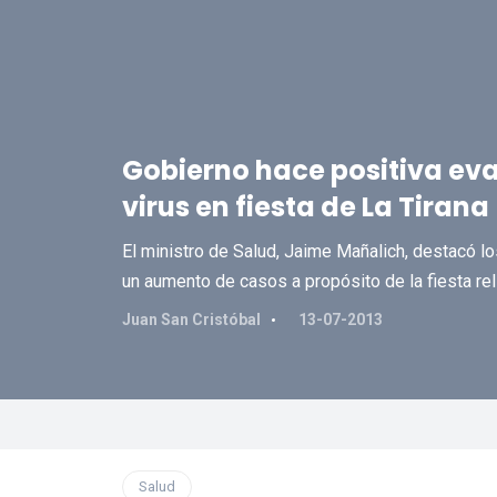
Gobierno hace positiva ev
virus en fiesta de La Tirana
El ministro de Salud, Jaime Mañalich, destacó lo
un aumento de casos a propósito de la fiesta rel
Juan San Cristóbal
13-07-2013
Salud