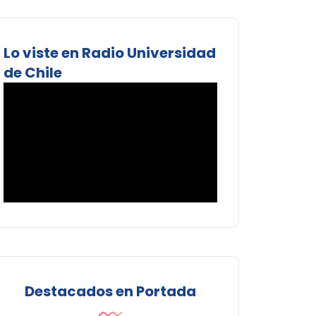
Lo viste en Radio Universidad
de Chile
Destacados en Portada