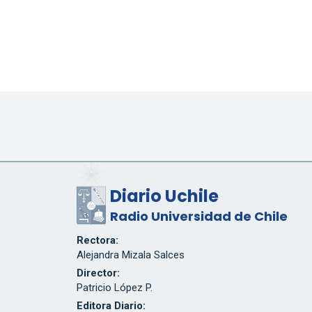
Diario Uchile
Radio Universidad de Chile
Rectora:
Alejandra Mizala Salces
Director:
Patricio López P.
Editora Diario: