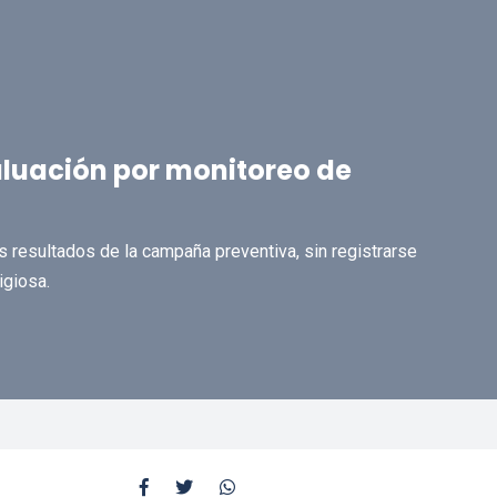
aluación por monitoreo de
s resultados de la campaña preventiva, sin registrarse
igiosa.