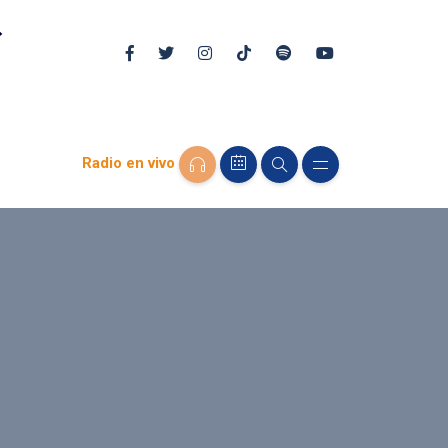
Radio en vivo