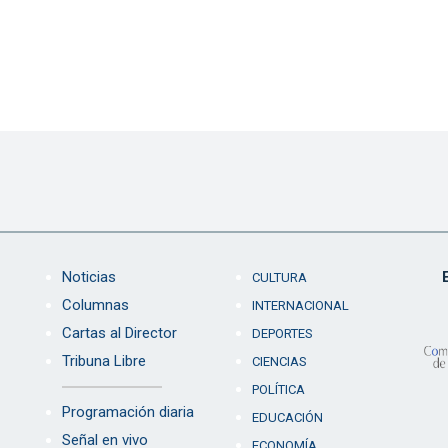
Noticias
CULTURA
Columnas
INTERNACIONAL
Cartas al Director
DEPORTES
Tribuna Libre
CIENCIAS
POLÍTICA
Programación diaria
EDUCACIÓN
Señal en vivo
ECONOMÍA