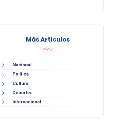
Más Artículos
Nacional
Política
Cultura
Deportes
Internacional