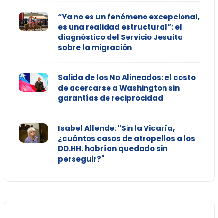
“Ya no es un fenómeno excepcional,
es una realidad estructural”: el
diagnóstico del Servicio Jesuita
sobre la migración
Salida de los No Alineados: el costo
de acercarse a Washington sin
garantías de reciprocidad
Isabel Allende: "Sin la Vicaría,
¿cuántos casos de atropellos a los
DD.HH. habrían quedado sin
perseguir?"