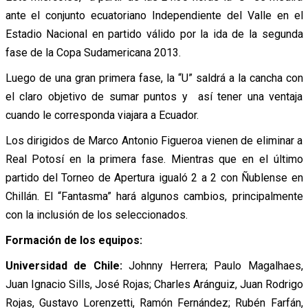
ante el conjunto ecuatoriano Independiente del Valle en el
Estadio Nacional en partido válido por la ida de la segunda
fase de la Copa Sudamericana 2013.
Luego de una gran primera fase, la “U” saldrá a la cancha con
el claro objetivo de sumar puntos y así tener una ventaja
cuando le corresponda viajara a Ecuador.
Los dirigidos de Marco Antonio Figueroa vienen de eliminar a
Real Potosí en la primera fase. Mientras que en el último
partido del Torneo de Apertura igualó 2 a 2 con Ñublense en
Chillán. El “Fantasma” hará algunos cambios, principalmente
con la inclusión de los seleccionados.
Formación de los equipos:
Universidad de Chile:
Johnny Herrera; Paulo Magalhaes,
Juan Ignacio Sills, José Rojas; Charles Aránguiz, Juan Rodrigo
Rojas, Gustavo Lorenzetti, Ramón Fernández; Rubén Farfán,