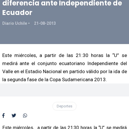
diferencia ante Independiente de
Ecuador
Diario Uchile
21-08-2013
Este miércoles, a partir de las 21:30 horas la “U” se
medirá ante el conjunto ecuatoriano Independiente del
Valle en el Estadio Nacional en partido válido por la ida de
la segunda fase de la Copa Sudamericana 2013.
Deportes
Este miércoles, a partir de las 21:30 horas la “U” se medirá