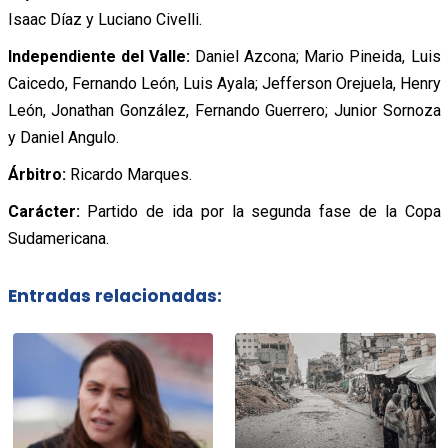
Isaac Díaz y Luciano Civelli.
Independiente del Valle:
Daniel Azcona; Mario Pineida, Luis
Caicedo, Fernando León, Luis Ayala; Jefferson Orejuela, Henry
León, Jonathan González, Fernando Guerrero; Junior Sornoza
y Daniel Angulo.
Árbitro:
Ricardo Marques.
Carácter:
Partido de ida por la segunda fase de la Copa
Sudamericana.
Entradas relacionadas: