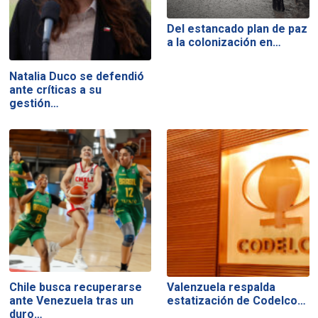
Del estancado plan de paz
a la colonización en…
Natalia Duco se defendió
ante críticas a su
gestión…
Chile busca recuperarse
Valenzuela respalda
ante Venezuela tras un
estatización de Codelco…
duro…