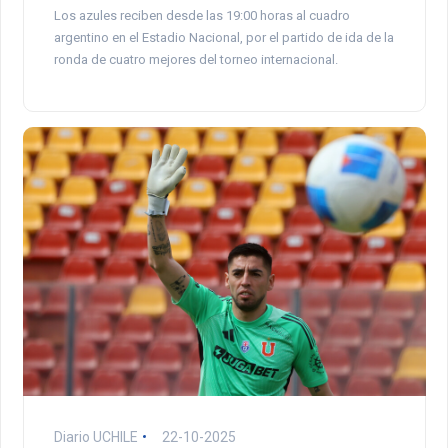
Los azules reciben desde las 19:00 horas al cuadro
argentino en el Estadio Nacional, por el partido de ida de la
ronda de cuatro mejores del torneo internacional.
Diario UCHILE
22-10-2025