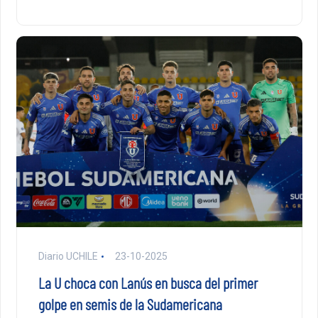
Diario UCHILE
23-10-2025
La U choca con Lanús en busca del primer
golpe en semis de la Sudamericana