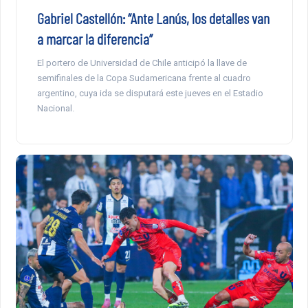
Gabriel Castellón: “Ante Lanús, los detalles van
a marcar la diferencia”
El portero de Universidad de Chile anticipó la llave de
semifinales de la Copa Sudamericana frente al cuadro
argentino, cuya ida se disputará este jueves en el Estadio
Nacional.