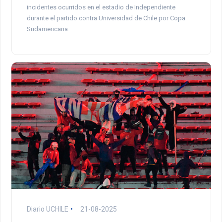
incidentes ocurridos en el estadio de Independiente
durante el partido contra Universidad de Chile por Copa
Sudamericana.
Diario UCHILE
21-08-2025