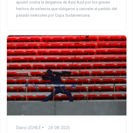
apuntó contra la dirigencia de Azul Azul por los graves
hechos de violencia que obligaron a cancelar el partido del
pasado miércoles por Copa Sudamericana.
Diario UCHILE
24-08-2025