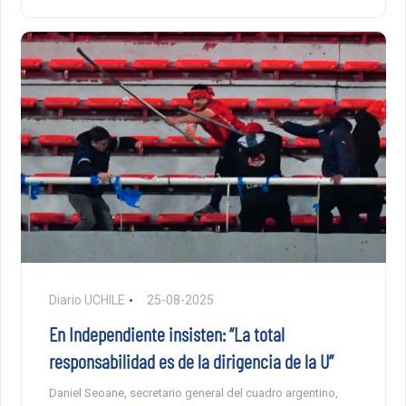
Diario UCHILE
25-08-2025
En Independiente insisten: “La total
responsabilidad es de la dirigencia de la U”
Daniel Seoane, secretario general del cuadro argentino,