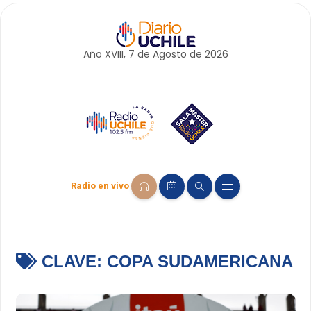
Año XVIII, 7 de
Agosto
de 2026
Radio en vivo
CLAVE:
COPA SUDAMERICANA