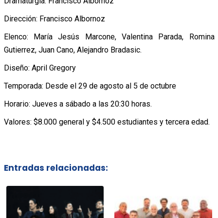
Dramaturgia: Francisco Albornoz
Dirección: Francisco Albornoz
Elenco: María Jesús Marcone, Valentina Parada, Romina
Gutierrez, Juan Cano, Alejandro Bradasic.
Diseño: April Gregory
Temporada: Desde el 29 de agosto al 5 de octubre
Horario: Jueves a sábado a las 20:30 horas.
Valores: $8.000 general y $4.500 estudiantes y tercera edad.
Entradas relacionadas: