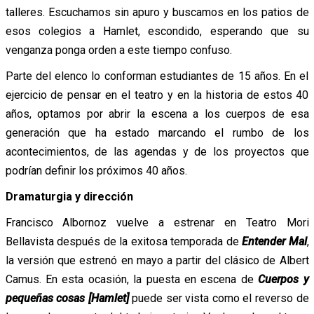
talleres. Escuchamos sin apuro y buscamos en los patios de
esos colegios a Hamlet, escondido, esperando que su
venganza ponga orden a este tiempo confuso.
Parte del elenco lo conforman estudiantes de 15 años. En el
ejercicio de pensar en el teatro y en la historia de estos 40
años, optamos por abrir la escena a los cuerpos de esa
generación que ha estado marcando el rumbo de los
acontecimientos, de las agendas y de los proyectos que
podrían definir los próximos 40 años.
Dramaturgia y dirección
Francisco Albornoz vuelve a estrenar en Teatro Mori
Bellavista después de la exitosa temporada de
Entender Mal
,
la versión que estrenó en mayo a partir del clásico de Albert
Camus. En esta ocasión, la puesta en escena de
Cuerpos y
pequeñas cosas
[Hamlet]
puede ser vista como el reverso de