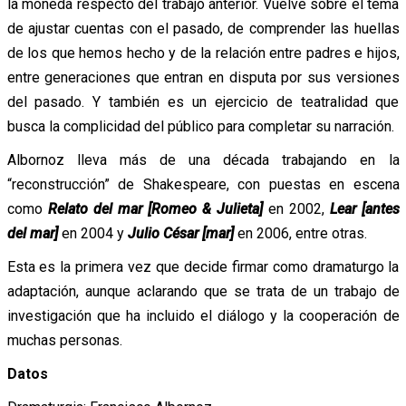
la moneda respecto del trabajo anterior. Vuelve sobre el tema
de ajustar cuentas con el pasado, de comprender las huellas
de los que hemos hecho y de la relación entre padres e hijos,
entre generaciones que entran en disputa por sus versiones
del pasado. Y también es un ejercicio de teatralidad que
busca la complicidad del público para completar su narración.
Albornoz lleva más de una década trabajando en la
“reconstrucción” de Shakespeare, con puestas en escena
como
Relato del mar [Romeo & Julieta]
en 2002,
Lear [antes
del mar]
en 2004 y
Julio César [mar]
en 2006, entre otras.
Esta es la primera vez que decide firmar como dramaturgo la
adaptación, aunque aclarando que se trata de un trabajo de
investigación que ha incluido el diálogo y la cooperación de
muchas personas.
Datos