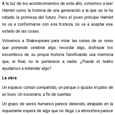
A la luz de los acontecimientos de este año, volvemos a leer
Hamlet como la historia de una generación a la que se le ha
robado la promesa del futuro. Pero el joven príncipe Hamlet
no va a conformarse con esa tristeza, no va a aceptar ese
estado de las cosas.
Volvemos a Shakespeare para mirar las ruinas de un reino
que pretende celebrar algo, recordar algo, disfrazar los
escombros de su propia historia falsificando una memoria
que, al final, no le pertenece a nadie. ¿Puede el teatro
ayudarnos a entender algo?
La obra
Un espacio común compartido, un parque o quizás el patio de
un liceo. Un escenario, a fin de cuentas.
Un grupo de seres humanos parece detenido, atrapado en la
inquietante espera de algo que no llega. La atmosfera parece