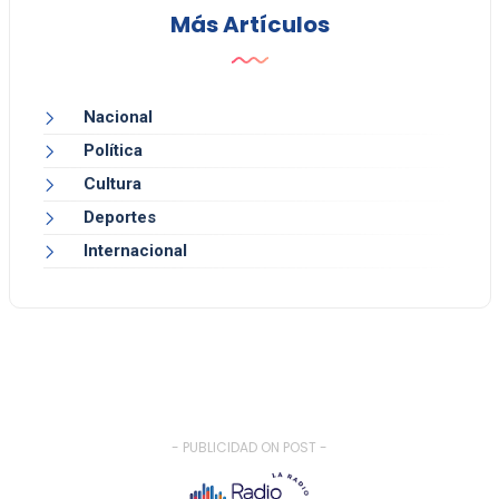
Más Artículos
Nacional
Política
Cultura
Deportes
Internacional
- PUBLICIDAD ON POST -