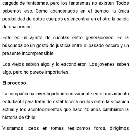
cargada de fantasmas, pero los fantasmas no existen. Todos
sabemos eso. Como abandonados en el tiempo, la única
posibilidad de estos cuerpos es encontrar en el otro la salida
de esa prisión.
Este es un ajuste de cuentas entre generaciones. Es la
búsqueda de un gesto de justicia entre el pasado oscuro y un
presente incomprensible.
Los viejos sabían algo, y lo escondieron. Los jóvenes saben
algo, pero no parece importarles.
El proceso
La compañía ha investigado intensivamente en el movimiento
estudiantil para tratar de establecer vínculos entre la situación
actual y los acontecimientos que hace 40 años cambiaron la
historia de Chile.
Visitamos liceos en tomas, realizamos foros, dirigimos