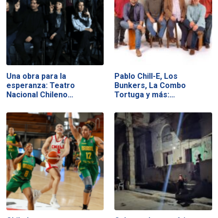
Una obra para la
Pablo Chill-E, Los
esperanza: Teatro
Bunkers, La Combo
Nacional Chileno…
Tortuga y más:…