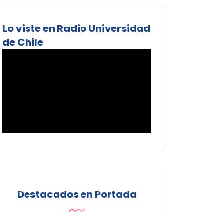
Lo viste en Radio Universidad
de Chile
Destacados en Portada