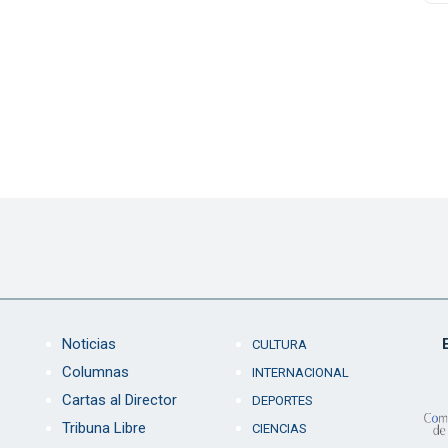
Noticias
CULTURA
Columnas
INTERNACIONAL
Cartas al Director
DEPORTES
Tribuna Libre
CIENCIAS