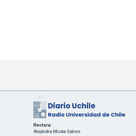
Diario Uchile
Radio Universidad de Chile
Rectora:
Alejandra Mizala Salces