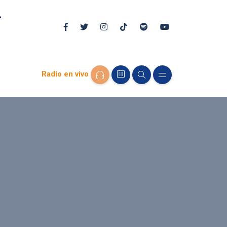
Radio en vivo