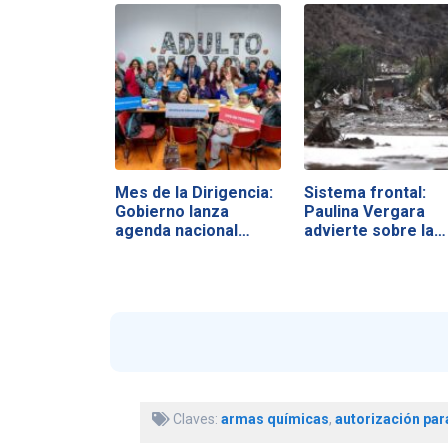
Mes de la Dirigencia:
Sistema frontal:
Gobierno lanza
Paulina Vergara
agenda nacional…
advierte sobre la…
Claves:
armas químicas
,
autorización para