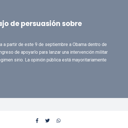
ajo de persuasión sobre
ra a partir de este 9 de septiembre a Obama dentro de
greso de apoyarlo para lanzar una intervención militar
gimen sirio. La opinión pública está mayoritariamente