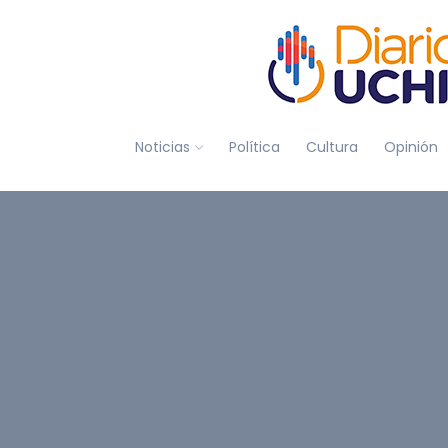
Noticias
Política
Cultura
Opinión