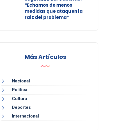
“Echamos de menos
medidas que ataquen la
raíz del problema”
Más Artículos
Nacional
Política
Cultura
Deportes
Internacional