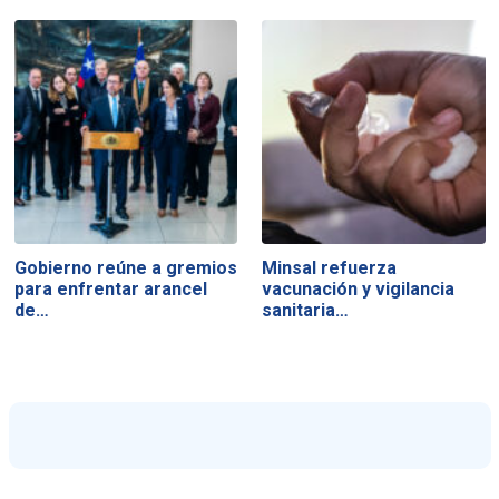
Gobierno reúne a gremios
Minsal refuerza
para enfrentar arancel
vacunación y vigilancia
de…
sanitaria…