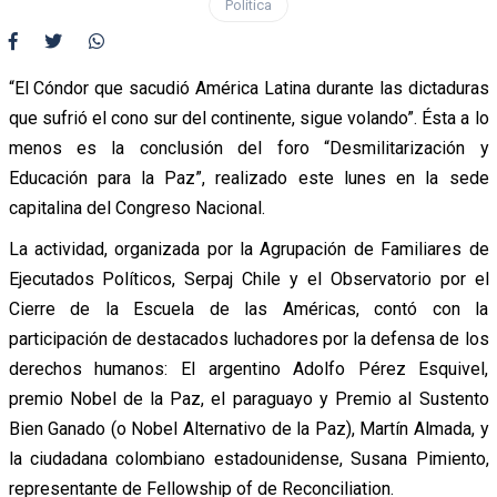
Política
“El Cóndor que sacudió América Latina durante las dictaduras
que sufrió el cono sur del continente, sigue volando”. Ésta a lo
menos es la conclusión del foro “Desmilitarización y
Educación para la Paz”, realizado este lunes en la sede
capitalina del Congreso Nacional.
La actividad, organizada por la Agrupación de Familiares de
Ejecutados Políticos, Serpaj Chile y el Observatorio por el
Cierre de la Escuela de las Américas, contó con la
participación de destacados luchadores por la defensa de los
derechos humanos: El argentino Adolfo Pérez Esquivel,
premio Nobel de la Paz, el paraguayo y Premio al Sustento
Bien Ganado (o Nobel Alternativo de la Paz), Martín Almada, y
la ciudadana colombiano estadounidense, Susana Pimiento,
representante de Fellowship of de Reconciliation.