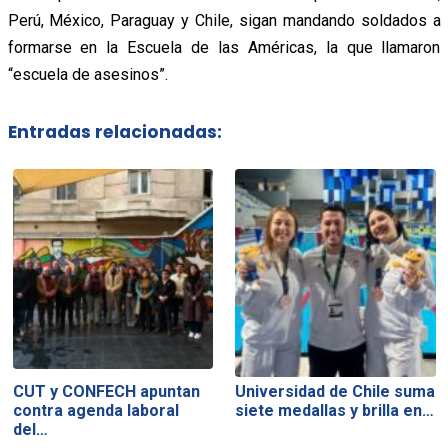
Perú, México, Paraguay y Chile, sigan mandando soldados a
formarse en la Escuela de las Américas, la que llamaron
“escuela de asesinos”.
Entradas relacionadas:
CUT y CONFECH apuntan
Universidad de Chile suma
contra agenda laboral
siete medallas y brilla en…
del…