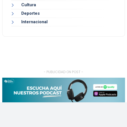
Cultura
Deportes
Internacional
- PUBLICIDAD ON POST -