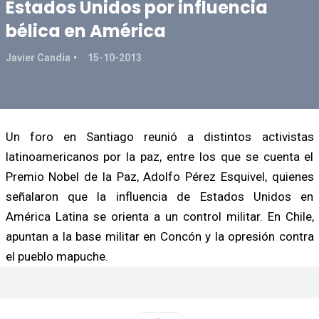
Estados Unidos por influencia
bélica en América
Javier Candia
15-10-2013
Un foro en Santiago reunió a distintos activistas
latinoamericanos por la paz, entre los que se cuenta el
Premio Nobel de la Paz, Adolfo Pérez Esquivel, quienes
señalaron que la influencia de Estados Unidos en
América Latina se orienta a un control militar. En Chile,
apuntan a la base militar en Concón y la opresión contra
el pueblo mapuche.