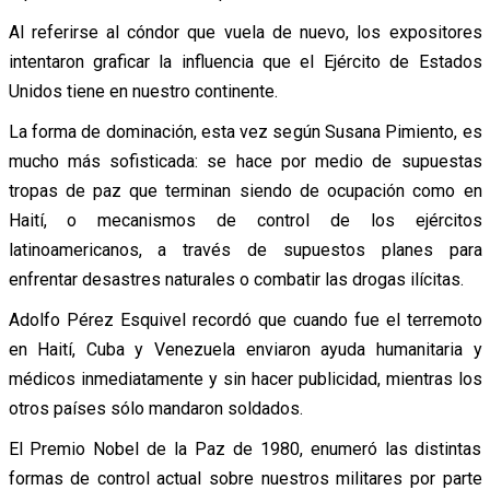
Al referirse al cóndor que vuela de nuevo, los expositores
intentaron graficar la influencia que el Ejército de Estados
Unidos tiene en nuestro continente.
La forma de dominación, esta vez según Susana Pimiento, es
mucho más sofisticada: se hace por medio de supuestas
tropas de paz que terminan siendo de ocupación como en
Haití, o mecanismos de control de los ejércitos
latinoamericanos, a través de supuestos planes para
enfrentar desastres naturales o combatir las drogas ilícitas.
Adolfo Pérez Esquivel recordó que cuando fue el terremoto
en Haití, Cuba y Venezuela enviaron ayuda humanitaria y
médicos inmediatamente y sin hacer publicidad, mientras los
otros países sólo mandaron soldados.
El Premio Nobel de la Paz de 1980, enumeró las distintas
formas de control actual sobre nuestros militares por parte