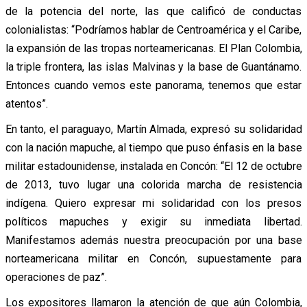
de la potencia del norte, las que calificó de conductas
colonialistas: “Podríamos hablar de Centroamérica y el Caribe,
la expansión de las tropas norteamericanas. El Plan Colombia,
la triple frontera, las islas Malvinas y la base de Guantánamo.
Entonces cuando vemos este panorama, tenemos que estar
atentos”.
En tanto, el paraguayo, Martín Almada, expresó su solidaridad
con la nación mapuche, al tiempo que puso énfasis en la base
militar estadounidense, instalada en Concón: “El 12 de octubre
de 2013, tuvo lugar una colorida marcha de resistencia
indígena. Quiero expresar mi solidaridad con los presos
políticos mapuches y exigir su inmediata libertad.
Manifestamos además nuestra preocupación por una base
norteamericana militar en Concón, supuestamente para
operaciones de paz”.
Los expositores llamaron la atención de que aún Colombia,