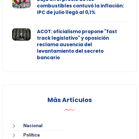
combustibles contuvó la inflación:
IPC de julio llegó al 0,1%
ACOT: oficialismo propone "fast
track legislativo" y oposición
reclama ausencia del
levantamiento del secreto
bancario
Más Artículos
Nacional
Política