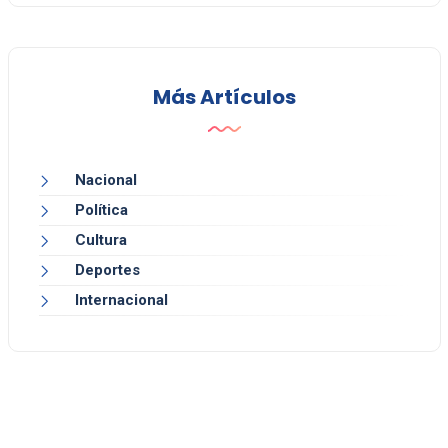
Más Artículos
Nacional
Política
Cultura
Deportes
Internacional