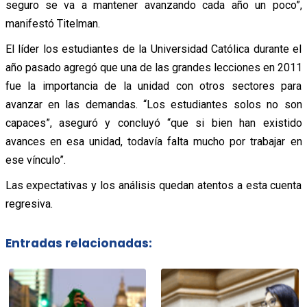
seguro se va a mantener avanzando cada año un poco”,
manifestó Titelman.
El líder los estudiantes de la Universidad Católica durante el
año pasado agregó que una de las grandes lecciones en 2011
fue la importancia de la unidad con otros sectores para
avanzar en las demandas. “Los estudiantes solos no son
capaces”, aseguró y concluyó “que si bien han existido
avances en esa unidad, todavía falta mucho por trabajar en
ese vínculo”.
Las expectativas y los análisis quedan atentos a esta cuenta
regresiva.
Entradas relacionadas: