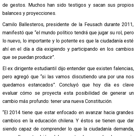
de gestos. Muchos han sido testigos y sacan sus propios
balances y proyecciones.
Camilo Ballesteros, presidente de la Feusach durante 2011,
manifestó que “el mundo político tendrá que jugar su rol, pero
lo nuevo, lo importante y lo potente es que la ciudadanía esté
ahí en el día a día exigiendo y participando en los cambios
que se puedan producir”.
El ex dirigente estudiantil dijo entender que existen falencias,
pero agregó que “si las vamos discutiendo una por una nos
quedamos estancados”. Concluyó que hoy día es clave
evaluar cómo se proyecta esta posibilidad de generar un
cambio más profundo: tener una nueva Constitución.
“El 2014 tiene que estar enfocado en avanzar hacia grandes
cambios en la educación chilena. Y éstos se tienen que dar
siendo capaz de comprender lo que la ciudadanía demanda,