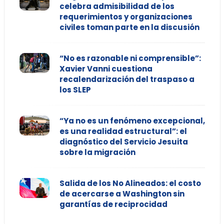
celebra admisibilidad de los
requerimientos y organizaciones
civiles toman parte en la discusión
“No es razonable ni comprensible”:
Xavier Vanni cuestiona
recalendarización del traspaso a
los SLEP
“Ya no es un fenómeno excepcional,
es una realidad estructural”: el
diagnóstico del Servicio Jesuita
sobre la migración
Salida de los No Alineados: el costo
de acercarse a Washington sin
garantías de reciprocidad