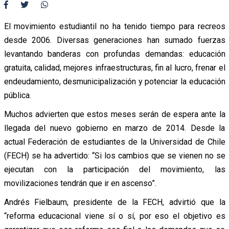
El movimiento estudiantil no ha tenido tiempo para recreos
desde 2006. Diversas generaciones han sumado fuerzas
levantando banderas con profundas demandas: educación
gratuita, calidad, mejores infraestructuras, fin al lucro, frenar el
endeudamiento, desmunicipalización y potenciar la educación
pública.
Muchos advierten que estos meses serán de espera ante la
llegada del nuevo gobierno en marzo de 2014. Desde la
actual Federación de estudiantes de la Universidad de Chile
(FECH) se ha advertido: “Si los cambios que se vienen no se
ejecutan con la participación del movimiento, las
movilizaciones tendrán que ir en ascenso”.
Andrés Fielbaum, presidente de la FECH, advirtió que la
“reforma educacional viene sí o sí, por eso el objetivo es