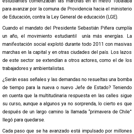
estudiantes comenzaban las marchas en el metro Tobalaba
para avanzar por la comuna de Providencia hacia el ministerio
de Educación, contra la Ley General de educación (LGE).
Cuando el mandato del Presidente Sebastián Piñera cumplía
un año, el movimiento estudiantil unía más energías. La
manifestación social explotó durante todo 2011 con masivas
marchas en la capital y en otras ciudades del país. Los lazos
de este sector se extendían a otros actores, como el de los
trabajadores y ambientalistas.
¿Serán esas señales y las demandas no resueltas una bomba
de tiempo para la nueva o nuevo Jefe de Estado? Teniendo
en cuenta que la multitudinaria respuesta en las calles sigue
su curso, aunque a algunos ya no sorprenda, lo cierto es que
después de un largo camino la llamada “primavera de Chile”
llegó para quedarse.
Cada paso que se ha avanzado está impulsado por millones