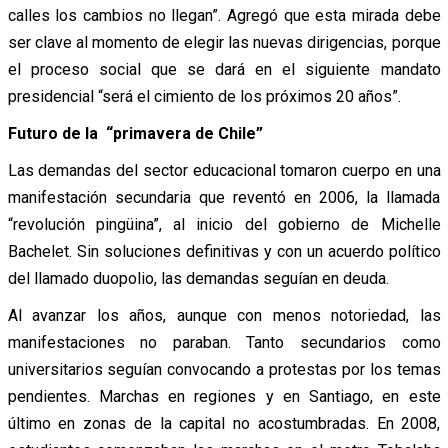
calles los cambios no llegan”. Agregó que esta mirada debe
ser clave al momento de elegir las nuevas dirigencias, porque
el proceso social que se dará en el siguiente mandato
presidencial “será el cimiento de los próximos 20 años”.
Futuro de la “primavera de Chile”
Las demandas del sector educacional tomaron cuerpo en una
manifestación secundaria que reventó en 2006, la llamada
“revolución pingüina”, al inicio del gobierno de Michelle
Bachelet. Sin soluciones definitivas y con un acuerdo político
del llamado duopolio, las demandas seguían en deuda.
Al avanzar los años, aunque con menos notoriedad, las
manifestaciones no paraban. Tanto secundarios como
universitarios seguían convocando a protestas por los temas
pendientes. Marchas en regiones y en Santiago, en este
último en zonas de la capital no acostumbradas. En 2008,