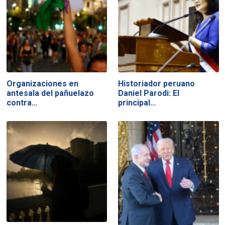
Organizaciones en
Historiador peruano
antesala del pañuelazo
Daniel Parodi: El
contra…
principal…