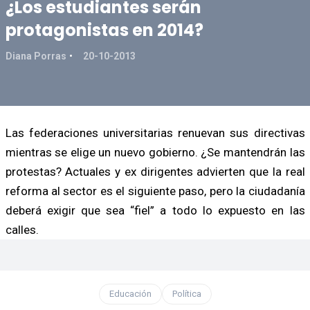
¿Los estudiantes serán
protagonistas en 2014?
Diana Porras
20-10-2013
Las federaciones universitarias renuevan sus directivas
mientras se elige un nuevo gobierno. ¿Se mantendrán las
protestas? Actuales y ex dirigentes advierten que la real
reforma al sector es el siguiente paso, pero la ciudadanía
deberá exigir que sea “fiel” a todo lo expuesto en las
calles.
Educación
Política