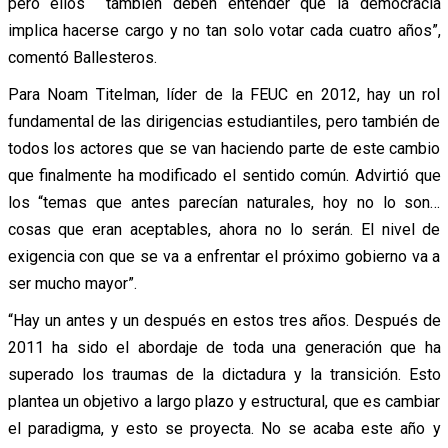
pero ellos también deben entender que la democracia
implica hacerse cargo y no tan solo votar cada cuatro años”,
comentó Ballesteros.
Para Noam Titelman, líder de la FEUC en 2012, hay un rol
fundamental de las dirigencias estudiantiles, pero también de
todos los actores que se van haciendo parte de este cambio
que finalmente ha modificado el sentido común. Advirtió que
los “temas que antes parecían naturales, hoy no lo son…
cosas que eran aceptables, ahora no lo serán. El nivel de
exigencia con que se va a enfrentar el próximo gobierno va a
ser mucho mayor”.
“Hay un antes y un después en estos tres años. Después de
2011 ha sido el abordaje de toda una generación que ha
superado los traumas de la dictadura y la transición. Esto
plantea un objetivo a largo plazo y estructural, que es cambiar
el paradigma, y esto se proyecta. No se acaba este año y