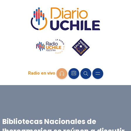
Radio en vivo
Bibliotecas Nacionales de