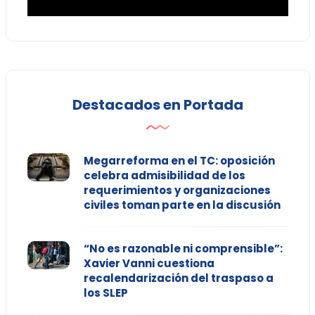
Destacados en Portada
Megarreforma en el TC: oposición
celebra admisibilidad de los
requerimientos y organizaciones
civiles toman parte en la discusión
“No es razonable ni comprensible”:
Xavier Vanni cuestiona
recalendarización del traspaso a
los SLEP