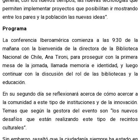
general, con los nuevos tiempos, las nuevas tecnologías que
permiten implementar proyectos que posibilitan ir mostrando
entre los pares y la población las nuevas ideas”.
Programa
La conferencia Iberoamérica comienza a las 9:30 de la
mañana con la bienvenida de la directora de la Biblioteca
Nacional de Chile, Ana Tironi, para proseguir con la primera
mesa de la jornada, llamada memoria e identidad, y luego
continuar con la discusión del rol de las bibliotecas y la
educación.
En su segundo día se reflexionará acerca de cómo acercar a
la comunidad a este tipo de instituciones y de la innovación.
Temas que según la gestora del evento son “los nuevos
desafíos que están realizando este tipo de recintos
culturales”.
Sin embargo, resaltó que la ciudadanía siempre ha estado en