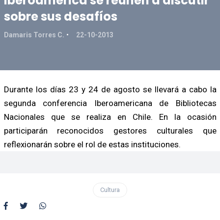
Iberoamerica se reúnen a discutir
sobre sus desafíos
Damaris Torres C.
22-10-2013
Durante los días 23 y 24 de agosto se llevará a cabo la
segunda conferencia Iberoamericana de Bibliotecas
Nacionales que se realiza en Chile. En la ocasión
participarán reconocidos gestores culturales que
reflexionarán sobre el rol de estas instituciones.
Cultura