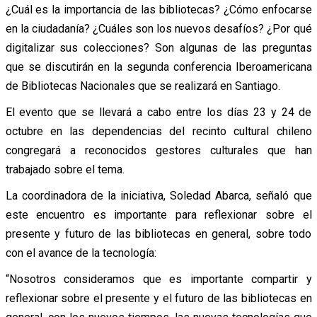
¿Cuál es la importancia de las bibliotecas? ¿Cómo enfocarse
en la ciudadanía? ¿Cuáles son los nuevos desafíos? ¿Por qué
digitalizar sus colecciones? Son algunas de las preguntas
que se discutirán en la segunda conferencia Iberoamericana
de Bibliotecas Nacionales que se realizará en Santiago.
El evento que se llevará a cabo entre los días 23 y 24 de
octubre en las dependencias del recinto cultural chileno
congregará a reconocidos gestores culturales que han
trabajado sobre el tema.
La coordinadora de la iniciativa, Soledad Abarca, señaló que
este encuentro es importante para reflexionar sobre el
presente y futuro de las bibliotecas en general, sobre todo
con el avance de la tecnología:
“Nosotros consideramos que es importante compartir y
reflexionar sobre el presente y el futuro de las bibliotecas en