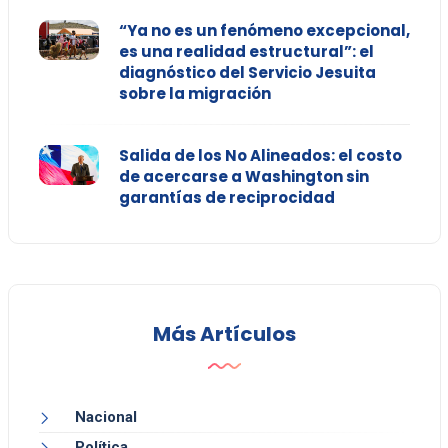
“Ya no es un fenómeno excepcional,
es una realidad estructural”: el
diagnóstico del Servicio Jesuita
sobre la migración
Salida de los No Alineados: el costo
de acercarse a Washington sin
garantías de reciprocidad
Más Artículos
Nacional
Política