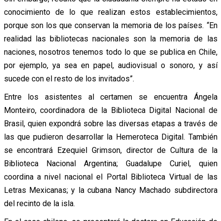
conocimiento de lo que realizan estos establecimientos,
porque son los que conservan la memoria de los países. “En
realidad las bibliotecas nacionales son la memoria de las
naciones, nosotros tenemos todo lo que se publica en Chile,
por ejemplo, ya sea en papel, audiovisual o sonoro, y así
sucede con el resto de los invitados”.
Entre los asistentes al certamen se encuentra Ángela
Monteiro, coordinadora de la Biblioteca Digital Nacional de
Brasil, quien expondrá sobre las diversas etapas a través de
las que pudieron desarrollar la Hemeroteca Digital. También
se encontrará Ezequiel Grimson, director de Cultura de la
Biblioteca Nacional Argentina; Guadalupe Curiel, quien
coordina a nivel nacional el Portal Biblioteca Virtual de las
Letras Mexicanas; y la cubana Nancy Machado subdirectora
del recinto de la isla.