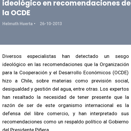
ideológico en recomendaciones de
la OCDE
Helmuth Huerta
26-10-2013
Diversos especialistas han detectado un sesgo
ideológico en las recomendaciones que la Organización
para la Cooperación y el Desarrollo Económicos (OCDE)
hizo a Chile, sobre materias como previsión social,
desigualdad y gestión del agua, entre otras. Los expertos
han resaltado la necesidad de tener presente que la
razón de ser de este organismo internacional es la
defensa del libre comercio, y han interpretado sus
recomendaciones como un respaldo político al Gobierno
del Presidente Piñera.