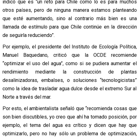
indicó que es “un reto para Chile como lo es para muchos
otros países, pero de ninguna manera estamos planteando
que esté aumentando, sino al contrario más bien es una
llamada de estímulo para que Chile continúe en la dirección
de seguirla reduciendo”.
Por ejemplo, el presidente del Instituto de Ecología Política,
Manuel Baquedano, criticó que la OCDE recomiende
“optimizar el uso del agua”, como si se pudiera aumentar el
rendimiento mediante la construcción de plantas
desalinizadoras, embalses, o soluciones “tecnologicistas”
como la idea de trasladar agua dulce desde el extremo Sur al
Norte a través del mar.
Por esto, el ambientalista señaló que “recomienda cosas que
son bien discutibles, yo creo que ahí ha tomado posición, por
ejemplo, el tema del agua es crítico y dicen que hay que
optimizarlo, pero no hay sólo un problema de optimización,