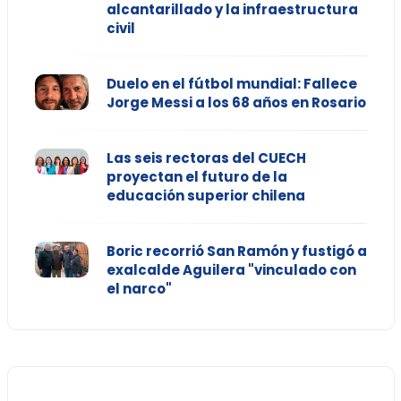
alcantarillado y la infraestructura
civil
Duelo en el fútbol mundial: Fallece
Jorge Messi a los 68 años en Rosario
Las seis rectoras del CUECH
proyectan el futuro de la
educación superior chilena
Boric recorrió San Ramón y fustigó a
exalcalde Aguilera "vinculado con
el narco"