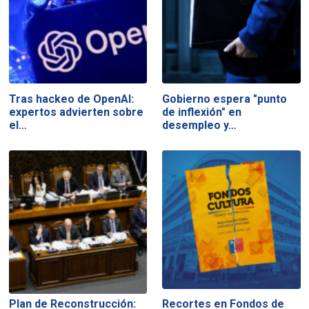
Tras hackeo de OpenAI:
Gobierno espera "punto
expertos advierten sobre
de inflexión" en
el…
desempleo y…
Plan de Reconstrucción:
Recortes en Fondos de