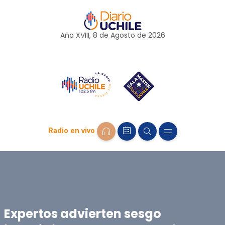
Año XVIII, 8 de
Agosto
de 2026
Radio en vivo
Expertos advierten sesgo