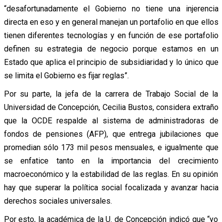
“desafortunadamente el Gobierno no tiene una injerencia
directa en eso y en general manejan un portafolio en que ellos
tienen diferentes tecnologías y en función de ese portafolio
definen su estrategia de negocio porque estamos en un
Estado que aplica el principio de subsidiaridad y lo único que
se limita el Gobierno es fijar reglas”.
Por su parte, la jefa de la carrera de Trabajo Social de la
Universidad de Concepción, Cecilia Bustos, considera extraño
que la OCDE respalde al sistema de administradoras de
fondos de pensiones (AFP), que entrega jubilaciones que
promedian sólo 173 mil pesos mensuales, e igualmente que
se enfatice tanto en la importancia del crecimiento
macroeconómico y la estabilidad de las reglas. En su opinión
hay que superar la política social focalizada y avanzar hacia
derechos sociales universales.
Por esto, la académica de la U. de Concepción indicó que “yo