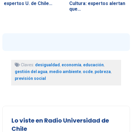
expertos U. de Chile…
Cultura: expertos alertan
que…
Claves:
desigualdad
,
economía
,
educación
,
gestión del agua
,
medio ambiente
,
ocde
,
pobreza
,
previsión social
Lo viste en Radio Universidad de
Chile