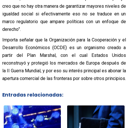
creo que no hay otra manera de garantizar mayores niveles de
igualdad social si efectivamente eso no se traduce en un
marco regulatorio que ampare políticas con un enfoque de
derecho”.
Importa señalar que la Organización para la Cooperación y el
Desarrollo Económicos (OCDE) es un organismo creado a
partir del Plan Marshal, con el cual Estados Unidos
reconstruyó y protegió los mercados de Europa después de
la II Guerra Mundial, y por eso su interés principal es abonar la
apertura comercial de las fronteras por sobre otros principios.
Entradas relacionadas: