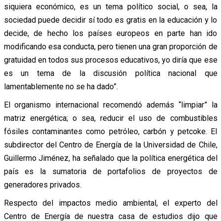
siquiera económico, es un tema político social, o sea, la
sociedad puede decidir sí todo es gratis en la educación y lo
decide, de hecho los países europeos en parte han ido
modificando esa conducta, pero tienen una gran proporción de
gratuidad en todos sus procesos educativos, yo diría que ese
es un tema de la discusión política nacional que
lamentablemente no se ha dado”.
El organismo internacional recomendó además “limpiar” la
matriz energética; o sea, reducir el uso de combustibles
fósiles contaminantes como petróleo, carbón y petcoke. El
subdirector del Centro de Energía de la Universidad de Chile,
Guillermo Jiménez, ha señalado que la política energética del
país es la sumatoria de portafolios de proyectos de
generadores privados.
Respecto del impactos medio ambiental, el experto del
Centro de Energía de nuestra casa de estudios dijo que