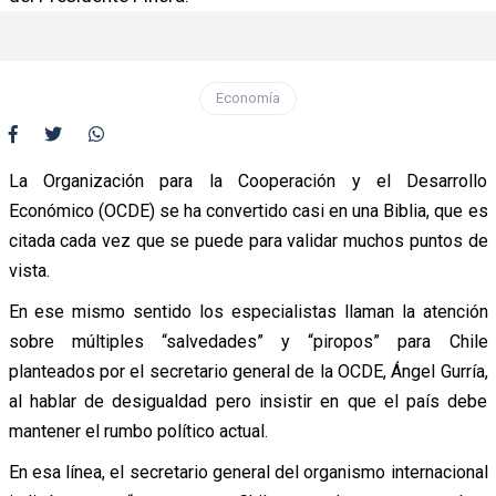
Economía
La Organización para la Cooperación y el Desarrollo
Económico (OCDE) se ha convertido casi en una Biblia, que es
citada cada vez que se puede para validar muchos puntos de
vista.
En ese mismo sentido los especialistas llaman la atención
sobre múltiples “salvedades” y “piropos” para Chile
planteados por el secretario general de la OCDE, Ángel Gurría,
al hablar de desigualdad pero insistir en que el país debe
mantener el rumbo político actual.
En esa línea, el secretario general del organismo internacional