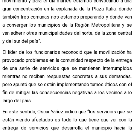
movimiento y para el día martes estamos convocando a una
gran concentración en la explanada de la Plaza Italia, donde
también tres comunas nos estamos preparando y donde van
a converger los municipios de la Región Metropolitana y se
van adherir otras municipalidades del norte, de la zona central
y del sur del país”.
El líder de los funcionarios reconoció que la movilización ha
provocado problemas en la comunidad respecto de la entrega
de una serie de servicios que se mantienen interrumpidos
mientras no reciban respuestas concretas a sus demandas,
pero apuntó que se están implementando turnos éticos con el
fin de mitigar las consecuencias negativas a los vecinos a lo
largo del país.
En este sentido, Oscar Yáñez indicó que “los servicios que se
están viendo afectados es todo lo que tiene que ver con la
entrega de servicios que desarrolla el municipio hacia la