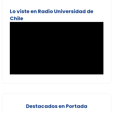
Lo viste en Radio Universidad de
Chile
Destacados en Portada