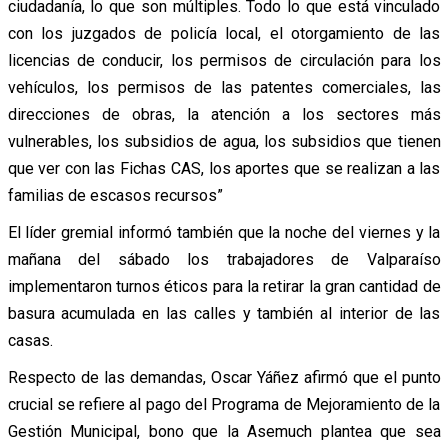
ciudadanía, lo que son múltiples. Todo lo que está vinculado
con los juzgados de policía local, el otorgamiento de las
licencias de conducir, los permisos de circulación para los
vehículos, los permisos de las patentes comerciales, las
direcciones de obras, la atención a los sectores más
vulnerables, los subsidios de agua, los subsidios que tienen
que ver con las Fichas CAS, los aportes que se realizan a las
familias de escasos recursos”
El líder gremial informó también que la noche del viernes y la
mañana del sábado los trabajadores de Valparaíso
implementaron turnos éticos para la retirar la gran cantidad de
basura acumulada en las calles y también al interior de las
casas.
Respecto de las demandas, Oscar Yáñez afirmó que el punto
crucial se refiere al pago del Programa de Mejoramiento de la
Gestión Municipal, bono que la Asemuch plantea que sea