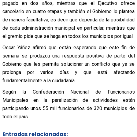
pagado en dos años, mientras que el Ejecutivo ofrece
cancelarlo en cuatro etapas y también el Gobierno lo plantea
de manera facultativa, es decir que dependa de la posibilidad
de cada administración municipal en particular, mientras que
el gremio pide que se haga en todos los municipios por igual.
Oscar Yáñez afirmó que están esperando que este fin de
semana se produzca una respuesta positiva de parte del
Gobierno que les permita solucionar un conflicto que ya se
prolonga por varios días y que está afectando
fundamentalmente a la ciudadanía.
Según la Confederación Nacional de Funcionarios
Municipales en la paralización de actividades están
participando unos 55 mil funcionarios de 320 municipios de
todo el país.
Entradas relacionadas: