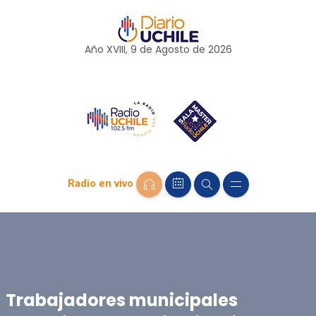
Año XVIII, 9 de
Agosto
de 2026
Radio en vivo
Trabajadores municipales