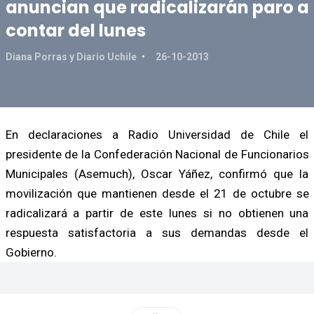
anuncian que radicalizarán paro a
contar del lunes
Diana Porras y Diario Uchile
26-10-2013
En declaraciones a Radio Universidad de Chile el
presidente de la Confederación Nacional de Funcionarios
Municipales (Asemuch), Oscar Yáñez, confirmó que la
movilización que mantienen desde el 21 de octubre se
radicalizará a partir de este lunes si no obtienen una
respuesta satisfactoria a sus demandas desde el
Gobierno.