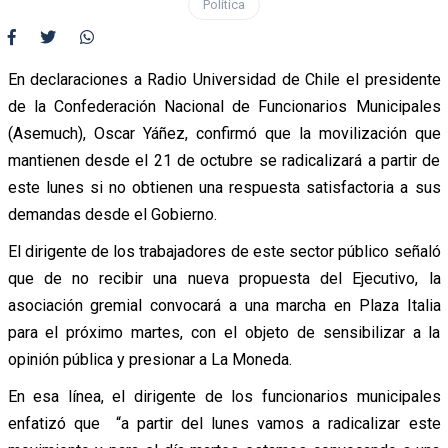
Política
En declaraciones a Radio Universidad de Chile el presidente
de la Confederación Nacional de Funcionarios Municipales
(Asemuch), Oscar Yáñez, confirmó que la movilización que
mantienen desde el 21 de octubre se radicalizará a partir de
este lunes si no obtienen una respuesta satisfactoria a sus
demandas desde el Gobierno.
El dirigente de los trabajadores de este sector público señaló
que de no recibir una nueva propuesta del Ejecutivo, la
asociación gremial convocará a una marcha en Plaza Italia
para el próximo martes, con el objeto de sensibilizar a la
opinión pública y presionar a La Moneda.
En esa línea, el dirigente de los funcionarios municipales
enfatizó que “a partir del lunes vamos a radicalizar este