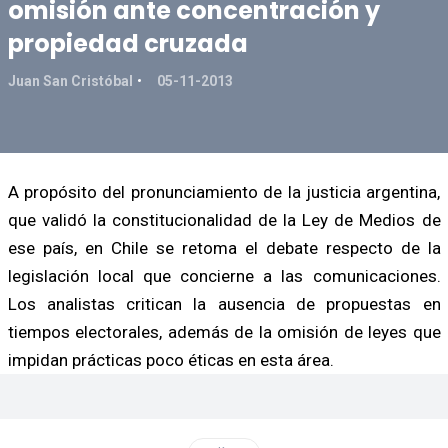
omisión ante concentración y
propiedad cruzada
Juan San Cristóbal
05-11-2013
A propósito del pronunciamiento de la justicia argentina,
que validó la constitucionalidad de la Ley de Medios de
ese país, en Chile se retoma el debate respecto de la
legislación local que concierne a las comunicaciones.
Los analistas critican la ausencia de propuestas en
tiempos electorales, además de la omisión de leyes que
impidan prácticas poco éticas en esta área.