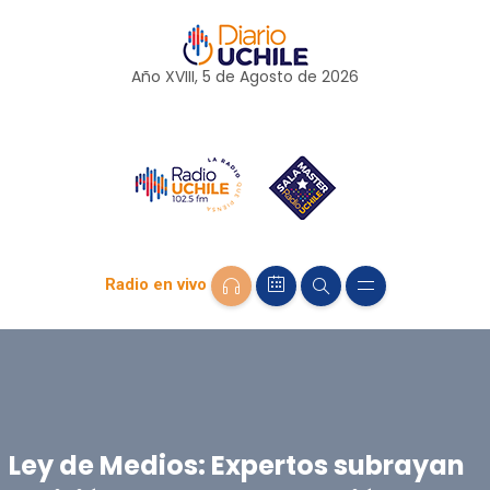
Año XVIII, 5 de
Agosto
de 2026
Radio en vivo
Ley de Medios: Expertos subrayan