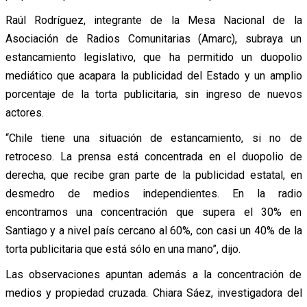
Raúl Rodríguez, integrante de la Mesa Nacional de la
Asociación de Radios Comunitarias (Amarc), subraya un
estancamiento legislativo, que ha permitido un duopolio
mediático que acapara la publicidad del Estado y un amplio
porcentaje de la torta publicitaria, sin ingreso de nuevos
actores.
“Chile tiene una situación de estancamiento, si no de
retroceso. La prensa está concentrada en el duopolio de
derecha, que recibe gran parte de la publicidad estatal, en
desmedro de medios independientes. En la radio
encontramos una concentración que supera el 30% en
Santiago y a nivel país cercano al 60%, con casi un 40% de la
torta publicitaria que está sólo en una mano”, dijo.
Las observaciones apuntan además a la concentración de
medios y propiedad cruzada. Chiara Sáez, investigadora del