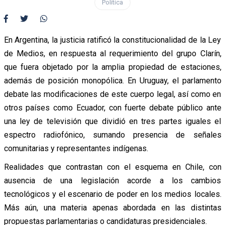
Política
En Argentina, la justicia ratificó la constitucionalidad de la Ley
de Medios, en respuesta al requerimiento del grupo Clarín,
que fuera objetado por la amplia propiedad de estaciones,
además de posición monopólica. En Uruguay, el parlamento
debate las modificaciones de este cuerpo legal, así como en
otros países como Ecuador, con fuerte debate público ante
una ley de televisión que dividió en tres partes iguales el
espectro radiofónico, sumando presencia de señales
comunitarias y representantes indígenas.
Realidades que contrastan con el esquema en Chile, con
ausencia de una legislación acorde a los cambios
tecnológicos y el escenario de poder en los medios locales.
Más aún, una materia apenas abordada en las distintas
propuestas parlamentarias o candidaturas presidenciales.