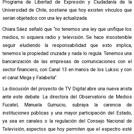
Programa de Libertad de Expresión y Ciudadanía de la
Universidad de Chile, sostiene que hoy existen vínculos que
serían objetados con una ley actualizada.
Chiara Sáez señaló que “no tenemos una ley que unifique los
medios, ni siquiera radio y televisión. Se hace insostenible
seguir eludiendo la responsabilidad que esto implica,
tenemos la propiedad cruzada y nada lo regula. Tenemos una
bancarización de las empresas de comunicaciones con el
sector financiero, con Canal 13 en manos de los Luksic y con
el canal Mega y Falabella”.
La discusión del proyecto de TV Digital abre una nueva arista
ante este debate. La directora del Observatorio de Medios
Fucatel, Manuela Gumucio, subraya la carencia de
instituciones públicas y una mayor participación del Estado,
ya sea en canales o la regulación del Consejo Nacional de
Televisión, aspectos que hoy permiten que el espectro esté