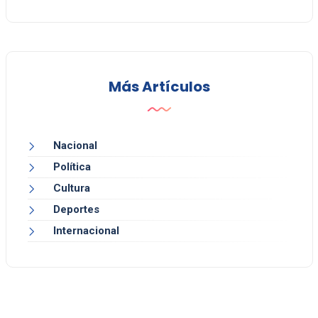
Más Artículos
Nacional
Política
Cultura
Deportes
Internacional