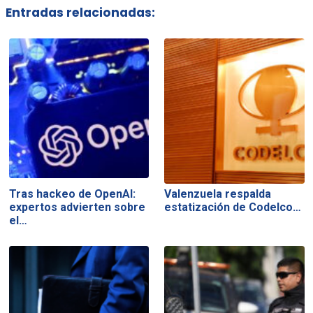
Entradas relacionadas:
Tras hackeo de OpenAI:
Valenzuela respalda
expertos advierten sobre
estatización de Codelco…
el…