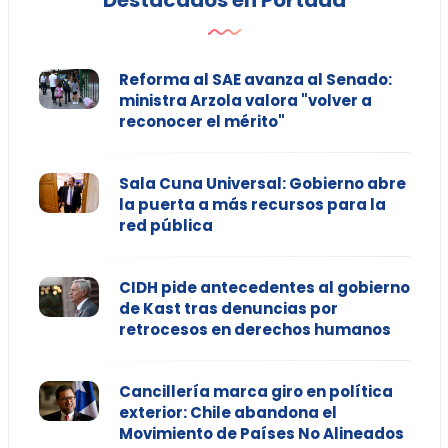
Destacados en Portada
Reforma al SAE avanza al Senado:
ministra Arzola valora "volver a
reconocer el mérito"
Sala Cuna Universal: Gobierno abre
la puerta a más recursos para la
red pública
CIDH pide antecedentes al gobierno
de Kast tras denuncias por
retrocesos en derechos humanos
Cancillería marca giro en política
exterior: Chile abandona el
Movimiento de Países No Alineados