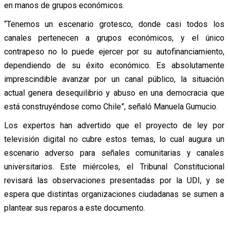
en manos de grupos económicos.
“Tenemos un escenario grotesco, donde casi todos los
canales pertenecen a grupos económicos, y el único
contrapeso no lo puede ejercer por su autofinanciamiento,
dependiendo de su éxito económico. Es absolutamente
imprescindible avanzar por un canal público, la situación
actual genera desequilibrio y abuso en una democracia que
está construyéndose como Chile”, señaló Manuela Gumucio.
Los expertos han advertido que el proyecto de ley por
televisión digital no cubre estos temas, lo cual augura un
escenario adverso para señales comunitarias y canales
universitarios. Este miércoles, el Tribunal Constitucional
revisará las observaciones presentadas por la UDI, y se
espera que distintas organizaciones ciudadanas se sumen a
plantear sus reparos a este documento.