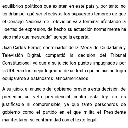
equilibrios políticos que existen en este país y, por tanto, no
tendrían por qué ser efectivos los supuestos temores de que
el Consejo Nacional de Televisión va a terminar afectando la
libertad de expresión, de hecho su actuación normalmente ha
sido más que mesurada”, agrega la experta.
Juan Carlos Berner, coordinador de la Mesa de Ciudadanía y
Televisión Digital, compartió la decisión del Tribunal
Constitucional, ya que a su juicio los puntos impugnados por
la UDI eran los mejor logrados de un texto que no aún no logra
equipararse a estándares latinoamericanos.
A su juicio, el anuncio del gobierno, previo a esta decisión, de
presentar un veto presidencial contra esta ley, no es
justificable ni comprensible, ya que tanto personeros de
gobierno como el partido en el que milita el Presidente
manifestaron su conformidad con el texto legal.