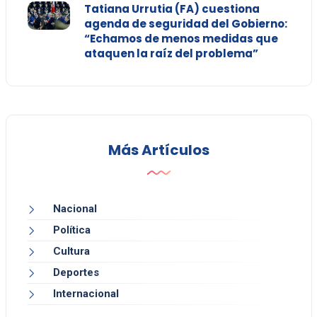
Tatiana Urrutia (FA) cuestiona
agenda de seguridad del Gobierno:
“Echamos de menos medidas que
ataquen la raíz del problema”
Más Artículos
Nacional
Política
Cultura
Deportes
Internacional