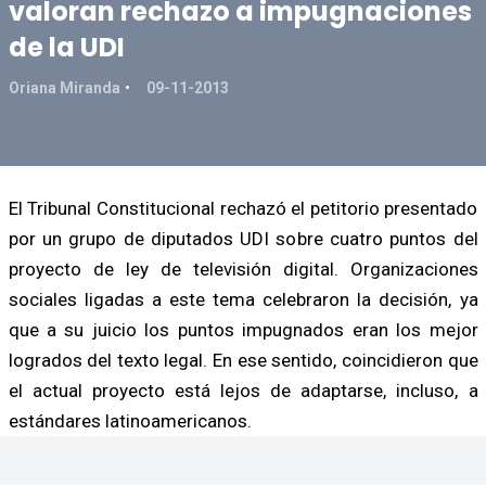
valoran rechazo a impugnaciones
de la UDI
Oriana Miranda
09-11-2013
El Tribunal Constitucional rechazó el petitorio presentado
por un grupo de diputados UDI sobre cuatro puntos del
proyecto de ley de televisión digital. Organizaciones
sociales ligadas a este tema celebraron la decisión, ya
que a su juicio los puntos impugnados eran los mejor
logrados del texto legal. En ese sentido, coincidieron que
el actual proyecto está lejos de adaptarse, incluso, a
estándares latinoamericanos.