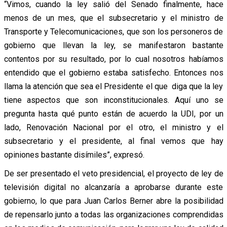
“Vimos, cuando la ley salió del Senado finalmente, hace
menos de un mes, que el subsecretario y el ministro de
Transporte y Telecomunicaciones, que son los personeros de
gobierno que llevan la ley, se manifestaron bastante
contentos por su resultado, por lo cual nosotros habíamos
entendido que el gobierno estaba satisfecho. Entonces nos
llama la atención que sea el Presidente el que diga que la ley
tiene aspectos que son inconstitucionales. Aquí uno se
pregunta hasta qué punto están de acuerdo la UDI, por un
lado, Renovación Nacional por el otro, el ministro y el
subsecretario y el presidente, al final vemos que hay
opiniones bastante disímiles”, expresó.
De ser presentado el veto presidencial, el proyecto de ley de
televisión digital no alcanzaría a aprobarse durante este
gobierno, lo que para Juan Carlos Berner abre la posibilidad
de repensarlo junto a todas las organizaciones comprendidas