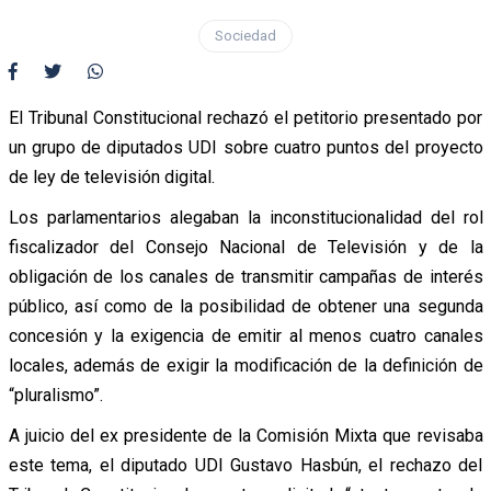
Sociedad
El Tribunal Constitucional rechazó el petitorio presentado por
un grupo de diputados UDI sobre cuatro puntos del proyecto
de ley de televisión digital.
Los parlamentarios alegaban la inconstitucionalidad del rol
fiscalizador del Consejo Nacional de Televisión y de la
obligación de los canales de transmitir campañas de interés
público, así como de la posibilidad de obtener una segunda
concesión y la exigencia de emitir al menos cuatro canales
locales, además de exigir la modificación de la definición de
“pluralismo”.
A juicio del ex presidente de la Comisión Mixta que revisaba
este tema, el diputado UDI Gustavo Hasbún, el rechazo del