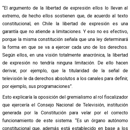
“El argumento de la libertad de expresión ellos lo llevan al
extremo, de hecho ellos sostienen que, de acuerdo al texto
constitucional, en Chile la libertad de expresión es una
garantía que no atiende a limitaciones. Y eso no es efectivo,
porque la misma constitución señala que una ley determinará
la forma en que se va a ejercer cada uno de los derechos.
Según ellos, en una visión totalmente anacrónica, la libertad
de expresión no tendría ninguna limitación. De ello hacen
derivar, por ejemplo, que la titularidad de la señal de
televisión le da derechos absolutos a los canales para definir,
por ejemplo, sus programaciones”.
Esto explicaría la oposición del gremialismo al rol fiscalizador
que ejercería el Consejo Nacional de Televisión, institución
generada por la Constitución para velar por el correcto
funcionamiento de este sistema. “Es un órgano autónomo
constitucional que, además está establecido en base a los