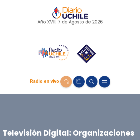
Año XVIII, 7 de
Agosto
de 2026
Radio en vivo
Televisión Digital: Organizaciones