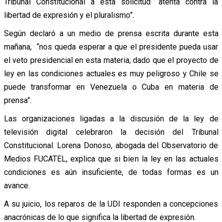
Tribunal Constitucional a esta solicitud “atenta contra la
libertad de expresión y el pluralismo”.
Según declaró a un medio de prensa escrita durante esta
mañana, “nos queda esperar a que el presidente pueda usar
el veto presidencial en esta materia, dado que el proyecto de
ley en las condiciones actuales es muy peligroso y Chile se
puede transformar en Venezuela o Cuba en materia de
prensa”.
Las organizaciones ligadas a la discusión de la ley de
televisión digital celebraron la decisión del Tribunal
Constitucional. Lorena Donoso, abogada del Observatorio de
Medios FUCATEL, explica que si bien la ley en las actuales
condiciones es aún insuficiente, de todas formas es un
avance.
A su juicio, los reparos de la UDI responden a concepciones
anacrónicas de lo que significa la libertad de expresión.