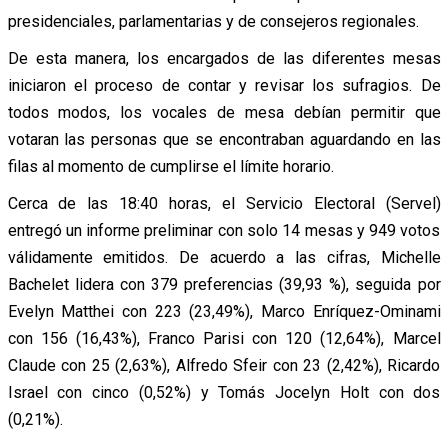
presidenciales, parlamentarias y de consejeros regionales.
De esta manera, los encargados de las diferentes mesas
iniciaron el proceso de contar y revisar los sufragios. De
todos modos, los vocales de mesa debían permitir que
votaran las personas que se encontraban aguardando en las
filas al momento de cumplirse el límite horario.
Cerca de las 18:40 horas, el Servicio Electoral (Servel)
entregó un informe preliminar con solo 14 mesas y 949 votos
válidamente emitidos. De acuerdo a las cifras, Michelle
Bachelet lidera con 379 preferencias (39,93 %), seguida por
Evelyn Matthei con 223 (23,49%), Marco Enríquez-Ominami
con 156 (16,43%), Franco Parisi con 120 (12,64%), Marcel
Claude con 25 (2,63%), Alfredo Sfeir con 23 (2,42%), Ricardo
Israel con cinco (0,52%) y Tomás Jocelyn Holt con dos
(0,21%).