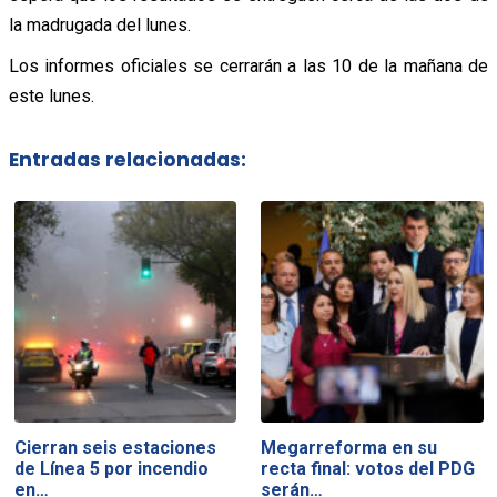
la madrugada del lunes.
Los informes oficiales se cerrarán a las 10 de la mañana de
este lunes.
Entradas relacionadas:
Cierran seis estaciones
Megarreforma en su
de Línea 5 por incendio
recta final: votos del PDG
en…
serán…