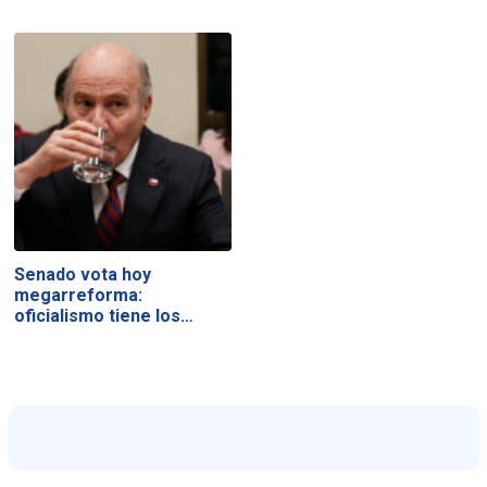
Senado vota hoy
megarreforma:
oficialismo tiene los…