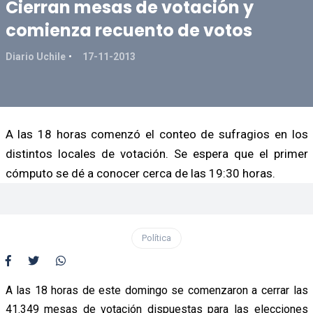
Cierran mesas de votación y
comienza recuento de votos
Diario Uchile
17-11-2013
A las 18 horas comenzó el conteo de sufragios en los
distintos locales de votación. Se espera que el primer
cómputo se dé a conocer cerca de las 19:30 horas.
Política
A las 18 horas de este domingo se comenzaron a cerrar las
41.349 mesas de votación dispuestas para las elecciones