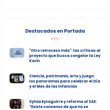
Destacados en Portada
"Otro retroceso más": las críticas al
proyecto que busca congelar la Ley
Karin
Ciencia, patrimonio, arte y juego:
los panoramas para celebrar el Día
y el Mes de las Infancias
Sylvia Eyzaguirre y reforma al SAE:
“Existe consenso de que no se