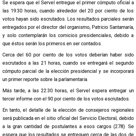
Se espera que el Servel entregue el primer cómputo oficial a
las 19:30 horas, cuando alrededor del 20 por ciento de los
votos hayan sido escrutados. Los resultados parciales serán
entregados por el director del organismo, Patricio Santamaría,
y solo contemplarán los comicios presidenciales, debido a
que éstos serán los primeros en ser contados.
Cerca del 60 por ciento de los votos deberían haber sido
escrutados a las 21 horas, cuando se entregará el segundo
cómputo parcial de la elección presidencial y se incorporará
un primer reporte sobre la parlamentaria.
Más tarde, a las 22:30 horas, el Servel espera entregar un
tercer informe con el 90 por ciento de los votos escrutados.
En tanto, el detalle de la elección de consejeros regionales
será publicada en el sitio oficial del Servicio Electoral, debido
a la gran cantidad de postulantes a esos cargos (278). Se
espera que los resultados se entreguen cerca de las dos de