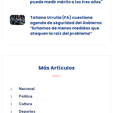
puede medir mérito a los tres años"
Tatiana Urrutia (FA) cuestiona
agenda de seguridad del Gobierno:
“Echamos de menos medidas que
ataquen la raíz del problema”
Más Artículos
Nacional
Política
Cultura
Deportes