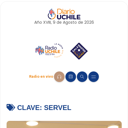
Año XVIII, 9 de
Agosto
de 2026
Radio en vivo
CLAVE:
SERVEL