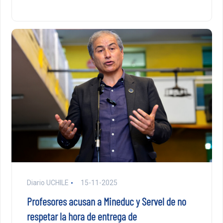
Diario UCHILE
15-11-2025
Profesores acusan a Mineduc y Servel de no
respetar la hora de entrega de