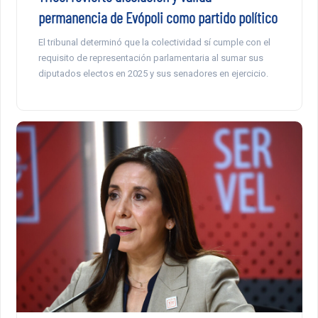
permanencia de Evópoli como partido político
El tribunal determinó que la colectividad sí cumple con el
requisito de representación parlamentaria al sumar sus
diputados electos en 2025 y sus senadores en ejercicio.