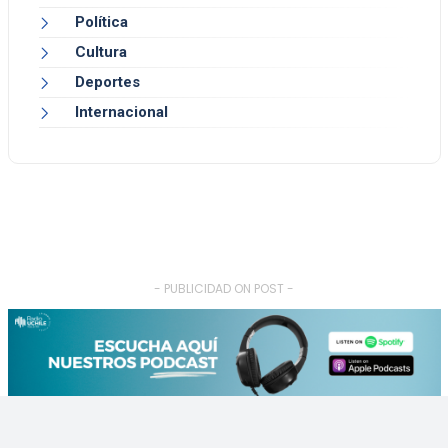
Política
Cultura
Deportes
Internacional
- PUBLICIDAD ON POST -