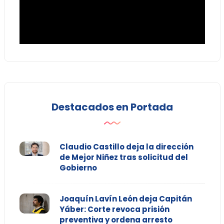
Destacados en Portada
Claudio Castillo deja la dirección
de Mejor Niñez tras solicitud del
Gobierno
Joaquín Lavín León deja Capitán
Yáber: Corte revoca prisión
preventiva y ordena arresto