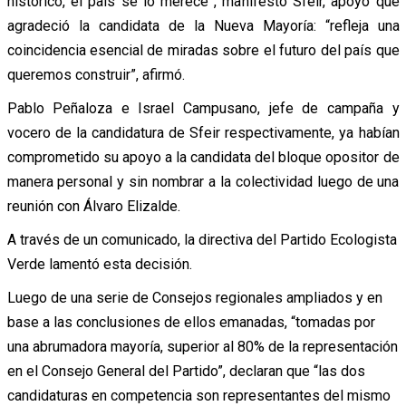
histórico, el país se lo merece”, manifestó Sfeir, apoyo que
agradeció la candidata de la Nueva Mayoría: “refleja una
coincidencia esencial de miradas sobre el futuro del país que
queremos construir”, afirmó.
Pablo Peñaloza e Israel Campusano, jefe de campaña y
vocero de la candidatura de Sfeir respectivamente, ya habían
comprometido su apoyo a la candidata del bloque opositor de
manera personal y sin nombrar a la colectividad luego de una
reunión con Álvaro Elizalde.
A través de un comunicado, la directiva del Partido Ecologista
Verde lamentó esta decisión.
Luego de una serie de Consejos regionales ampliados y en
base a las conclusiones de ellos emanadas, “tomadas por
una abrumadora mayoría, superior al 80% de la representación
en el Consejo General del Partido”, declaran que “las dos
candidaturas en competencia son representantes del mismo