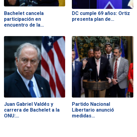
Bachelet cancela
DC cumple 69 años: Ortiz
participación en
presenta plan de…
encuentro de la…
Juan Gabriel Valdés y
Partido Nacional
carrera de Bachelet a la
Libertario anunció
ONU:…
medidas…