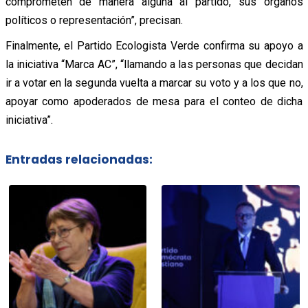
comprometen de manera alguna al partido, sus órganos
políticos o representación”, precisan.
Finalmente, el Partido Ecologista Verde confirma su apoyo a
la iniciativa “Marca AC”, “llamando a las personas que decidan
ir a votar en la segunda vuelta a marcar su voto y a los que no,
apoyar como apoderados de mesa para el conteo de dicha
iniciativa”.
Entradas relacionadas: