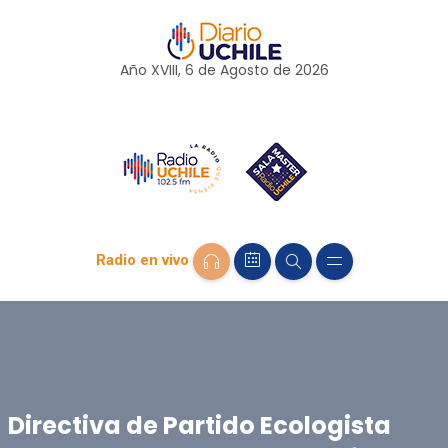
Año XVIII, 6 de
Agosto
de 2026
Radio en vivo
Directiva de Partido Ecologista