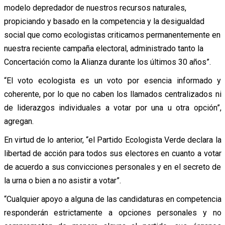
modelo depredador de nuestros recursos naturales,
propiciando y basado en la competencia y la desigualdad
social que como ecologistas criticamos permanentemente en
nuestra reciente campaña electoral, administrado tanto la
Concertación como la Alianza durante los últimos 30 años”.
“El voto ecologista es un voto por esencia informado y
coherente, por lo que no caben los llamados centralizados ni
de liderazgos individuales a votar por una u otra opción”,
agregan.
En virtud de lo anterior, “el Partido Ecologista Verde declara la
libertad de acción para todos sus electores en cuanto a votar
de acuerdo a sus convicciones personales y en el secreto de
la urna o bien a no asistir a votar”.
“Cualquier apoyo a alguna de las candidaturas en competencia
responderán estrictamente a opciones personales y no