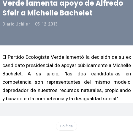
Verde lamenta apoyo de Alfredo
Sfeir a Michelle Bachelet
Diario Uchile
05-12-2013
El Partido Ecologista Verde lamentó la decisión de su ex
candidato presidencial de apoyar públicamente a Michelle
Bachelet. A su juicio, "las dos candidaturas en
competencia son representantes del mismo modelo
depredador de nuestros recursos naturales, propiciando
y basado en la competencia y la desigualdad social".
Política