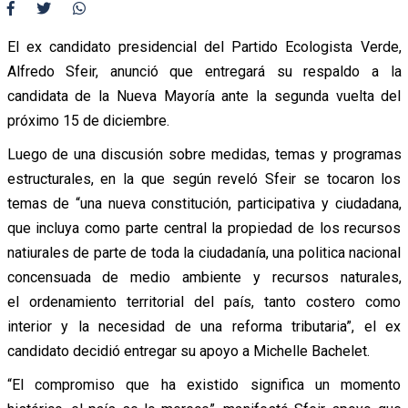
El ex candidato presidencial del Partido Ecologista Verde,
Alfredo Sfeir, anunció que entregará su respaldo a la
candidata de la Nueva Mayoría ante la segunda vuelta del
próximo 15 de diciembre.
Luego de una discusión sobre medidas, temas y programas
estructurales, en la que según reveló Sfeir se tocaron los
temas de “una nueva constitución, participativa y ciudadana,
que incluya como parte central la propiedad de los recursos
natiurales de parte de toda la ciudadanía, una politica nacional
concensuada de medio ambiente y recursos naturales,
el ordenamiento territorial del país, tanto costero como
interior y la necesidad de una reforma tributaria”, el ex
candidato decidió entregar su apoyo a Michelle Bachelet.
“El compromiso que ha existido significa un momento