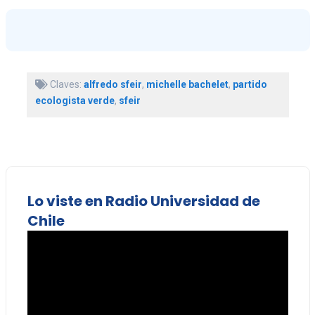
Claves:
alfredo sfeir
,
michelle bachelet
,
partido
ecologista verde
,
sfeir
Lo viste en Radio Universidad de
Chile