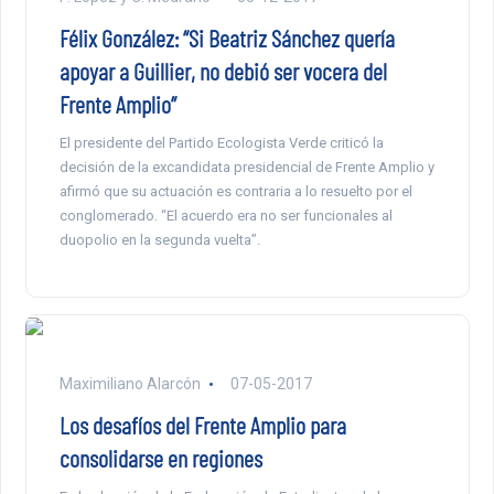
Félix González: “Si Beatriz Sánchez quería
apoyar a Guillier, no debió ser vocera del
Frente Amplio”
El presidente del Partido Ecologista Verde criticó la
decisión de la excandidata presidencial de Frente Amplio y
afirmó que su actuación es contraria a lo resuelto por el
conglomerado. “El acuerdo era no ser funcionales al
duopolio en la segunda vuelta”.
Maximiliano Alarcón
07-05-2017
Los desafíos del Frente Amplio para
consolidarse en regiones