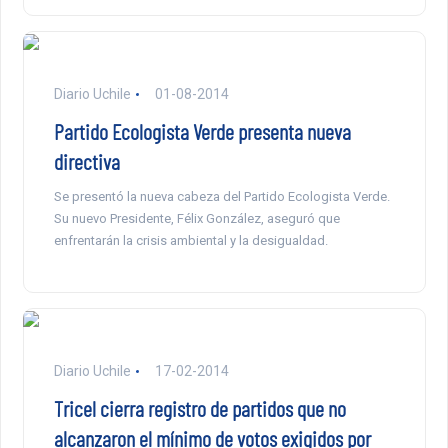
Diario Uchile
01-08-2014
Partido Ecologista Verde presenta nueva
directiva
Se presentó la nueva cabeza del Partido Ecologista Verde.
Su nuevo Presidente, Félix González, aseguró que
enfrentarán la crisis ambiental y la desigualdad.
Diario Uchile
17-02-2014
Tricel cierra registro de partidos que no
alcanzaron el mínimo de votos exigidos por