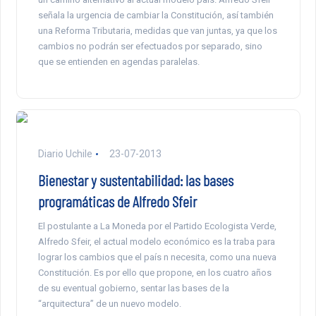
señala la urgencia de cambiar la Constitución, así también
una Reforma Tributaria, medidas que van juntas, ya que los
cambios no podrán ser efectuados por separado, sino
que se entienden en agendas paralelas.
Diario Uchile
23-07-2013
Bienestar y sustentabilidad: las bases
programáticas de Alfredo Sfeir
El postulante a La Moneda por el Partido Ecologista Verde,
Alfredo Sfeir, el actual modelo económico es la traba para
lograr los cambios que el país n necesita, como una nueva
Constitución. Es por ello que propone, en los cuatro años
de su eventual gobierno, sentar las bases de la
“arquitectura” de un nuevo modelo.