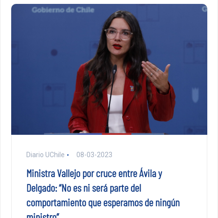
Diario UChile
08-03-2023
Ministra Vallejo por cruce entre Ávila y
Delgado: “No es ni será parte del
comportamiento que esperamos de ningún
ministro”