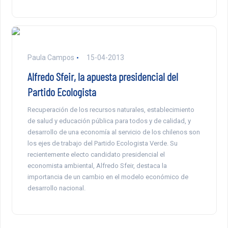
Paula Campos
15-04-2013
Alfredo Sfeir, la apuesta presidencial del
Partido Ecologista
Recuperación de los recursos naturales, establecimiento
de salud y educación pública para todos y de calidad, y
desarrollo de una economía al servicio de los chilenos son
los ejes de trabajo del Partido Ecologista Verde. Su
recientemente electo candidato presidencial el
economista ambiental, Alfredo Sfeir, destaca la
importancia de un cambio en el modelo económico de
desarrollo nacional.