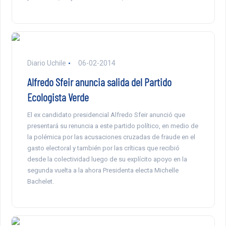
Diario Uchile
06-02-2014
Alfredo Sfeir anuncia salida del Partido
Ecologista Verde
El ex candidato presidencial Alfredo Sfeir anunció que
presentará su renuncia a este partido político, en medio de
la polémica por las acusaciones cruzadas de fraude en el
gasto electoral y también por las críticas que recibió
desde la colectividad luego de su explícito apoyo en la
segunda vuelta a la ahora Presidenta electa Michelle
Bachelet.