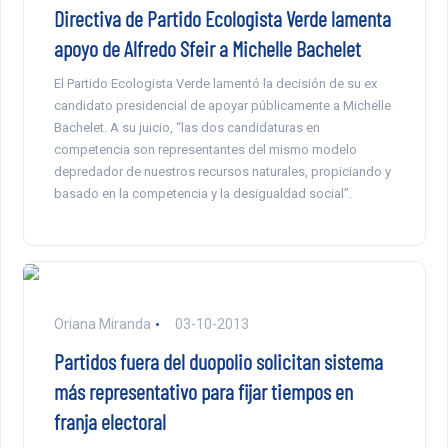
Directiva de Partido Ecologista Verde lamenta
apoyo de Alfredo Sfeir a Michelle Bachelet
El Partido Ecologista Verde lamentó la decisión de su ex
candidato presidencial de apoyar públicamente a Michelle
Bachelet. A su juicio, “las dos candidaturas en
competencia son representantes del mismo modelo
depredador de nuestros recursos naturales, propiciando y
basado en la competencia y la desigualdad social”.
Oriana Miranda
03-10-2013
Partidos fuera del duopolio solicitan sistema
más representativo para fijar tiempos en
franja electoral