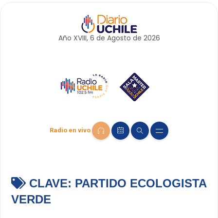
Año XVIII, 6 de
Agosto
de 2026
Radio en vivo
CLAVE:
PARTIDO ECOLOGISTA
VERDE