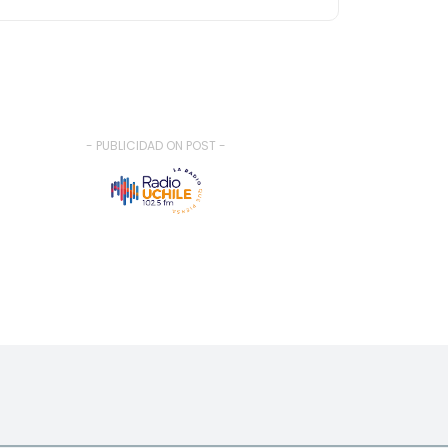
- PUBLICIDAD ON POST -