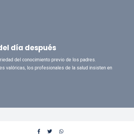
del día después
toriedad del conocimiento previo de los padres.
 valóricas, los profesionales de la salud insisten en