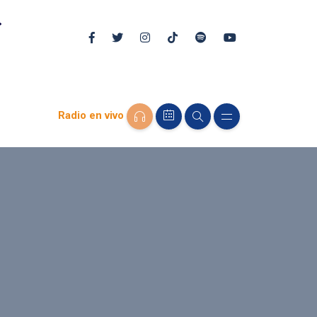
Radio en vivo