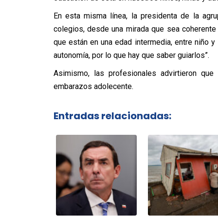
En esta misma línea, la presidenta de la agr
colegios, desde una mirada que sea coherente y
que están en una edad intermedia, entre niño y
autonomía, por lo que hay que saber guiarlos”.
Asimismo, las profesionales advirtieron que
embarazos adolecente.
Entradas relacionadas: