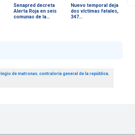
Senapred decreta
Nuevo temporal deja
Alerta Roja en seis
dos víctimas fatales,
comunas de la…
347…
legio de matronas
,
contraloría general de la república
,