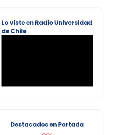
Lo viste en Radio Universidad
de Chile
Destacados en Portada