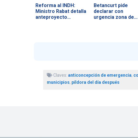
Reforma al INDH:
Betancurt pide
Ministro Rabat detalla
declarar con
anteproyecto…
urgencia zona de…
Claves:
anticoncepción de emergencia
,
co
municipios
,
píldora del día después