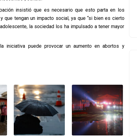
upación insistió que es necesario que esto parta en los
 que tengan un impacto social, ya que “si bien es cierto
 adolescente, la sociedad los ha impulsado a tener mayor
 la iniciativa puede provocar un aumento en abortos y