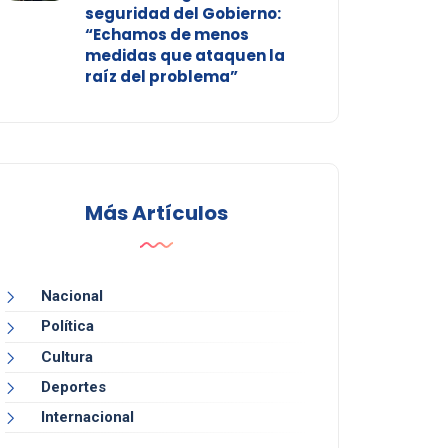
seguridad del Gobierno:
“Echamos de menos
medidas que ataquen la
raíz del problema”
Más Artículos
Nacional
Política
Cultura
Deportes
Internacional