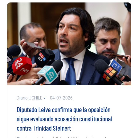
Diario UCHILE
04-07-2026
Diputado Leiva confirma que la oposición
sigue evaluando acusación constitucional
contra Trinidad Steinert