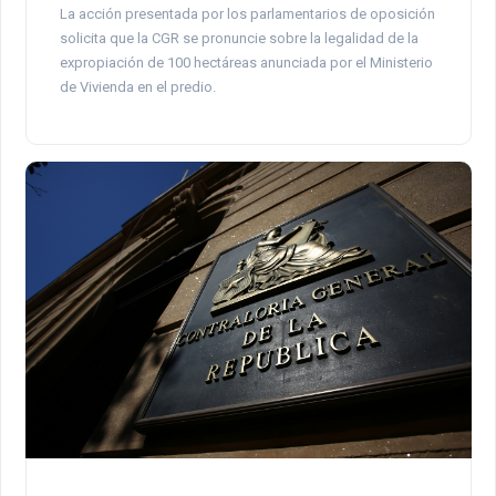
La acción presentada por los parlamentarios de oposición
solicita que la CGR se pronuncie sobre la legalidad de la
expropiación de 100 hectáreas anunciada por el Ministerio
de Vivienda en el predio.