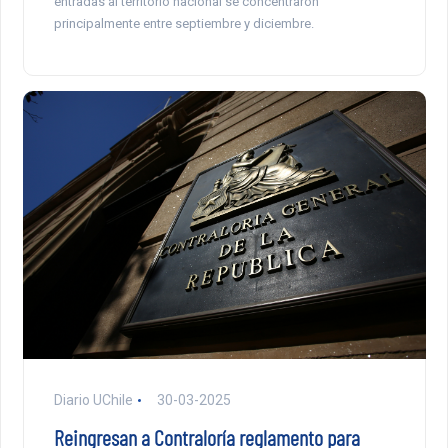
entradas al territorio nacional se concentraron
principalmente entre septiembre y diciembre.
Diario UChile
30-03-2025
Reingresan a Contraloría reglamento para