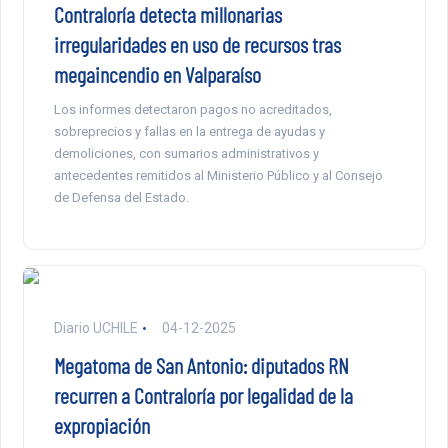
Contraloría detecta millonarias
irregularidades en uso de recursos tras
megaincendio en Valparaíso
Los informes detectaron pagos no acreditados,
sobreprecios y fallas en la entrega de ayudas y
demoliciones, con sumarios administrativos y
antecedentes remitidos al Ministerio Público y al Consejo
de Defensa del Estado.
Diario UCHILE
04-12-2025
Megatoma de San Antonio: diputados RN
recurren a Contraloría por legalidad de la
expropiación