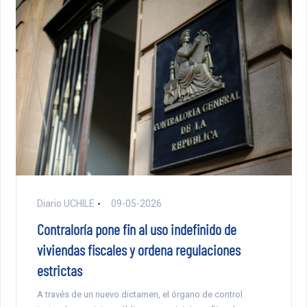
Diario UCHILE
09-05-2026
Contraloría pone fin al uso indefinido de
viviendas fiscales y ordena regulaciones
estrictas
A través de un nuevo dictamen, el órgano de control