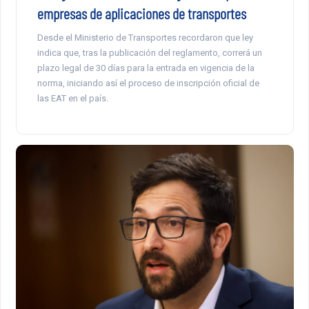
empresas de aplicaciones de transportes
Desde el Ministerio de Transportes recordaron que ley
indica que, tras la publicación del reglamento, correrá un
plazo legal de 30 días para la entrada en vigencia de la
norma, iniciando así el proceso de inscripción oficial de
las EAT en el país.