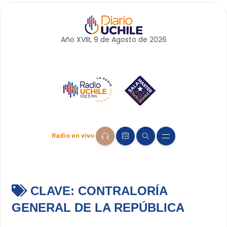
Año XVIII, 9 de
Agosto
de 2026
Radio en vivo
CLAVE:
CONTRALORÍA
GENERAL DE LA REPÚBLICA