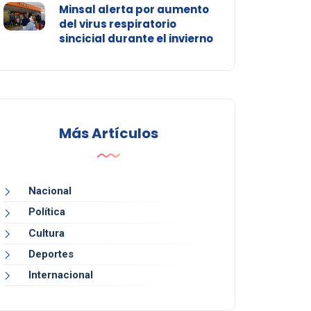
Minsal alerta por aumento
del virus respiratorio
sincicial durante el invierno
Más Artículos
Nacional
Política
Cultura
Deportes
Internacional