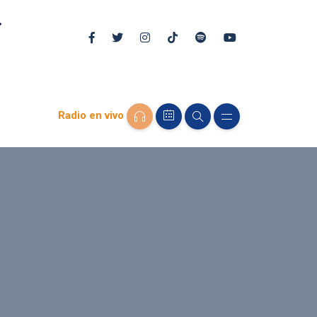
Radio en vivo