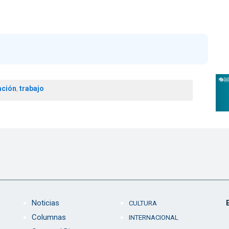
ación
,
trabajo
Noticias
CULTURA
Columnas
INTERNACIONAL