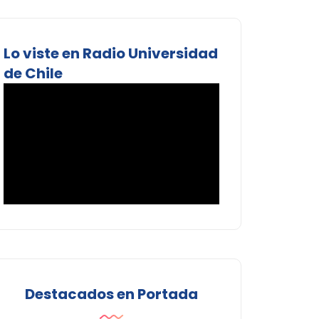
Lo viste en Radio Universidad
de Chile
Destacados en Portada