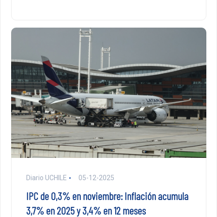
Diario UCHILE
05-12-2025
IPC de 0,3% en noviembre: Inflación acumula
3,7% en 2025 y 3,4% en 12 meses