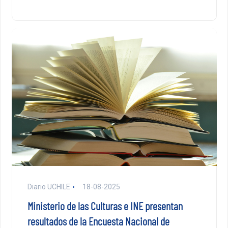
Diario UCHILE
18-08-2025
Ministerio de las Culturas e INE presentan
resultados de la Encuesta Nacional de