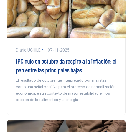
Diario UCHILE
07-11-2025
IPC nulo en octubre da respiro a la inflación: el
pan entre las principales bajas
El resultado de octubre fue interpretado por analistas
como una señal positiva para el proceso de normalización
económica, en un contexto de mayor estabilidad en los
precios de los alimentos y la energía.