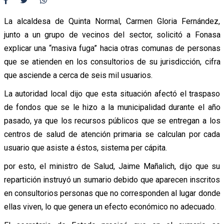
La alcaldesa de Quinta Normal, Carmen Gloria Fernández,
junto a un grupo de vecinos del sector, solicitó a Fonasa
explicar una “masiva fuga” hacia otras comunas de personas
que se atienden en los consultorios de su jurisdicción, cifra
que asciende a cerca de seis mil usuarios.
La autoridad local dijo que esta situación afectó el traspaso
de fondos que se le hizo a la municipalidad durante el año
pasado, ya que los recursos públicos que se entregan a los
centros de salud de atención primaria se calculan por cada
usuario que asiste a éstos, sistema per cápita.
por esto, el ministro de Salud, Jaime Mañalich, dijo que su
repartición instruyó un sumario debido que aparecen inscritos
en consultorios personas que no corresponden al lugar donde
ellas viven, lo que genera un efecto económico no adecuado.