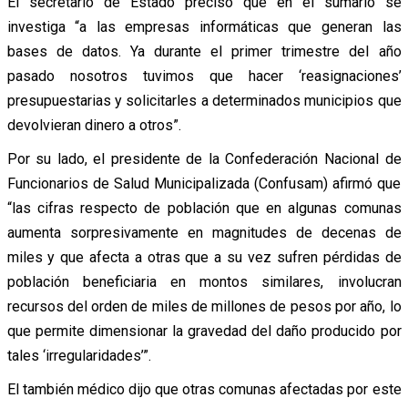
El secretario de Estado precisó que en el sumario se
investiga “a las empresas informáticas que generan las
bases de datos. Ya durante el primer trimestre del año
pasado nosotros tuvimos que hacer ‘reasignaciones’
presupuestarias y solicitarles a determinados municipios que
devolvieran dinero a otros”.
Por su lado, el presidente de la Confederación Nacional de
Funcionarios de Salud Municipalizada (Confusam) afirmó que
“las cifras respecto de población que en algunas comunas
aumenta sorpresivamente en magnitudes de decenas de
miles y que afecta a otras que a su vez sufren pérdidas de
población beneficiaria en montos similares, involucran
recursos del orden de miles de millones de pesos por año, lo
que permite dimensionar la gravedad del daño producido por
tales ‘irregularidades’”.
El también médico dijo que otras comunas afectadas por este