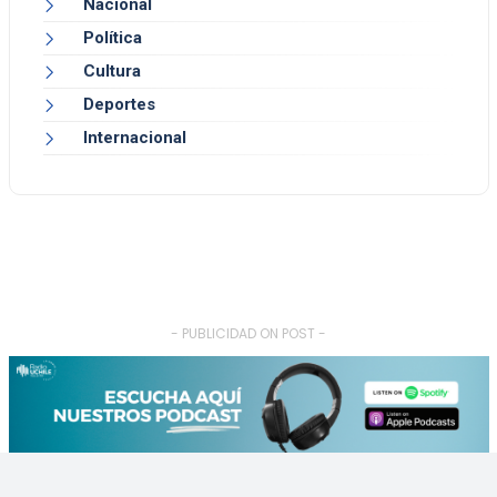
Nacional
Política
Cultura
Deportes
Internacional
- PUBLICIDAD ON POST -