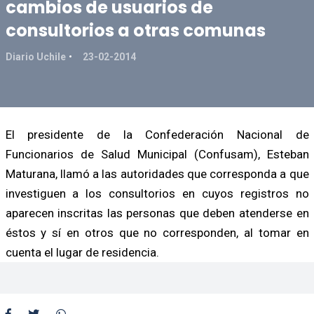
cambios de usuarios de
consultorios a otras comunas
Diario Uchile
23-02-2014
El presidente de la Confederación Nacional de
Funcionarios de Salud Municipal (Confusam), Esteban
Maturana, llamó a las autoridades que corresponda a que
investiguen a los consultorios en cuyos registros no
aparecen inscritas las personas que deben atenderse en
éstos y sí en otros que no corresponden, al tomar en
cuenta el lugar de residencia.