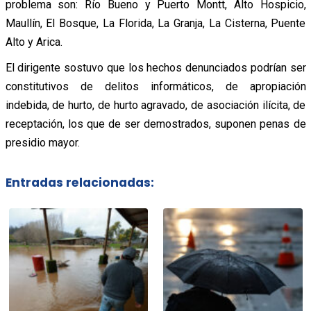
problema son: Río Bueno y Puerto Montt, Alto Hospicio,
Maullín, El Bosque, La Florida, La Granja, La Cisterna, Puente
Alto y Arica.
El dirigente sostuvo que los hechos denunciados podrían ser
constitutivos de delitos informáticos, de apropiación
indebida, de hurto, de hurto agravado, de asociación ilícita, de
receptación, los que de ser demostrados, suponen penas de
presidio mayor.
Entradas relacionadas: