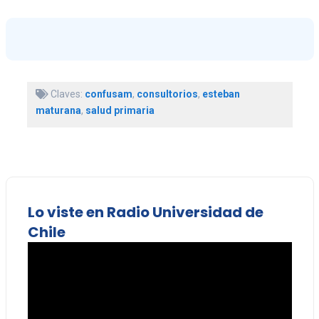
Claves:
confusam
,
consultorios
,
esteban
maturana
,
salud primaria
Lo viste en Radio Universidad de
Chile