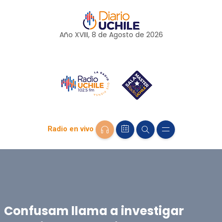
Año XVIII, 8 de
Agosto
de 2026
Radio en vivo
Confusam llama a investigar