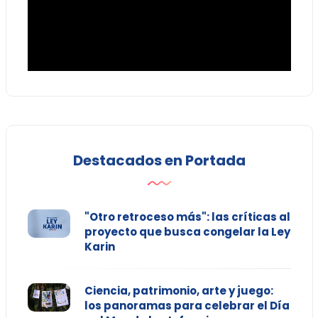
Destacados en Portada
"Otro retroceso más": las críticas al
proyecto que busca congelar la Ley
Karin
Ciencia, patrimonio, arte y juego:
los panoramas para celebrar el Día