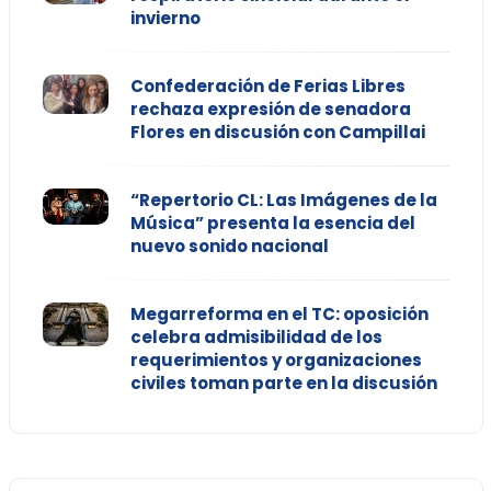
invierno
Confederación de Ferias Libres
rechaza expresión de senadora
Flores en discusión con Campillai
“Repertorio CL: Las Imágenes de la
Música” presenta la esencia del
nuevo sonido nacional
Megarreforma en el TC: oposición
celebra admisibilidad de los
requerimientos y organizaciones
civiles toman parte en la discusión