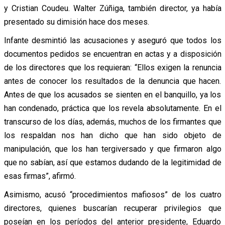
y Cristian Coudeu. Walter Zúñiga, también director, ya había
presentado su dimisión hace dos meses.
Infante desmintió las acusaciones y aseguró que todos los
documentos pedidos se encuentran en actas y a disposición
de los directores que los requieran: “Ellos exigen la renuncia
antes de conocer los resultados de la denuncia que hacen.
Antes de que los acusados se sienten en el banquillo, ya los
han condenado, práctica que los revela absolutamente. En el
transcurso de los días, además, muchos de los firmantes que
los respaldan nos han dicho que han sido objeto de
manipulación, que los han tergiversado y que firmaron algo
que no sabían, así que estamos dudando de la legitimidad de
esas firmas”, afirmó.
Asimismo, acusó “procedimientos mafiosos” de los cuatro
directores, quienes buscarían recuperar privilegios que
poseían en los períodos del anterior presidente, Eduardo