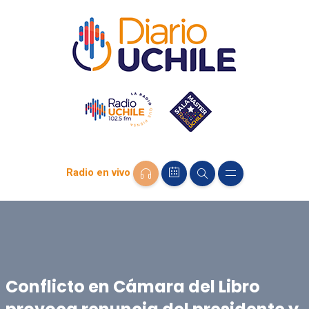
Radio en vivo
Conflicto en Cámara del Libro