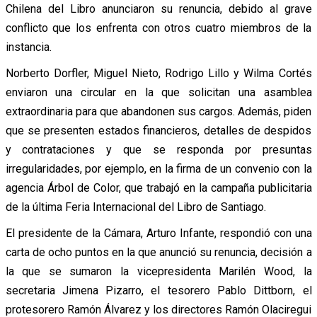
Chilena del Libro anunciaron su renuncia, debido al grave
conflicto que los enfrenta con otros cuatro miembros de la
instancia.
Norberto Dorfler, Miguel Nieto, Rodrigo Lillo y Wilma Cortés
enviaron una circular en la que solicitan una asamblea
extraordinaria para que abandonen sus cargos. Además, piden
que se presenten estados financieros, detalles de despidos
y contrataciones y que se responda por presuntas
irregularidades, por ejemplo, en la firma de un convenio con la
agencia Árbol de Color, que trabajó en la campaña publicitaria
de la última Feria Internacional del Libro de Santiago.
El presidente de la Cámara, Arturo Infante, respondió con una
carta de ocho puntos en la que anunció su renuncia, decisión a
la que se sumaron la vicepresidenta Marilén Wood, la
secretaria Jimena Pizarro, el tesorero Pablo Dittborn, el
protesorero Ramón Álvarez y los directores Ramón Olaciregui