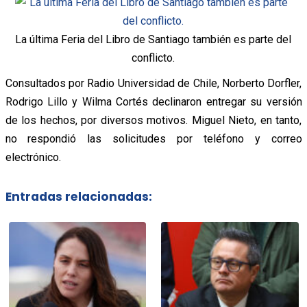
La última Feria del Libro de Santiago también es parte del
conflicto.
Consultados por Radio Universidad de Chile, Norberto Dorfler,
Rodrigo Lillo y Wilma Cortés declinaron entregar su versión
de los hechos, por diversos motivos. Miguel Nieto, en tanto,
no respondió las solicitudes por teléfono y correo
electrónico.
Entradas relacionadas: