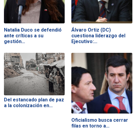
Natalia Duco se defendió
Álvaro Ortiz (DC)
ante críticas a su
cuestiona liderazgo del
gestión…
Ejecutivo:…
Del estancado plan de paz
a la colonización en…
Oficialismo busca cerrar
filas en torno a…