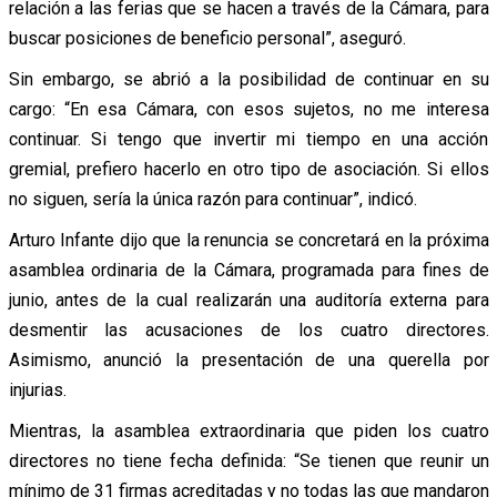
relación a las ferias que se hacen a través de la Cámara, para
buscar posiciones de beneficio personal”, aseguró.
Sin embargo, se abrió a la posibilidad de continuar en su
cargo: “En esa Cámara, con esos sujetos, no me interesa
continuar. Si tengo que invertir mi tiempo en una acción
gremial, prefiero hacerlo en otro tipo de asociación. Si ellos
no siguen, sería la única razón para continuar”, indicó.
Arturo Infante dijo que la renuncia se concretará en la próxima
asamblea ordinaria de la Cámara, programada para fines de
junio, antes de la cual realizarán una auditoría externa para
desmentir las acusaciones de los cuatro directores.
Asimismo, anunció la presentación de una querella por
injurias.
Mientras, la asamblea extraordinaria que piden los cuatro
directores no tiene fecha definida: “Se tienen que reunir un
mínimo de 31 firmas acreditadas y no todas las que mandaron