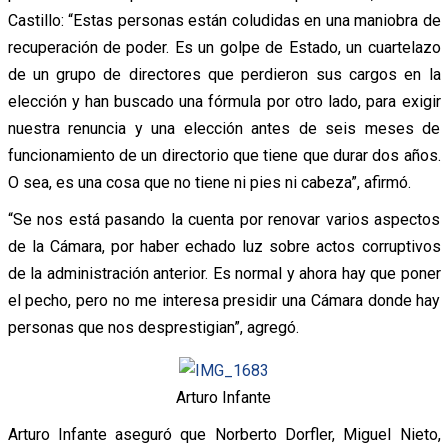
Castillo: “Estas personas están coludidas en una maniobra de
recuperación de poder. Es un golpe de Estado, un cuartelazo
de un grupo de directores que perdieron sus cargos en la
elección y han buscado una fórmula por otro lado, para exigir
nuestra renuncia y una elección antes de seis meses de
funcionamiento de un directorio que tiene que durar dos años.
O sea, es una cosa que no tiene ni pies ni cabeza”, afirmó.
“Se nos está pasando la cuenta por renovar varios aspectos
de la Cámara, por haber echado luz sobre actos corruptivos
de la administración anterior. Es normal y ahora hay que poner
el pecho, pero no me interesa presidir una Cámara donde hay
personas que nos desprestigian”, agregó.
Arturo Infante
Arturo Infante aseguró que Norberto Dorfler, Miguel Nieto,