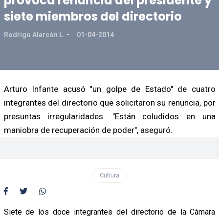
provoca renuncia del presidente y
siete miembros del directorio
Rodrigo Alarcón L.
01-04-2014
Arturo Infante acusó "un golpe de Estado" de cuatro
integrantes del directorio que solicitaron su renuncia, por
presuntas irregularidades. "Están coludidos en una
maniobra de recuperación de poder", aseguró.
Cultura
Siete de los doce integrantes del directorio de la Cámara