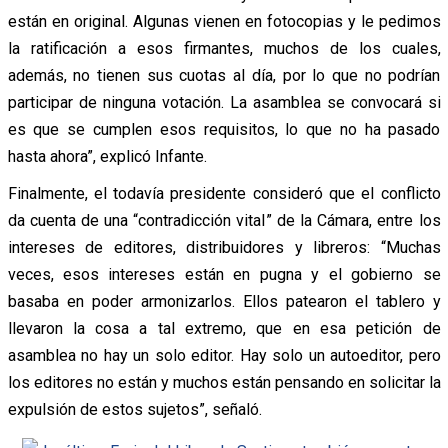
están en original. Algunas vienen en fotocopias y le pedimos
la ratificación a esos firmantes, muchos de los cuales,
además, no tienen sus cuotas al día, por lo que no podrían
participar de ninguna votación. La asamblea se convocará si
es que se cumplen esos requisitos, lo que no ha pasado
hasta ahora”, explicó Infante.
Finalmente, el todavía presidente consideró que el conflicto
da cuenta de una “contradicción vital” de la Cámara, entre los
intereses de editores, distribuidores y libreros: “Muchas
veces, esos intereses están en pugna y el gobierno se
basaba en poder armonizarlos. Ellos patearon el tablero y
llevaron la cosa a tal extremo, que en esa petición de
asamblea no hay un solo editor. Hay solo un autoeditor, pero
los editores no están y muchos están pensando en solicitar la
expulsión de estos sujetos”, señaló.