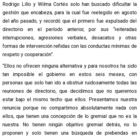
Rodrigo Lillo y Wilma Cortés solo han buscado dificultar la
gestión que encabeza, para la cual fue reelegido en agosto
del año pasado, y recordó que el primero fue expulsado del
directorio en el período anterior, por sus “reiteradas
interrupciones, agresiones verbales, desacatos y otras
formas de intervención reñidas con las conductas mínimas de
respeto y cooperación”.
“Ellos no ofrecen ninguna alternativa y para nosotros ha sido
tan imposible el gobierno en estos seis meses, con
personas que solo han ido a obstruir ruidosamente todas las
reuniones de directorio, que decidimos que no queremos
estar bajo el mismo techo que ellos. Presentamos nuestra
renuncia porque no compartimos absolutamente nada con
ellos, que tienen una concepción de lo gremial que no es la
nuestra. No tienen ningún objetivo gremial detrás, no lo
proponen y solo tienen una búsqueda de prebendas en