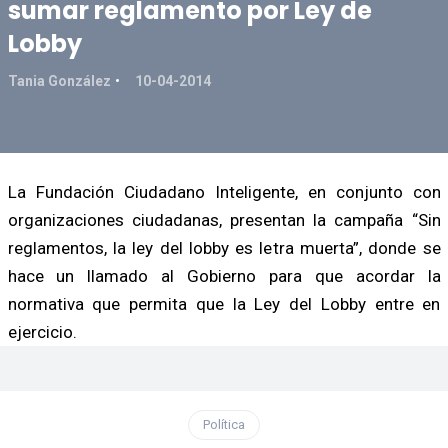
sumar reglamento por Ley de
Lobby
Tania González
10-04-2014
La Fundación Ciudadano Inteligente, en conjunto con
organizaciones ciudadanas, presentan la campaña “Sin
reglamentos, la ley del lobby es letra muerta”, donde se
hace un llamado al Gobierno para que acordar la
normativa que permita que la Ley del Lobby entre en
ejercicio.
Política