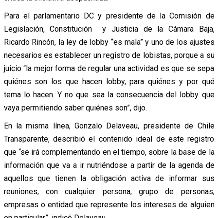
Para el parlamentario DC y presidente de la Comisión de
Legislación, Constitución y Justicia de la Cámara Baja,
Ricardo Rincón, la ley de lobby “es mala” y uno de los ajustes
necesarios es establecer un registro de lobistas, porque a su
juicio “la mejor forma de regular una actividad es que se sepa
quiénes son los que hacen lobby, para quiénes y por qué
tema lo hacen. Y no que sea la consecuencia del lobby que
vaya permitiendo saber quiénes son”, dijo.
En la misma línea, Gonzalo Delaveau, presidente de Chile
Transparente, describió el contenido ideal de este registro
que “se irá complementando en el tiempo, sobre la base de la
información que va a ir nutriéndose a partir de la agenda de
aquellos que tienen la obligación activa de informar sus
reuniones, con cualquier persona, grupo de personas,
empresas o entidad que represente los intereses de alguien
en particular”, indicó Delaveau.