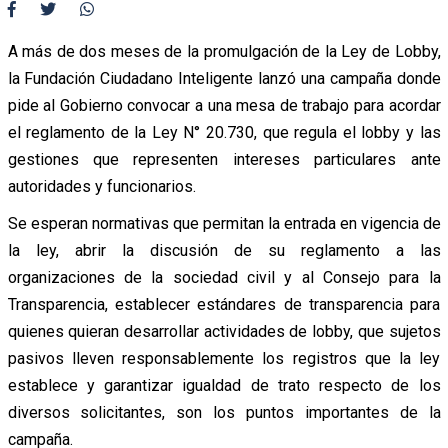
A más de dos meses de la promulgación de la Ley de Lobby,
la Fundación Ciudadano Inteligente lanzó una campaña donde
pide al Gobierno convocar a una mesa de trabajo para acordar
el reglamento de la Ley N° 20.730, que regula el lobby y las
gestiones que representen intereses particulares ante
autoridades y funcionarios.
Se esperan normativas que permitan la entrada en vigencia de
la ley, abrir la discusión de su reglamento a las
organizaciones de la sociedad civil y al Consejo para la
Transparencia, establecer estándares de transparencia para
quienes quieran desarrollar actividades de lobby, que sujetos
pasivos lleven responsablemente los registros que la ley
establece y garantizar igualdad de trato respecto de los
diversos solicitantes, son los puntos importantes de la
campaña.