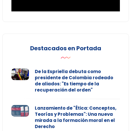
Destacados en Portada
De la Espriella debuta como
presidente de Colombia rodeado
de aliados: "Es tiempo de la
recuperación del orden"
Lanzamiento de "Ética: Conceptos,
Teorías y Problemas": Una nueva
mirada a la formación moral en el
Derecho