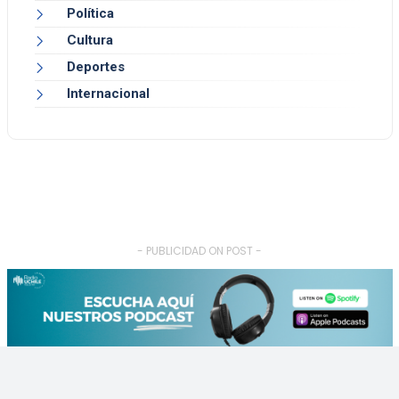
Política
Cultura
Deportes
Internacional
- PUBLICIDAD ON POST -