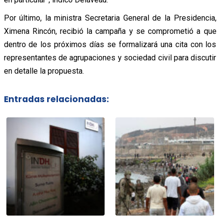
Por último, la ministra Secretaria General de la Presidencia,
Ximena Rincón, recibió la campaña y se comprometió a que
dentro de los próximos días se formalizará una cita con los
representantes de agrupaciones y sociedad civil para discutir
en detalle la propuesta.
Entradas relacionadas: