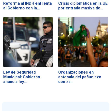
Reforma al INDH enfrenta
Crisis diplomática en la UE
al Gobierno con la…
por entrada masiva de…
Ley de Seguridad
Organizaciones en
Municipal: Gobierno
antesala del pañuelazo
anuncia ley…
contra…