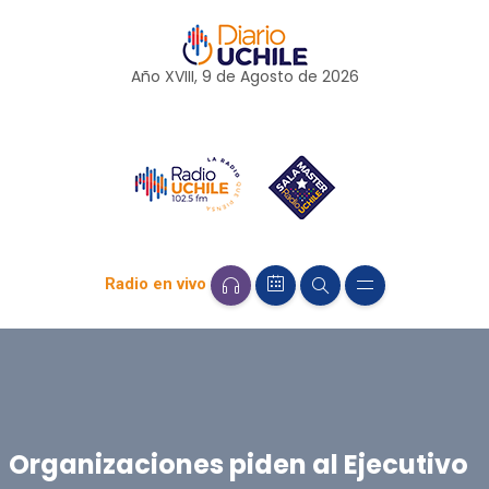
Año XVIII, 9 de
Agosto
de 2026
Radio en vivo
Organizaciones piden al Ejecutivo