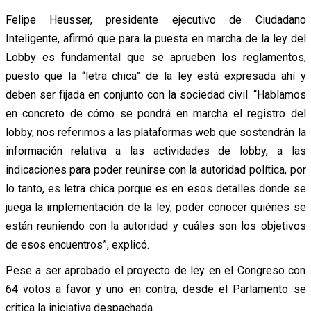
Felipe Heusser, presidente ejecutivo de Ciudadano
Inteligente, afirmó que para la puesta en marcha de la ley del
Lobby es fundamental que se aprueben los reglamentos,
puesto que la “letra chica” de la ley está expresada ahí y
deben ser fijada en conjunto con la sociedad civil. “Hablamos
en concreto de cómo se pondrá en marcha el registro del
lobby, nos referimos a las plataformas web que sostendrán la
información relativa a las actividades de lobby, a las
indicaciones para poder reunirse con la autoridad política, por
lo tanto, es letra chica porque es en esos detalles donde se
juega la implementación de la ley, poder conocer quiénes se
están reuniendo con la autoridad y cuáles son los objetivos
de esos encuentros”, explicó.
Pese a ser aprobado el proyecto de ley en el Congreso con
64 votos a favor y uno en contra, desde el Parlamento se
critica la iniciativa despachada.