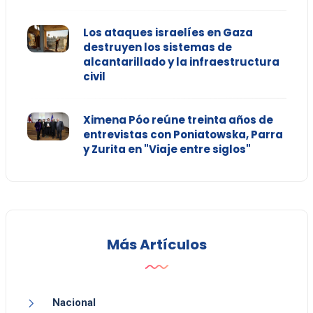
Los ataques israelíes en Gaza
destruyen los sistemas de
alcantarillado y la infraestructura
civil
Ximena Póo reúne treinta años de
entrevistas con Poniatowska, Parra
y Zurita en "Viaje entre siglos"
Más Artículos
Nacional