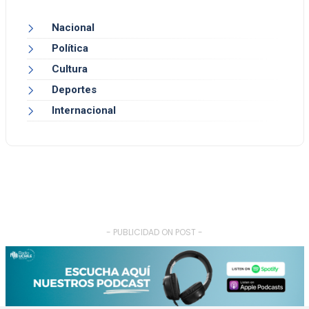
Nacional
Política
Cultura
Deportes
Internacional
- PUBLICIDAD ON POST -