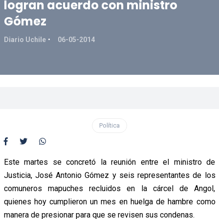
logran acuerdo con ministro
Gómez
Diario Uchile
06-05-2014
Política
Este martes se concretó la reunión entre el ministro de
Justicia, José Antonio Gómez y seis representantes de los
comuneros mapuches recluidos en la cárcel de Angol,
quienes hoy cumplieron un mes en huelga de hambre como
manera de presionar para que se revisen sus condenas.