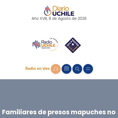
Año XVIII, 8 de
Agosto
de 2026
Radio en vivo
Familiares de presos mapuches no