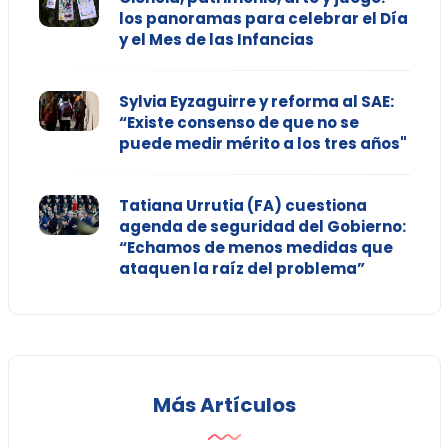
los panoramas para celebrar el Día
y el Mes de las Infancias
Sylvia Eyzaguirre y reforma al SAE:
“Existe consenso de que no se
puede medir mérito a los tres años"
Tatiana Urrutia (FA) cuestiona
agenda de seguridad del Gobierno:
“Echamos de menos medidas que
ataquen la raíz del problema”
Más Artículos