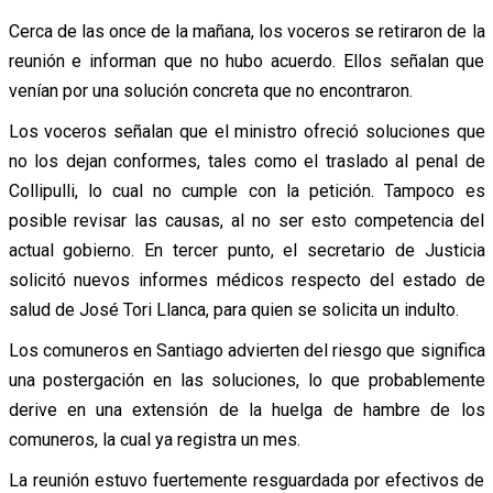
Cerca de las once de la mañana, los voceros se retiraron de la
reunión e informan que no hubo acuerdo. Ellos señalan que
venían por una solución concreta que no encontraron.
Los voceros señalan que el ministro ofreció soluciones que
no los dejan conformes, tales como el traslado al penal de
Collipulli, lo cual no cumple con la petición. Tampoco es
posible revisar las causas, al no ser esto competencia del
actual gobierno. En tercer punto, el secretario de Justicia
solicitó nuevos informes médicos respecto del estado de
salud de José Tori Llanca, para quien se solicita un indulto.
Los comuneros en Santiago advierten del riesgo que significa
una postergación en las soluciones, lo que probablemente
derive en una extensión de la huelga de hambre de los
comuneros, la cual ya registra un mes.
La reunión estuvo fuertemente resguardada por efectivos de