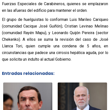
Fuerzas Especiales de Carabineros, quienes se emplazaron
en las afueras del edificio para mantener el orden.
El grupo de huelguistas lo conforman Luis Marileo Cariqueo
(comunidad Cacique José Guiñón); Cristian Levinao Melinao
(comunidad Rayén Mapu); y Leonardo Quijón Pereira (sector
Chekenko). A ellos se suma la revisión del caso de José
Llanca Tori, quien cumple una condena de 5 años, en
circunstancias que padece una cirrosis hepática aguda, por lo
que solicita un indulto al actual Gobierno.
Entradas relacionadas: